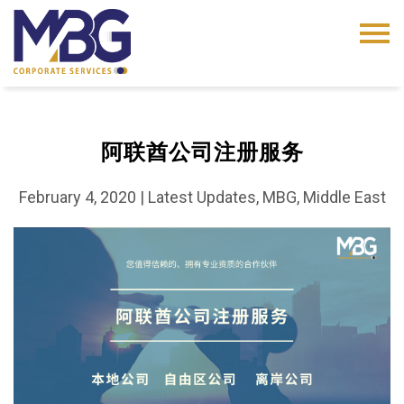
阿联酋公司注册服务
February 4, 2020
|
Latest Updates, MBG, Middle East