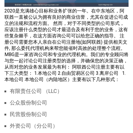
2020是充满雄心目标和业务扩张的一年。在中东地区，阿
联酋一直被公认为拥有良好的商业信誉，尤其在促进公司成
立的法规和流程方面。 然而，对于不同类型的公司形式，
应该注册什么类型的公司才最适合及有利于您的业务，这有
些复杂棘手，在这方面咨询公司可以给您正确的指导。 注
册公司需要您本人亲自在公司注册地(如阿联酋) 提供相关文
件, 那么委托代理机构来帮您能省时高效的处理整个流程。
MBG是一家咨询公司和专业的代理机构。我们的专业顾问将
与您一起讨论公司注册类型的选择，并确保您的决策正确，
从而对您的业务发展最为有利： 阿联酋公司注册主要有以
下三大类型： 1.本地公司 2.自由贸易区公司 3.离岸公司 1.
本地公司 本地公司（内陆地区）主要有以下几种形式：
有限责任公司 （LLC）
公众股份制公司
民营股份制公司
外资公司（分公司）