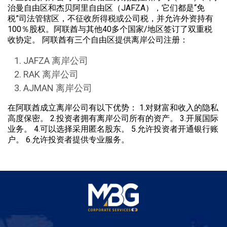
治曼自由区和杰贝阿里自由区（JAFZA），它们都是“免
税”司法管辖区，不征收所得税或公司税，并允许外资持有
100％股权。阿联酋与其他40多个国家/地区签订了双重税
收协定。 阿联酋有三个自由区提供离岸公司注册：
JAFZA 离岸公司
RAK 离岸公司
AJMAN 离岸公司
在阿联酋成立离岸公司有以下优势： 1.对财富和收入的隐私
高度保密。 2.投资者拥有离岸公司所有的资产。 3.开展国际
业务。 4.可以选择采用匿名股东。 5.允许投资者开通银行账
户。 6.允许投资者提供专业服务。