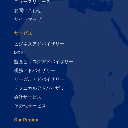
ニュースリリース
お問い合わせ
サイトマップ
サービス
ビジネスアドバイザリー
M&A
監査とリスクアドバイザリー
税務アドバイザリー
リーガルアドバイザリー
テクニカルアドバイザリー
会計サービス
その他サービス
Our Region