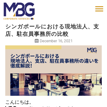
シンガポールにおける現地法人、支
店、駐在員事務所の比較
December 16, 2021
こんにちは。