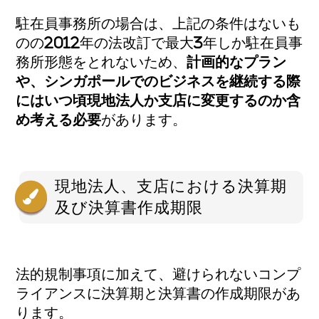
駐在員事務所の場合は、上記の条件はないも
のの2012年の法改訂で最大3年しか駐在員事
務所形態をとれないため、
計画的なプラン
や、シンガポールでのビジネスを継続する際
にはいつ頃現地法人か支店に変更するのか含
め考える必要
があります。
現地法人、支店における決算期
及び決算書作成期限
法的規制事項に加えて、避けられないコンプ
ライアンスに決算期と決算書の作成期限があ
ります。