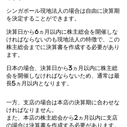
シンガポール現地法人の場合は自由に決算期
を決定することができます。
決算日から6ヵ月以内に株主総会を開催しな
ければならないのも現地法人の特徴で、この
株主総会までに決算書を作成する必要があり
ます。
日本の場合、決算日から3ヵ月以内に株主総
会を開催しなければならないため、通常は最
長5ヵ月以内となります。
一方、支店の場合は本店の決算期に合わせな
ければなりません。
また、本店の株主総会から2ヵ月以内に支店
の場合は決算書を作成する必要があります。