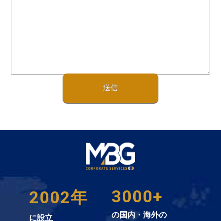
3000+
2002年
の国内・海外の
に設立