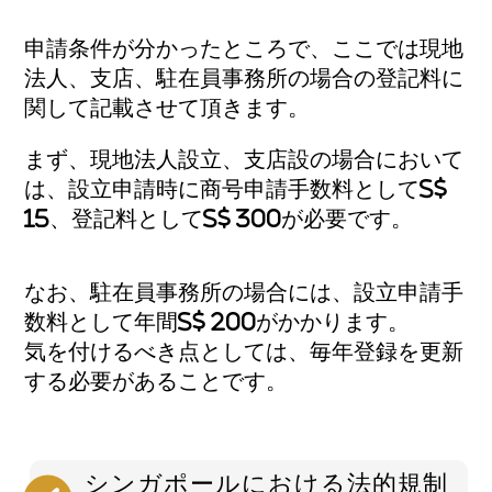
申請条件が分かったところで、ここでは現地
法人、支店、駐在員事務所の場合の登記料に
関して記載させて頂きます。
まず、現地法人設立、支店設の場合において
は、設立申請時に商号申請手数料としてS$
15、登記料としてS$ 300が必要です。
なお、駐在員事務所の場合には、設立申請手
数料として年間S$ 200がかかります。
気を付けるべき点としては、毎年登録を更新
する必要があることです。
シンガポールにおける法的規制