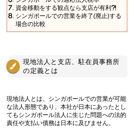
資金移動をする観点なら支店が有利?!
シンガポールでの営業を終了(廃止)する
場合の比較
現地法人と支店、駐在員事務所
の定義とは
現地法人とは、シンガポールでの営業が可能
な法人形態であり、本社が日本にあったとし
てもシンガポール法人に生じた問題への法的
責任や支払い債務は日本に及びません。