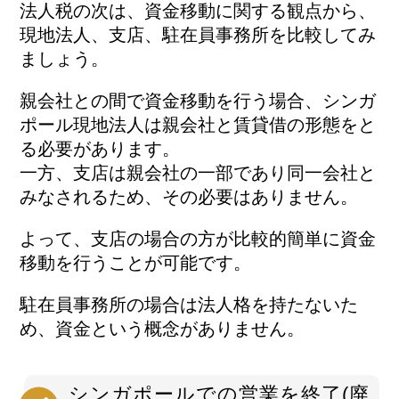
法人税の次は、資金移動に関する観点から、
現地法人、支店、駐在員事務所を比較してみ
ましょう。
親会社との間で資金移動を行う場合、シンガ
ポール現地法人は親会社と賃貸借の形態をと
る必要があります。
一方、支店は親会社の一部であり同一会社と
みなされるため、その必要はありません。
よって、支店の場合の方が比較的簡単に資金
移動を行うことが可能です。
駐在員事務所の場合は法人格を持たないた
め、資金という概念がありません。
シンガポールでの営業を終了(廃