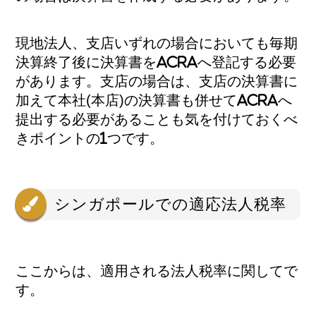
現地法人、支店いずれの場合においても毎期
決算終了後に決算書をACRAへ登記する必要
があります。支店の場合は、支店の決算書に
加えて本社(本店)の決算書も併せてACRAへ
提出する必要があることも気を付けておくべ
きポイントの1つです。
シンガポールでの適応法人税率
ここからは、適用される法人税率に関してで
す。