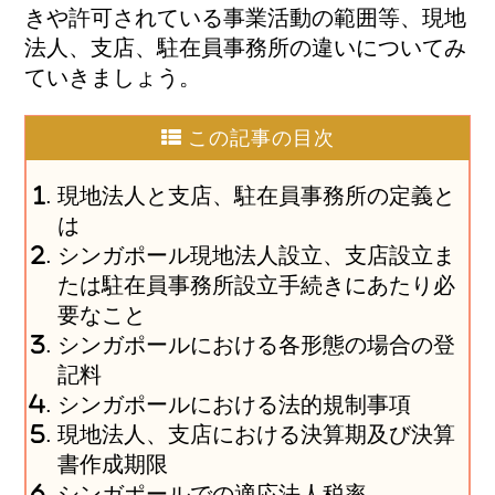
きや許可されている事業活動の範囲等、現地
法人、支店、駐在員事務所の違いについてみ
ていきましょう。
この記事の目次
現地法人と支店、駐在員事務所の定義と
は
シンガポール現地法人設立、支店設立ま
たは駐在員事務所設立手続きにあたり必
要なこと
シンガポールにおける各形態の場合の登
記料
シンガポールにおける法的規制事項
現地法人、支店における決算期及び決算
書作成期限
シンガポールでの適応法人税率