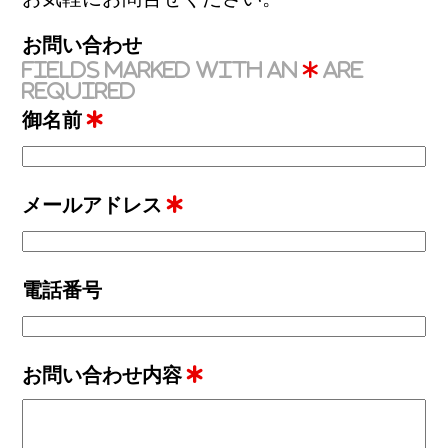
お問い合わせ
Fields marked with an
*
are
required
御名前
*
メールアドレス
*
電話番号
お問い合わせ内容
*