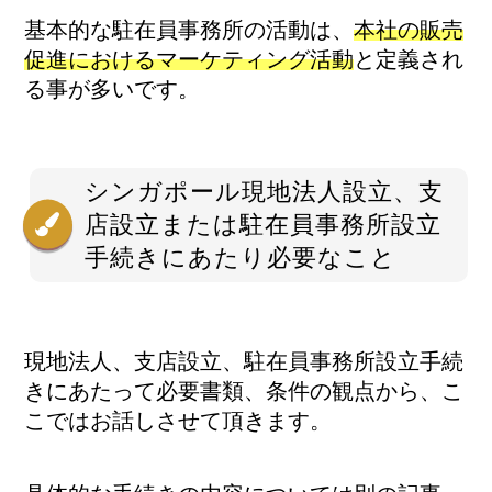
基本的な駐在員事務所の活動は、
本社の販売
促進におけるマーケティング活動
と定義され
る事が多いです。
シンガポール現地法人設立、支
店設立または駐在員事務所設立
手続きにあたり必要なこと
現地法人、支店設立、駐在員事務所設立手続
きにあたって必要書類、条件の観点から、こ
こではお話しさせて頂きます。