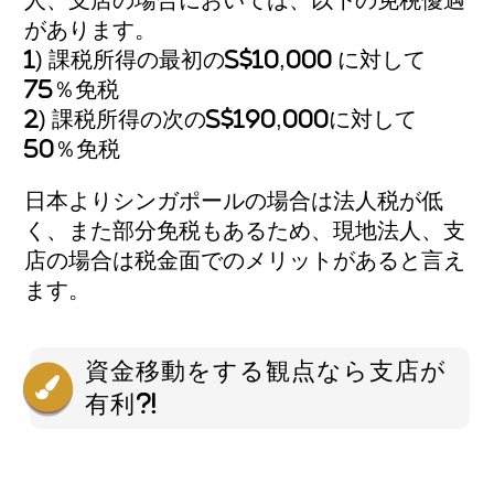
があります。
1) 課税所得の最初のS$10,000 に対して
75％免税
2) 課税所得の次のS$190,000に対して
50％免税
日本よりシンガポールの場合は法人税が低
く、また部分免税もあるため、現地法人、支
店の場合は税金面でのメリットがあると言え
ます。
資金移動をする観点なら支店が
有利?!