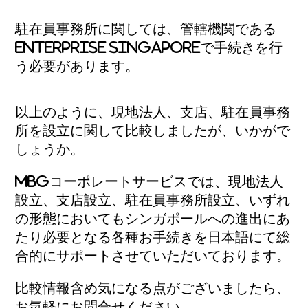
駐在員事務所に関しては、管轄機関である
Enterprise Singaporeで手続きを行
う必要があります。
以上のように、現地法人、支店、駐在員事務
所を設立に関して比較しましたが、いかがで
しょうか。
MBGコーポレートサービスでは、現地法人
設立、支店設立、駐在員事務所設立、いずれ
の形態においてもシンガポールへの進出にあ
たり必要となる各種お手続きを日本語にて総
合的にサポートさせていただいております。
比較情報含め気になる点がございましたら、
お気軽にお問合せください。