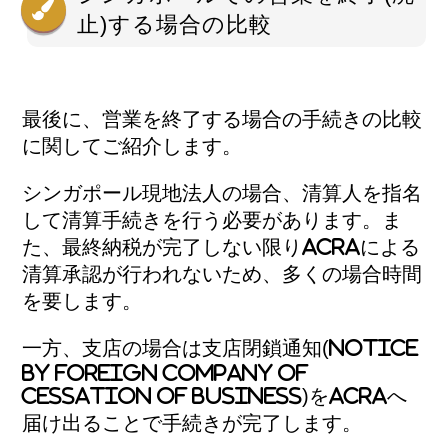
止)する場合の比較
最後に、営業を終了する場合の手続きの比較
に関してご紹介します。
シンガポール現地法人の場合、清算人を指名
して清算手続きを行う必要があります。ま
た、最終納税が完了しない限りACRAによる
清算承認が行われないため、多くの場合時間
を要します。
一方、支店の場合は支店閉鎖通知(Notice
by Foreign Company of
Cessation of Business)をACRAへ
届け出ることで手続きが完了します。