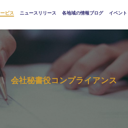
サービス
ニュースリリース
各地域の情報ブログ
イベント
会社秘書役コンプライアンス