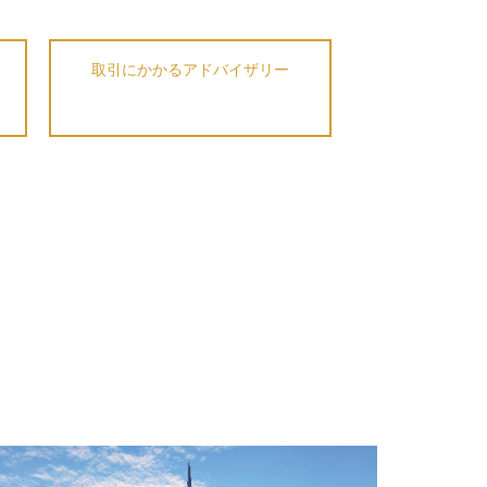
取引にかかるアドバイザリー