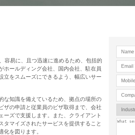
を、容易に、且つ迅速に進めるため、包括的
がホールディング会社、国内会社、駐在員
設立をスムーズにできるよう、幅広いサー
的な知識を備えているため、拠点の場所の
ビザの申請と従業員のビザ取得まで、会社
ェーズで支援します。また、クライアント
スタマイズされたサービスを提供すること
適化を図ります。