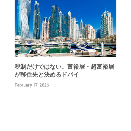
税制だけではない。富裕層・超富裕層
が移住先と決めるドバイ
February 17, 2026