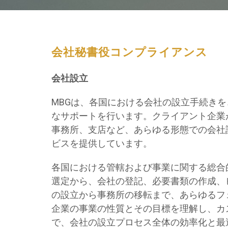
会社秘書役コンプライアンス
会社設立
MBGは、各国における会社の設立手続き
なサポートを行います。クライアント企業
事務所、支店など、あらゆる形態での会社
ビスを提供しています。
各国における管轄および事業に関する総合
選定から、会社の登記、必要書類の作成、
の設立から事務所の移転まで、あらゆるフ
企業の事業の性質とその目標を理解し、カ
で、会社の設立プロセス全体の効率化と最