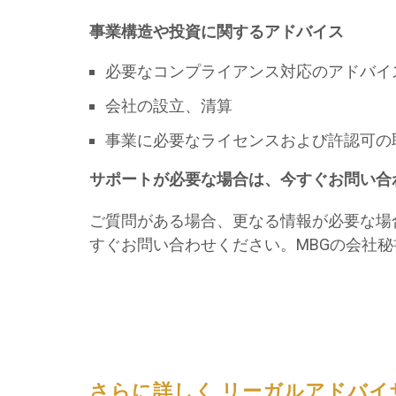
事業構造や投資に関するアドバイス
必要なコンプライアンス対応のアドバイ
会社の設立、清算
事業に必要なライセンスおよび許認可の
サポートが必要な場合は、今すぐお問い合
ご質問がある場合、更なる情報が必要な場
すぐお問い合わせください。MBGの会社
さらに詳しく リーガルアドバイ