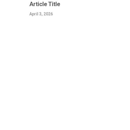
Article Title
April 3, 2026