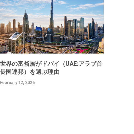
世界の富裕層がドバイ（UAE:アラブ首
長国連邦）を選ぶ理由
February 12, 2026