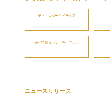
テクノロジーとメディア
会社秘書役コンプライアンス
ニュースリリース