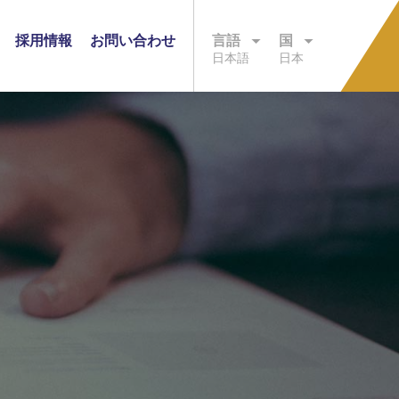
採用情報
お問い合わせ
言語
国
日本語
日本