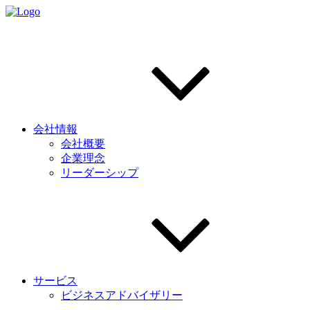
会社情報
会社概要
企業理念
リーダーシップ
サービス
ビジネスアドバイザリー