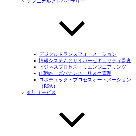
テクニカルアドバイザリー
デジタルトランスフォーメーション
情報システムとサイバーセキュリティ監査
ビジネスプロセス・リエンジニアリング
IT戦略、ガバナンス、リスク管理
ロボティック・プロセスオートメーション
（RPA）
会計サービス