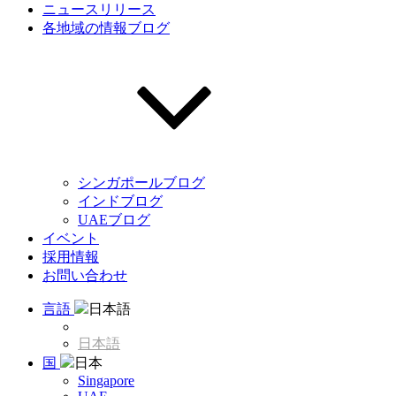
ニュースリリース
各地域の情報ブログ
シンガポールブログ
インドブログ
UAEブログ
イベント
採用情報
お問い合わせ
言語
日本語
日本語
国
日本
Singapore