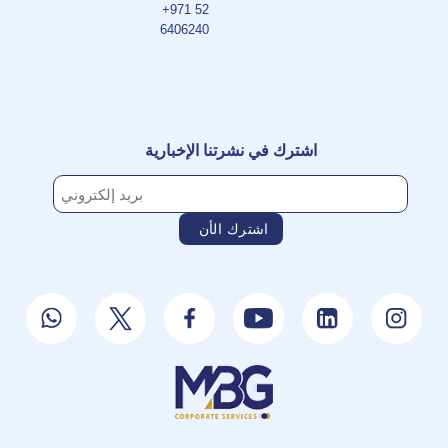
+971 52
6406240
اشترك في نشرتنا الإخبارية