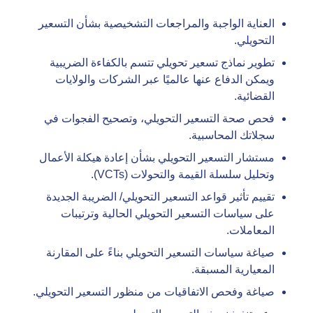
العناية الواجبة والمراجعات التشخيصية بشأن التسعير
التحويلي.
تطوير نماذج تسعير تحويلي تتسم بالكفاءة الضريبية
ويمكن الدفاع عنها عالميًا عبر الشركات والولايات
القضائية.
فحص صحة التسعير التحويلي، وتصحيح الفجوات في
سجلاتك المحاسبية.
مستشار التسعير التحويلي بشأن إعادة هيكلة الأعمال
وتحليل سلسلة القيمة والتحولات (VCTs).
تقييم تأثير قواعد التسعير التحويلي/ الضريبة الجديدة
على سياسات التسعير التحويلي الحالية وترتيبات
المعاملات.
صياغة سياسات التسعير التحويلي بناءً على المقارنة
المعيارية المسبقة.
صياغة وفحص الاتفاقيات من منظور التسعير التحويلي.