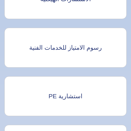
رسوم الامتياز للخدمات الفنية
استشارية PE