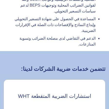
لقوانين الضرائب المحلية وتوجيهات BEPS لدعم
سياسات التسعير التحويلي.
المساعدة في الحصول على شهادة التسعير التحويلي
وإيداع النماذج والإفصاحات ذات الصلة في الإقرارات
الضريبية.
الدعم في التقاضي لدى مصلحة الضرائب وتسوية
المنازعات.
تتضمن خدمات ضريبة الشركات لدينا:
استشارات الضريبة المتقطعة WHT