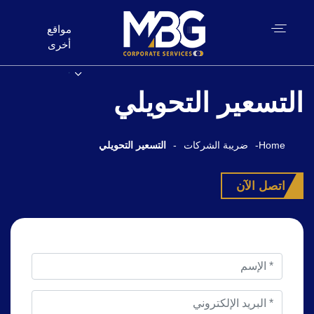
مواقع
أخرى
التسعير التحويلي
Home
-
ضريبة الشركات
-
التسعير التحويلي
اتصل الآن