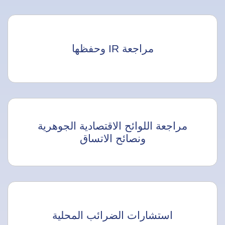
مراجعة IR وحفظها
مراجعة اللوائح الاقتصادية الجوهرية
ونصائح الاتساق
استشارات الضرائب المحلية