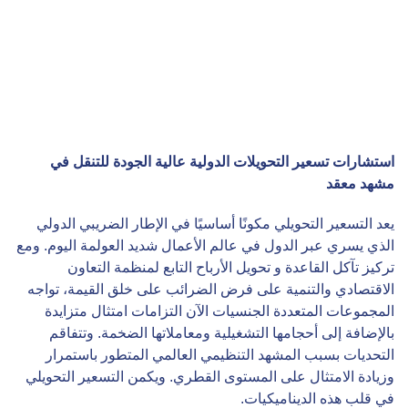
استشارات تسعير التحويلات الدولية عالية الجودة للتنقل في
مشهد معقد
يعد التسعير التحويلي مكونًا أساسيًا في الإطار الضريبي الدولي
الذي يسري عبر الدول في عالم الأعمال شديد العولمة اليوم. ومع
تركيز تآكل القاعدة و تحويل الأرباح التابع لمنظمة التعاون
الاقتصادي والتنمية على فرض الضرائب على خلق القيمة، تواجه
المجموعات المتعددة الجنسيات الآن التزامات امتثال متزايدة
بالإضافة إلى أحجامها التشغيلية ومعاملاتها الضخمة. وتتفاقم
التحديات بسبب المشهد التنظيمي العالمي المتطور باستمرار
وزيادة الامتثال على المستوى القطري. ويكمن التسعير التحويلي
في قلب هذه الديناميكيات.