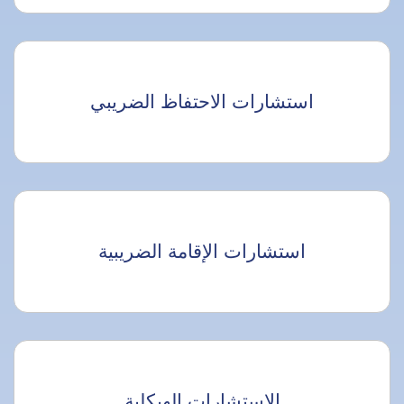
استشارات الاحتفاظ الضريبي
استشارات الإقامة الضريبية
الاستشارات الهيكلية