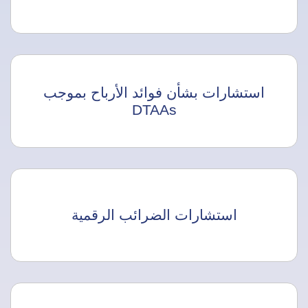
استشارات بشأن فوائد الأرباح بموجب
DTAAs
استشارات الضرائب الرقمية