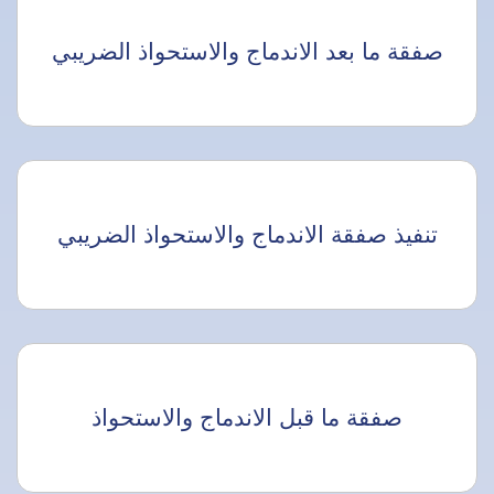
صفقة ما بعد الاندماج والاستحواذ الضريبي
تنفيذ صفقة الاندماج والاستحواذ الضريبي
صفقة ما قبل الاندماج والاستحواذ