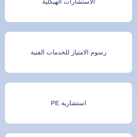
الاستشارات الهيكلية
رسوم الامتياز للخدمات الفنية
استشارية PE