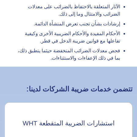
الآثار المتعلقة بالاحتفاظ بالضرائب على معدلات
الضرائب والامتثال وما إلى ذلك.
إرشادات بشأن تجنب تعرض المنشأة الدائمة.
الأحكام المفيدة والأحكام الضريبية الأخرى وكيفية
تفاعلها مع قوانين ضريبة الدخل في قطر.
فحص معدلات الضرائب المنخفضة حيثما ينطبق ذلك،
بما في ذلك الإعفاءات والاستثناءات.
تتضمن خدمات ضريبة الشركات لدينا:
استشارات الضريبة المتقطعة WHT