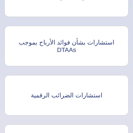
استشارات بشأن فوائد الأرباح بموجب
DTAAs
استشارات الضرائب الرقمية