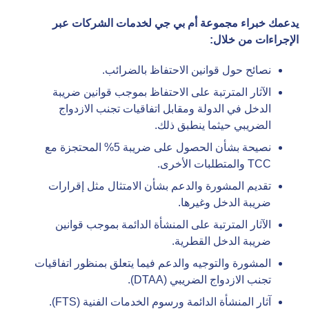
يدعمك خبراء
مجموعة أم بي جي لخدمات الشركات
عبر
الإجراءات من خلال
:
نصائح حول قوانين الاحتفاظ بالضرائب.
الآثار المترتبة على الاحتفاظ بموجب قوانين ضريبة
الدخل في الدولة ومقابل اتفاقيات تجنب الازدواج
الضريبي حيثما ينطبق ذلك.
نصيحة بشأن الحصول على ضريبة 5% المحتجزة مع
TCC والمتطلبات الأخرى.
تقديم المشورة والدعم بشأن الامتثال مثل إقرارات
ضريبة الدخل وغيرها.
الآثار المترتبة على المنشأة الدائمة بموجب قوانين
ضريبة الدخل القطرية.
المشورة والتوجيه والدعم فيما يتعلق بمنظور اتفاقيات
تجنب الازدواج الضريبي (DTAA).
آثار المنشأة الدائمة ورسوم الخدمات الفنية (FTS).