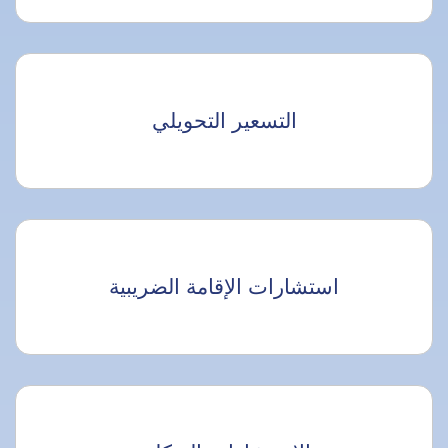
التسعير التحويلي
استشارات الإقامة الضريبية