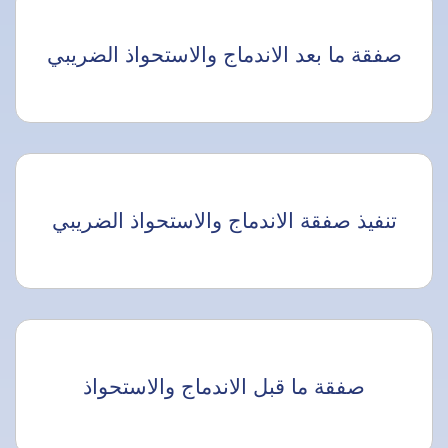
صفقة ما بعد الاندماج والاستحواذ الضريبي
تنفيذ صفقة الاندماج والاستحواذ الضريبي
صفقة ما قبل الاندماج والاستحواذ