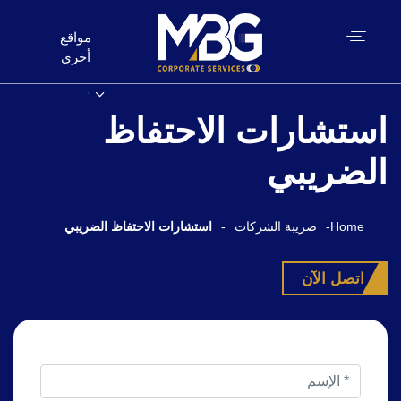
مواقع
أخرى
استشارات الاحتفاظ
الضريبي
Home
-
ضريبة الشركات
-
استشارات الاحتفاظ الضريبي
اتصل الآن