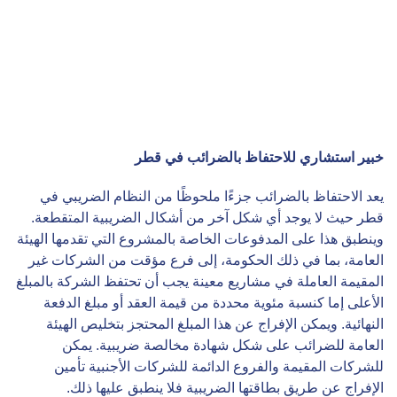
خبير استشاري للاحتفاظ بالضرائب في قطر
يعد الاحتفاظ بالضرائب جزءًا ملحوظًا من النظام الضريبي في
قطر حيث لا يوجد أي شكل آخر من أشكال الضريبية المتقطعة.
وينطبق هذا على المدفوعات الخاصة بالمشروع التي تقدمها الهيئة
العامة، بما في ذلك الحكومة، إلى فرع مؤقت من الشركات غير
المقيمة العاملة في مشاريع معينة يجب أن تحتفظ الشركة بالمبلغ
الأعلى إما كنسبة مئوية محددة من قيمة العقد أو مبلغ الدفعة
النهائية. ويمكن الإفراج عن هذا المبلغ المحتجز بتخليص الهيئة
العامة للضرائب على شكل شهادة مخالصة ضريبية. يمكن
للشركات المقيمة والفروع الدائمة للشركات الأجنبية تأمين
الإفراج عن طريق بطاقتها الضريبية فلا ينطبق عليها ذلك.