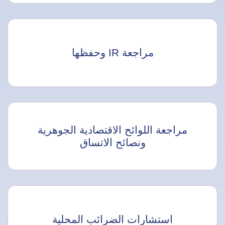
مراجعة IR وحفظها
مراجعة اللوائح الاقتصادية الجوهرية
ونصائح الاتساق
استشارات الضرائب المحلية