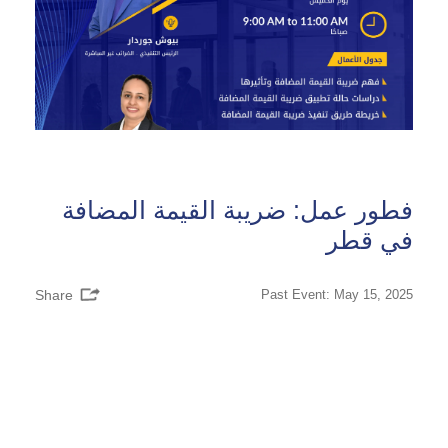
فطور عمل: ضريبة القيمة المضافة
في قطر
Share
Past Event: May 15, 2025