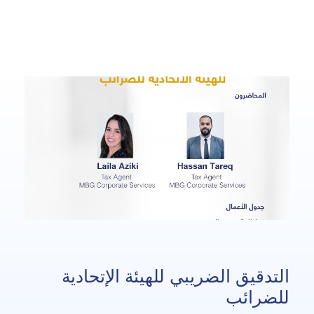
التدقيق الضريبي للهيئة الإتحادية
للضرائب