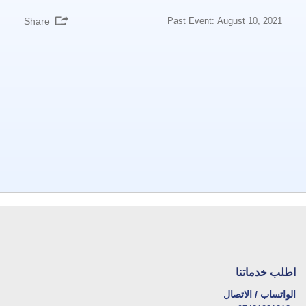
Share
Past Event: August 10, 2021
اطلب خدماتنا
الواتساب / الاتصال