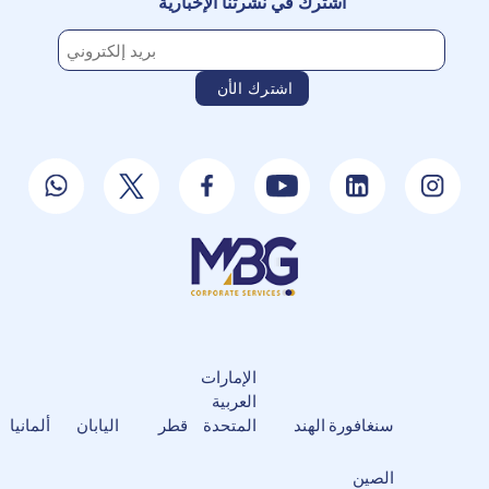
اشترك في نشرتنا الإخبارية
الإمارات
العربية
سنغافورة
الهند
المتحدة
قطر
اليابان
ألمانيا
الصين