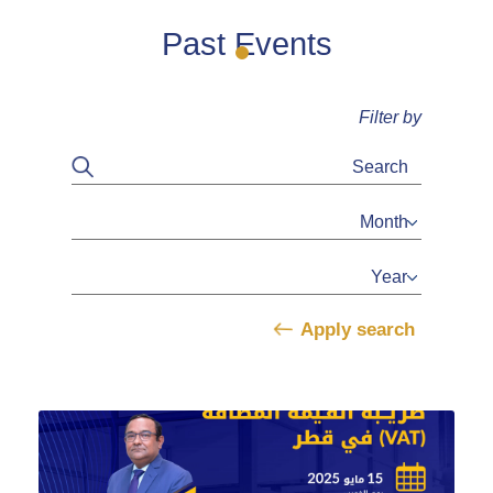
Past Events
Filter by
Apply search