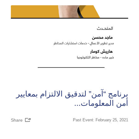
برنامج “آمن” لتدقيق الالتزام بمعايير
أمن المعلومات...
Share
Past Event: February 25, 2021