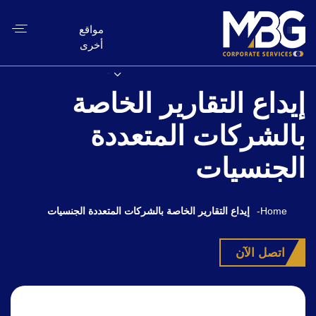
مواقع
أخرى
إيداع التقارير الخاصة
بالشركات المتعددة
الجنسيات
Home
-
إيداع التقارير الخاصة بالشركات المتعددة الجنسيات
اتصل الآن