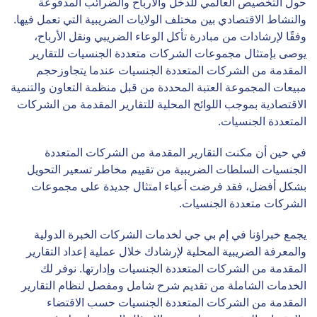
حول التخصيص العالمي للدخل والأرباح والضرائب المدفوعة
والنشاط الاقتصادي بين مختلف الولايات الضريبية التي تعمل فيها.
وفقًا لإرشادات من مبادرة تأكل الوعاء الضريبي ونقل الأرباح،
يوصى بإمتثال مجموعات الشركات متعددة الجنسيات للتقارير
المقدمة من الشركات المتعددة الجنسيات عندما يتجاوزحجم
مبيعات المجموعة العتبة المحددة من قبل منظمة التعاون والتنمية
الاقتصادية بموجب اللوائح المحلية للتقارير المقدمة من الشركات
المتعددة الجنسيات.
في حين أن مكنت التقارير المقدمة من الشركات المتعددة
الجنسيات السلطات الضريبية من تقييم مخاطر تسعير التحويل
بشكل أفضل، فقد فرضت أعباء امتثال جديدة على مجموعات
الشركات متعددة الجنسيات.
يجمع خبراؤنا في إم بي جي لخدمات الشركات الخبرة الدولية
والمعرفة الضريبية المحلية لإرشادك خلال عملية إعداد التقارير
المقدمة من الشركات المتعددة الجنسيات وإدارتها. نوفر لك
الخدمات الشاملة من تقديم شرح شامل ومفصل لنظام التقارير
المقدمة من الشركات المتعددة الجنسيات حسب الاقتضاء