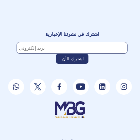
اشترك في نشرتنا الإخبارية