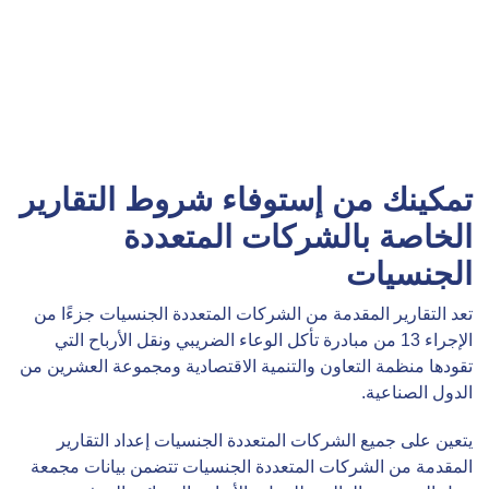
تمكينك من إستوفاء شروط التقارير
الخاصة بالشركات المتعددة
الجنسيات
تعد التقارير المقدمة من الشركات المتعددة الجنسيات جزءًا من
الإجراء 13 من مبادرة تأكل الوعاء الضريبي ونقل الأرباح التي
تقودها منظمة التعاون والتنمية الاقتصادية ومجموعة العشرين من
الدول الصناعية.
يتعين على جميع الشركات المتعددة الجنسيات إعداد التقارير
المقدمة من الشركات المتعددة الجنسيات تتضمن بيانات مجمعة