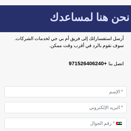
نحن هنا لمساعدك
أرسل استفساراتك إلى فريق أم بي جي لخدمات الشركات.
سوف نقوم بالرد في أقرب وقت ممكن.
+971526406240
اتصل بنا