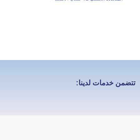
تتضمن خدمات لدينا: