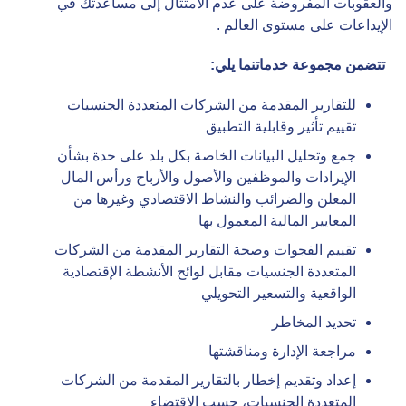
والعقوبات المفروضة على عدم الامتثال إلى مساعدتك في
الإيداعات على مستوى العالم .
تتضمن مجموعة خدماتنما يلي:
للتقارير المقدمة من الشركات المتعددة الجنسيات
تقييم تأثير وقابلية التطبيق
جمع وتحليل البيانات الخاصة بكل بلد على حدة بشأن
الإيرادات والموظفين والأصول والأرباح ورأس المال
المعلن والضرائب والنشاط الاقتصادي وغيرها من
المعايير المالية المعمول بها
تقييم الفجوات وصحة التقارير المقدمة من الشركات
المتعددة الجنسيات مقابل لوائح الأنشطة الإقتصادية
الواقعية والتسعير التحويلي
تحديد المخاطر
مراجعة الإدارة ومناقشتها
إعداد وتقديم إخطار بالتقارير المقدمة من الشركات
المتعددة الجنسيات، حسب الاقتضاء