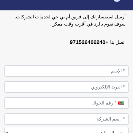
أرسل استفساراتك إلى فريق أم بي جي لخدمات الشركات.
سوف نقوم بالرد في أقرب وقت ممكن.
+971526406240
اتصل بنا