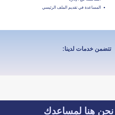
المساعدة في تقديم الملف الرئيسي
تتضمن خدمات لدينا:
نحن هنا لمساعدك