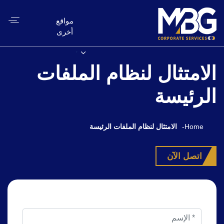
مواقع
أخرى
الامتثال لنظام الملفات
الرئيسة
Home
-
الامتثال لنظام الملفات الرئيسة
اتصل الآن