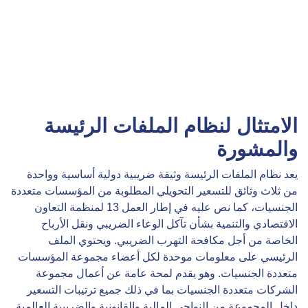
الامتثال لنظام الملفات الرئيسة
والمشورة
يعد نظام الملفات الرئيسة وثيقة ضريبية دولية أساسية وواحدة
من ثلاث وثائق للتسعير التحويلي المطلوبة من المؤسسات متعددة
الجنسيات، كما نص عليه في إطار العمل 13 لمنظمة التعاون
الاقتصادي والتنمية بشأن تآكل الوعاء الضريبي ونقل الأرباح
الخاصة من أجل مكافحة التهرب الضريبي. ويحتوي الملف
الرئيسي على معلومات موحدة لكل أعضاء مجموعة المؤسسات
متعددة الجنسيات. وهو يقدم لمحة عامة عن أعمال مجموعة
الشركات متعددة الجنسيات بما في ذلك جميع ترتيبات التسعير
داخل المجموعة من النواحي المالية والقانونية والضريبية العالمية.