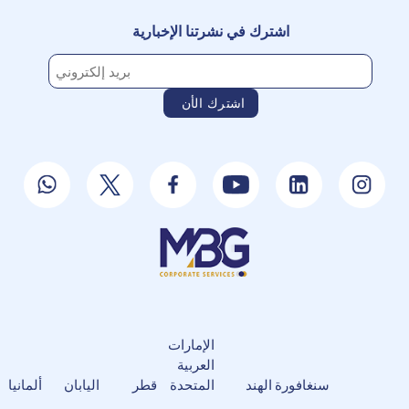
اشترك في نشرتنا الإخبارية
الإمارات
العربية
سنغافورة
الهند
المتحدة
قطر
اليابان
ألمانيا