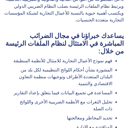
ويرتبط نظام الملفات الرئيسة بصلب النظام الضريبي الدولي
ويكتسب أهمية حيوية بالنسبة للأعمال التجارية لشبكة المؤسسات
التجارية متعددة الجنسيات.
يساعدك خبراؤنا في مجال الضرائب
المباشرة في الامتثال لنظام الملفات الرئيسة
من خلال:
فهم نموذج الأعمال التجارية للامتثال للأنظمة المنطبقة
المشورة بشأن أحكام اللوائح التنظيمية لكل بلد من
البلدان المتعددة الأطراف وتوجيهات منظمة التعاون
الاقتصادي والتنمية
المساعدة في تجميع البيانات فيما يتعلق بإعداد التقارير
تحليل الثغرات مع الأنظمة الضريبية الأخرى واللوائح
ذات الصلة
تحديد المخاطر ومعالجتها
المناقشة مع الإدارة