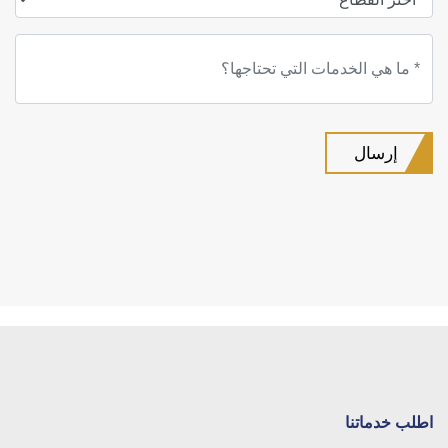
اطلب خدماتنا