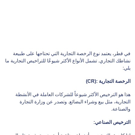
في قطر، يعتمد نوع الرخصة التجارية التي تحتاجها على طبيعة
نشاطك التجاري. تشمل الأنواع الأكثر شيوعًا للتراخيص التجارية ما
يلي:
الرخصة التجارية
:(CR)
هذا هو الترخيص الأكثر شيوعاً للشركات العاملة في الأنشطة
التجارية، مثل بيع وشراء البضائع. وتصدر عن وزارة التجارة
والصناعة.
الترخيص الصناعي
: