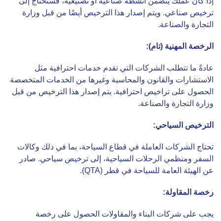
إذا كان عملك يتضمن أنشطة صناعية أو تصنيعية، فستحتاج إلى
ترخيص صناعي. ويتم إصدار هذا الترخيص أيضًا من قبل وزارة
التجارة والصناعة.
الرخصة المهنية (تام)
:
عادةً ما تتطلب الشركات التي تقدم خدمات احترافية مثل
الاستشارات والقانون والمحاسبة وغيرها من الخدمات المتخصصة
الحصول على تراخيص احترافية. يتم إصدار هذا الترخيص من قبل
وزارة التجارة والصناعة.
الترخيص السياحي
:
تحتاج الشركات العاملة في قطاع السياحة، بما في ذلك وكالات
السفر ومنظمي الرحلات السياحية، إلى ترخيص سياحي. صادر
عن الهيئة العامة للسياحة في قطر (QTA).
رخصة المقاولة
:
يجب على شركات البناء والمقاولات الحصول على رخصة