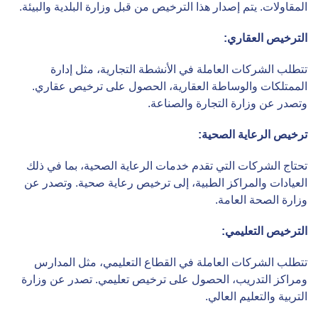
المقاولات. يتم إصدار هذا الترخيص من قبل وزارة البلدية والبيئة.
الترخيص العقاري
:
تتطلب الشركات العاملة في الأنشطة التجارية، مثل إدارة
الممتلكات والوساطة العقارية، الحصول على ترخيص عقاري.
وتصدر عن وزارة التجارة والصناعة.
ترخيص الرعاية الصحية
:
تحتاج الشركات التي تقدم خدمات الرعاية الصحية، بما في ذلك
العيادات والمراكز الطبية، إلى ترخيص رعاية صحية. وتصدر عن
وزارة الصحة العامة.
الترخيص التعليمي
:
تتطلب الشركات العاملة في القطاع التعليمي، مثل المدارس
ومراكز التدريب، الحصول على ترخيص تعليمي. تصدر عن وزارة
التربية والتعليم العالي.