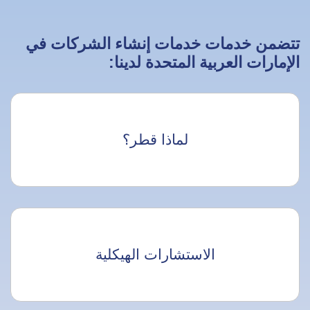
تتضمن خدمات خدمات إنشاء الشركات في
الإمارات العربية المتحدة لدينا:
لماذا قطر؟
الاستشارات الهيكلية