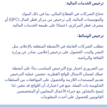
ترخيص الخدمات المالية
:
تحتاج الشركات في القطاع المالي، بما في ذلك البنوك
والمؤسسات المالية، إلى ترخيص من مركز قطر للمال (QFC) أو
مصرف قطر المركزي، اعتمادًا على طبيعة الخدمات المالية.
ترخيص الوسائط
:
تتطلب الشركات العاملة في الأنشطة المتعلقة بالإعلام، مثل
النشر والبث، الحصول على ترخيص إعلامي. صادر عن وزارة
الثقافة والرياضة.
من الضروري اختيار نوع الترخيص المناسب بناءً على أنشطة
عملك لضمان الامتثال للوائح القطرية. تتضمن عملية الترخيص
تقديم المستندات اللازمة والحصول على الموافقات من السلطات
الحكومية ذات الصلة. ضع في اعتبارك أن اللوائح قد تتغير، لذا
يُنصح بالتشاور مع خبراء الأعمال المحليين أو المتخصصين
القانونيين للحصول على أحدث المعلومات