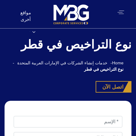
مواقع
أخرى
نوع التراخيص في قطر
Home
-
خدمات إنشاء الشركات في الإمارات العربية المتحدة
-
نوع التراخيص في قطر
اتصل الآن