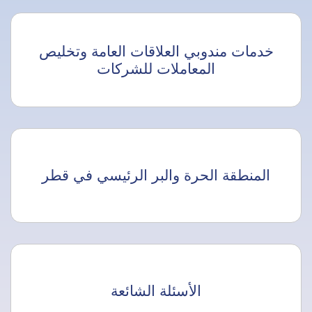
خدمات مندوبي العلاقات العامة وتخليص
المعاملات للشركات
المنطقة الحرة والبر الرئيسي في قطر
الأسئلة الشائعة