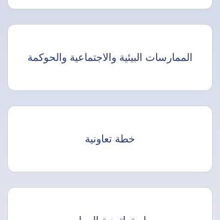
الممارسات البيئية والاجتماعية والحوكمة
خطة تعاونية