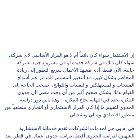
إن الاستثمار سواء كان دائماً أم لا هو القرار الأساسي لأي شركة،
سواء كان ذلك في شركة جديدة أو في مشروع جديد لشركة
حالية. الآن فقط، أدى مشهد الأعمال سريع التطور إلى زيادة
المخاطر بشكل كبير. مع التغيير المستمر المدمر عبر أسواق
المنتجات والمستهلكين والتقنيات واللوائح، أصبحت الحاجة إلى
القيام بذلك بشكل صحيح أكبر من أي وقت مضى! إن جدوى
الفكرة تحدد في النهاية نجاح الفكرة – وهنا يأتي دور دراسة
الجدوى لتقييم ما إذا كان القرار الاستثماري أو التجاري منطقياً من
منظور اقتصادي ومالي وتشغيلي.
في أم بي جي لخدمات الشركات، تقدم خدماتنا الاستشارية
الشهيرة لدراسة الجدوى أفضل دراسة جدوى أعمال في قطر. يعد