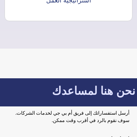
استراتيجية العمل
نحن هنا لمساعدك
أرسل استفساراتك إلى فريق أم بي جي لخدمات الشركات.
سوف نقوم بالرد في أقرب وقت ممكن.