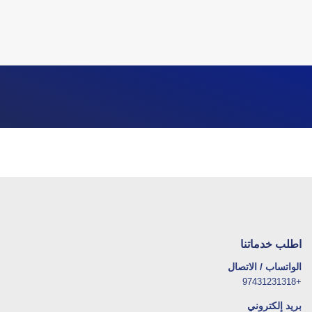
اطلب خدماتنا
الواتساب / الاتصال
+97431231318
بريد إلكتروني