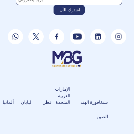
الإمارات
العربية
سنغافورة
الهند
المتحدة
قطر
اليابان
ألمانيا
الصين