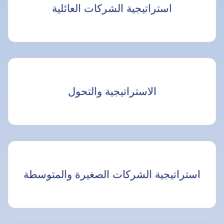
استراتيجية الشركات العائلية
الاستراتيجية والتحول
استراتيجية الشركات الصغيرة والمتوسطة