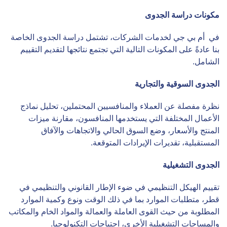
مكونات دراسة الجدوى
في أم بي جي لخدمات الشركات، تشتمل دراسة الجدوى الخاصة
بنا عادةً على المكونات التالية التي تجتمع نتائجها لتقديم التقييم
الشامل.
الجدوى السوقية والتجارية
نظرة مفصلة عن العملاء والمنافسيين المحتملين، تحليل نماذج
الأعمال المختلفة التي يستخدمها المنافسون، مقارنة ميزات
المنتج والأسعار، وضع السوق الحالي والاتجاهات والآفاق
المستقبلية، تقديرات الإيرادات المتوقعة.
الجدوى التشغيلية
تقييم الهيكل التنظيمي في ضوء الإطار القانوني والتنظيمي في
قطر، متطلبات الموارد بما في ذلك الوقت ونوع وكمية الموارد
المطلوبة من حيث القوى العاملة والعمالة والمواد الخام والمكاتب
والمساحات التشغيلية الأخرى، احتياجات التكنولوجيا.