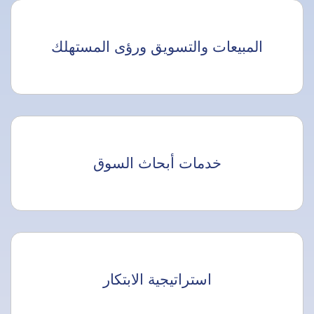
المبيعات والتسويق ورؤى المستهلك
خدمات أبحاث السوق
استراتيجية الابتكار