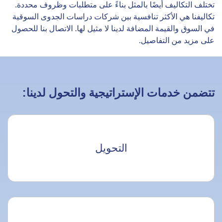
تختلف التكاليف أيضًا بالمثل بناءً على متطلبات وظروف محددة.
تكاليفنا هي الأكثر تنافسية بين شركات دراسات الجدوى السوقية
في السوق والقيمة المضافة لدينا لا مثيل لها. الاتصال بنا للحصول
على مزيد من التفاصيل.
تتضمن خدمات الإستراتيجية والتحول لدينا:
التحويل