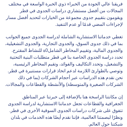
فريقنا عالي الجودة من الخبراء ذوي الخبرة الواسعة في مختلف
المجالات من أفضل مستشاري دراسات الجدوى في قطر
ويقومون بتقييم جدوى مجموعة من الخيارات لتحديد أفضل مسار
لإجراءات المضي قدمًا أو عدم التنفيذ.
تغطي خدماتنا الاستشارية الشاملة لدراسة الجدوى جميع الجوانب
بما في ذلك جدوى السوق، والجدوى التجارية، والجدوى التشغيلية،
والجدوى المالية، وتقييم المخاطر الشامل0ة للنشاط المقترح.
تحدد دراسة الجدوى الخاصة بنا في قطر متطلبات البنية التحتية
والتشغيل، وتحدد التكاليف والفوائد، وتقيم المخاطر الرئيسية،
وتوصي بالطوارئ اللازمة لدعم اتخاذ قرارات مستنيرة في قطر.
نحن نقدم هذه الدراسات عبر أحجام الشركات (بما في ذلك
الشركات الصغيرة والمتوسطة) والأنشطة والقطاعات والمجالات.
إن مكانتنا الراسخة هنا بالإضافة إلى خبرتنا عبر المناطق
الجغرافية والقطاعات تجعل خدماتنا الاستشارية لدراسة الجدوى
تتفوق على شركات دراسات الجدوى السوقية الأخرى في قطر.
ونظرًا لبصمتنا العالمية، فإننا نقدم أيضًا هذه الخدمات في بلدان
شبكتنا حول العالم.