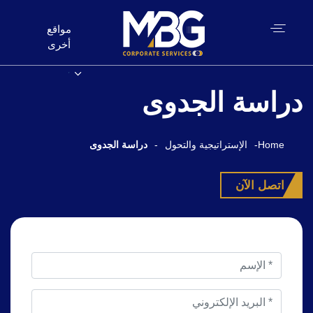
مواقع
أخرى
دراسة الجدوى
Home
-
الإستراتيجية والتحول
-
دراسة الجدوى
اتصل الآن