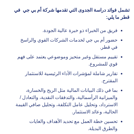
تشمل فوائد دراسة الجدوى التي تقدمها شركة
أم بي جي
في
قطر ما يلي
:
فريق من الخبراء ذو خبرة عالية الجودة.
حضور أم بي جي لخدمات الشركات القوي والراسخ
في قطر.
تقييم مستقل وغير متحيز وموضوعي يعتمد على فهم
قوي للمشروع.
تقارير شاملة لمؤشرات الأداء الرئيسية للاستثمار
المقترح.
بما في ذلك البيانات المالية مثل الربح والخسارة،
والميزانية الرأسمالية، والتدفقات النقدية، والتعادل /
الاسترداد، وتحليل عامل التكلفة، وتحليل صافي القيمة
الحالية، وعائد الاستثمار.
تحسين خطة العمل مع تحديد الأهداف والغايات
والطرق البديلة.