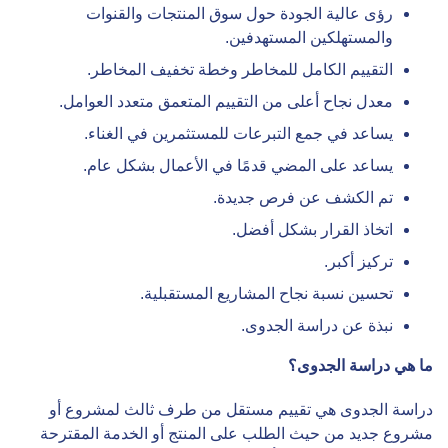
رؤى عالية الجودة حول سوق المنتجات والقنوات
والمستهلكين المستهدفين.
التقييم الكامل للمخاطر وخطة تخفيف المخاطر.
معدل نجاح أعلى من التقييم المتعمق متعدد العوامل.
يساعد في جمع التبرعات للمستثمرين في الغناء.
يساعد على المضي قدمًا في الأعمال بشكل عام.
تم الكشف عن فرص جديدة.
اتخاذ القرار بشكل أفضل.
تركيز أكبر.
تحسين نسبة نجاح المشاريع المستقبلية.
نبذة عن دراسة الجدوى.
ما هي دراسة الجدوى؟
دراسة الجدوى هي تقييم مستقل من طرف ثالث لمشروع أو
مشروع جديد من حيث الطلب على المنتج أو الخدمة المقترحة