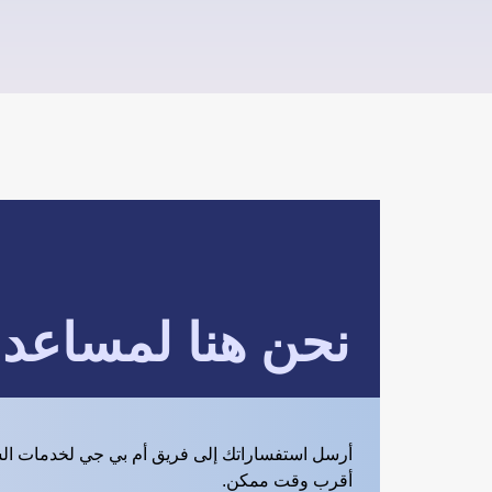
نحن هنا لمساعد
أرسل استفساراتك إلى فريق أم بي جي لخدمات ال
أقرب وقت ممكن.