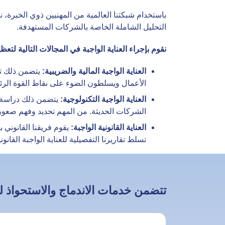
باستخدام شبكتنا العالمية من المهنيين ذوي الخبرة، 
التحليل الشاملة الخاصة بالشركات المستهدفة.
نقوم بإجراء العناية الواجبة في المجالات التالية لتع
العناية الواجبة المالية والضريبية:
يتضمن ذلك تحل
الأعمال ويسلطون الضوء على نقاط القوة الرئ
العناية الواجبة التكنولوجية:
يتضمن ذلك دراسة ال
الشركات الحديثة. من المهم تحديد وفهم صعوبا
العناية القانونية الواجبة:
يقوم فريقنا القانوني ب
تسلط تقاريرنا التفصيلية للعناية الواجبة القان
تتضمن خدمات الاندماج والاستحواذ لد