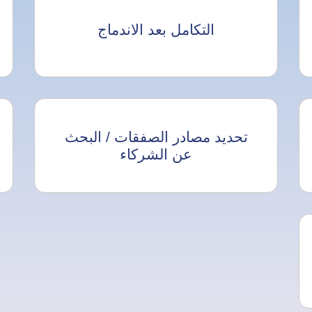
التكامل بعد الاندماج
تحديد مصادر الصفقات / البحث
عن الشركاء