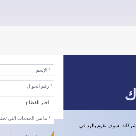
ك
شركات. سوف نقوم بالرد في