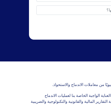
ويًا من معاملات الاندماج والاستحواذ.
ة الواجبة الخاصة بنا لعمليات الاندماج
ارير المالية والقانونية والتكنولوجية والضريبية