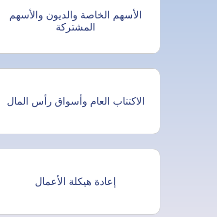
الأسهم الخاصة والديون والأسهم
المشتركة
الاكتتاب العام وأسواق رأس المال
إعادة هيكلة الأعمال