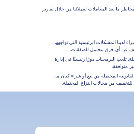
اطر ما بعد المعاملات لعملائنا من خلال تقارير
راء لدينا المشكلات الرئيسية التي تواجهها
 يكشف عن أي خرق محتمل للصفقات.
. تلعب البرمجيات دورًا رئيسيًا في إدارة
ر متوافقة.
قانونية المحتملة من بيع أو شراء كيان ما.
ة للتخفيف من مجالات النزاع المحتملة.