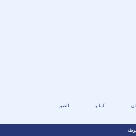
ان
ألمانيا
الصين