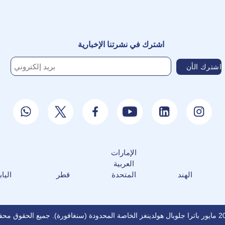
اشترك في نشرتنا الإخبارية
الإمارات
العربية
الهند
المتحدة
قطر
الياب