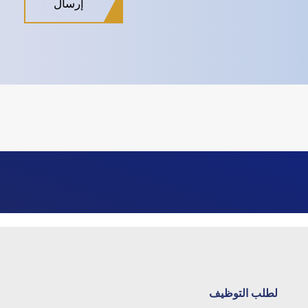
لطلب التوظيف