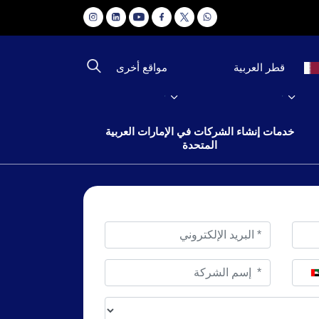
مواقع أخرى
قطر العربية
خدمات إنشاء الشركات في الإمارات العربية
المتحدة