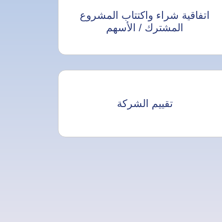
اتفاقية شراء واكتتاب المشروع
المشترك / الأسهم
تقييم الشركة