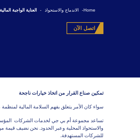
Home
-
الاندماج والاستحواذ
-
العناية الواجبة المالي
اتصل الآن
تمكين صناع القرار من اتخاذ خيارات ناجحة
سواء كان الأمر يتعلق بفهم السلامة المالية لمنظمة ما
تساعد مجموعة أم بي جي لخدمات الشركات المؤسسات ع
والاستحواذ المحلية وعبر الحدود. نحن نضيف قيمة من 
للشركات المستهدفة.