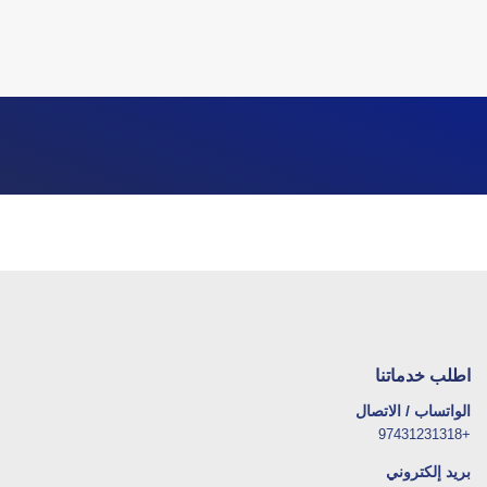
اطلب خدماتنا
الواتساب / الاتصال
+97431231318
بريد إلكتروني