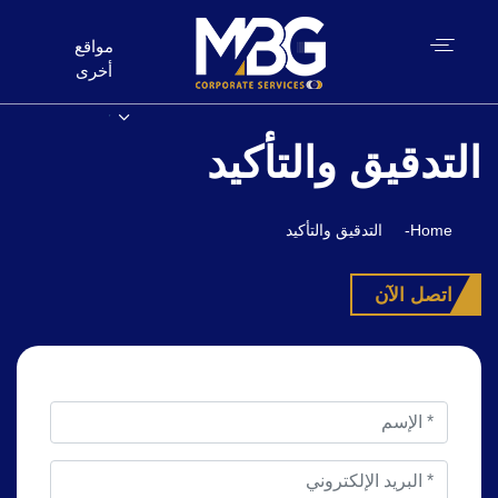
مواقع
أخرى
التدقيق والتأكيد
Home
-
التدقيق والتأكيد
اتصل الآن