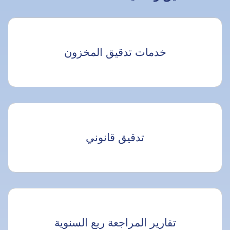
خدمات تدقيق المخزون
تدقيق قانوني
تقارير المراجعة ربع السنوية