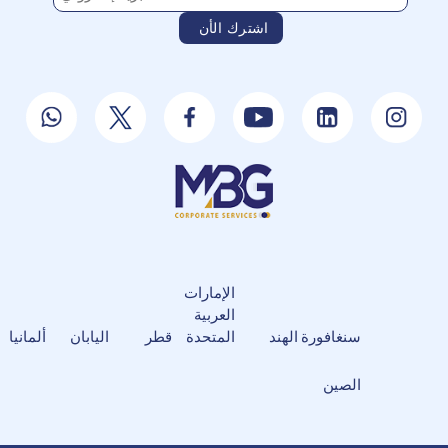
الإمارات
العربية
سنغافورة
الهند
المتحدة
قطر
اليابان
ألمانيا
الصين