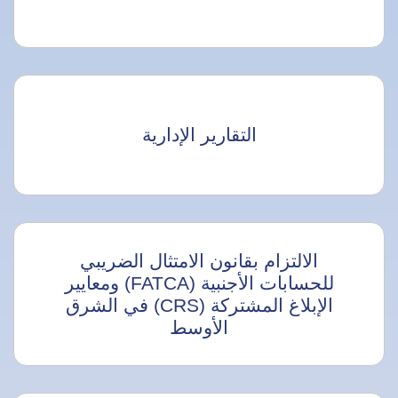
التقارير الإدارية
الالتزام بقانون الامتثال الضريبي
للحسابات الأجنبية (FATCA) ومعايير
الإبلاغ المشتركة (CRS) في الشرق
الأوسط