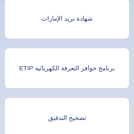
شهادة بريد الإمارات
برنامج حوافز التعرفة الكهربائية ETIP
تصحيح التدقيق