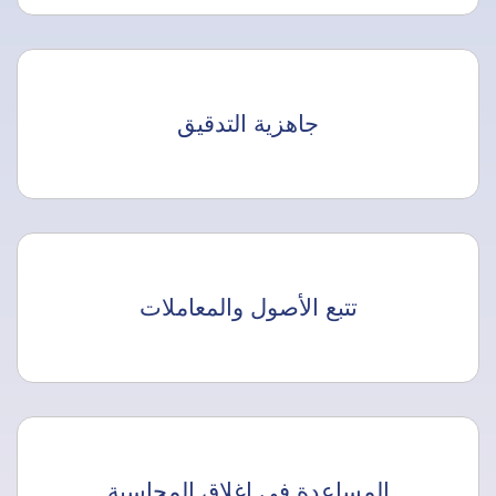
جاهزية التدقيق
تتبع الأصول والمعاملات
المساعدة في إغلاق المحاسبة