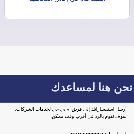
نحن هنا لمساعدك
أرسل استفساراتك إلى فريق أم بي جي لخدمات الشركات.
سوف نقوم بالرد في أقرب وقت ممكن.