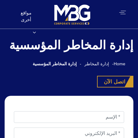
مواقع
أخرى
إدارة المخاطر المؤسسية
Home
-
إدارة المخاطر
-
إدارة المخاطر المؤسسية
اتصل الآن