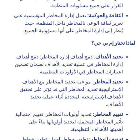
القرار على جميع مستويات المنظمة.
الثقافة والحوكمة:
تعمل إدارة المخاطر المؤسسية على
تعزيز ثقافة الوعي بالمخاطر داخل المنظمة، حيث
يُنظر إلى إدارة المخاطر على أنها مسؤولية الجميع.
لماذا تختار إم بي جي؟
تحديد الأهداف:
دمج أهداف إدارة المخاطر: دمج أهداف
إدارة المخاطر في عملية تحديد الأهداف لضمان تضمين
اعتبارات المخاطر في الأولويات التنظيمية.
تحديد المخاطر:
مواءمة تحديد المخاطر مع الأهداف
الإستراتيجية تحديد المخاطر التي قد تؤثر على تحقيق
الأهداف الإستراتيجية المحددة أثناء عملية تحديد
الأهداف.
تقييم المخاطر:
تحديد أولويات المخاطر: تقييم احتمالية
تأثير المخاطر المحتملة لتحديد أولوياتها بناءً على
أهميتها للأهداف التنظيمية.
تخفيف المخاطر:
تطوير خطط العمل: تطوير خطط