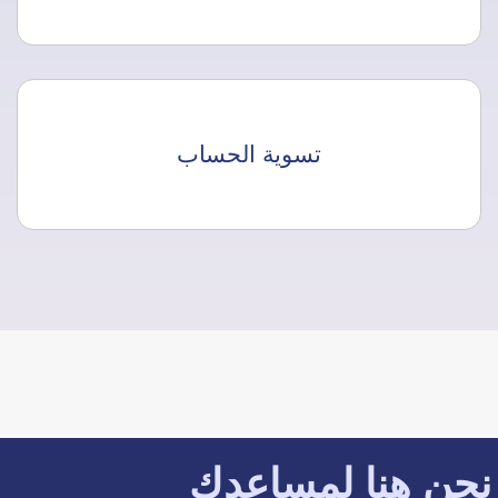
تسوية الحساب
نحن هنا لمساعدك