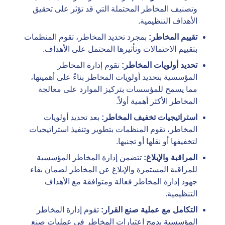
وتصنيف المخاطر المحتملة التي قد تؤثر على تحقيق
الأهداف التنظيمية.
تقييم المخاطر:
بمجرد تحديد المخاطر، تقوم المنظمات
بتقييم الاحتمالات وتأثيرها المحتمل على الأهداف.
تحديد أولويات المخاطر:
تقوم إدارة المخاطر
المؤسسية بتحديد أولويات المخاطر بناءً على أهميتها،
مما يسمح للمؤسسات بتركيز الموارد على معالجة
المخاطر الأكثر أهمية أولاً.
استراتيجيات تخفيف المخاطر:
بعد تحديد أولويات
المخاطر، تقوم المنظمات بتطوير وتنفيذ استراتيجيات
لتخفيفها أو نقلها أو تجنبها.
المراقبة والإبلاغ:
تتضمن إدارة المخاطر المؤسسية
للمراقبة المستمرة والإبلاغ عن المخاطر لضمان بقاء
جهود إدارة المخاطر فعالة ومتوافقة مع الأهداف
التنظيمية.
التكامل مع عملية صنع القرار:
تقوم إدارة المخاطر
المؤسسية بدمج اعتبارات المخاطر في عمليات صنع