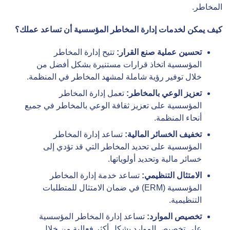
المخاطر.
كيف يمكن لخدمات إدارة المخاطر المؤسسية أن تساعد عملك؟
تحسين عملية صنع القرار:
تتيح إدارة المخاطر
المؤسسية اتخاذ قرارات مستنيرة بشكل أفضل من
خلال توفير رؤية شاملة لمشهد المخاطر في المنظمة.
تعزيز الوعي بالمخاطر:
تعمل إدارة المخاطر
المؤسسية على تعزيز ثقافة الوعي بالمخاطر في جميع
أنحاء المنظمة.
تخفيف الخسائر المالية:
تساعد إدارة المخاطر
المؤسسية على تحديد المخاطر التي قد تؤدي إلى
خسائر مالية وتحديد أولوياتها.
الامتثال التنظيمي:
تساعد خدمة إدارة المخاطر
المؤسسية (ERM) في ضمان الامتثال للمتطلبات
التنظيمية.
تخصيص الموارد:
تساعد إدارة المخاطر المؤسسية
على تخصيص الموارد بشكل أكثر فعالية من خلال