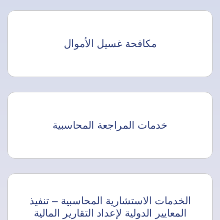
مكافحة غسيل الأموال
خدمات المراجعة المحاسبية
الخدمات الاستشارية المحاسبية – تنفيذ
المعايير الدولية لإعداد التقارير المالية