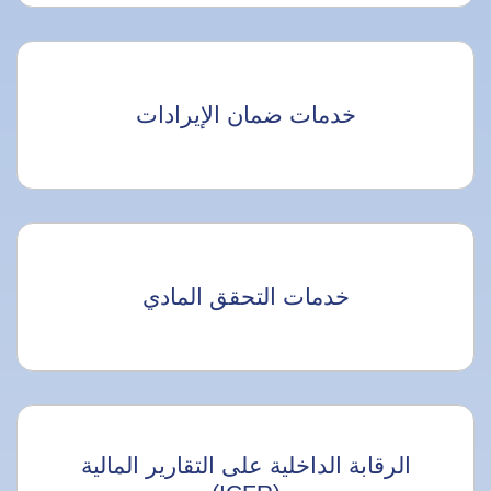
خدمات ضمان الإيرادات
خدمات التحقق المادي
الرقابة الداخلية على التقارير المالية