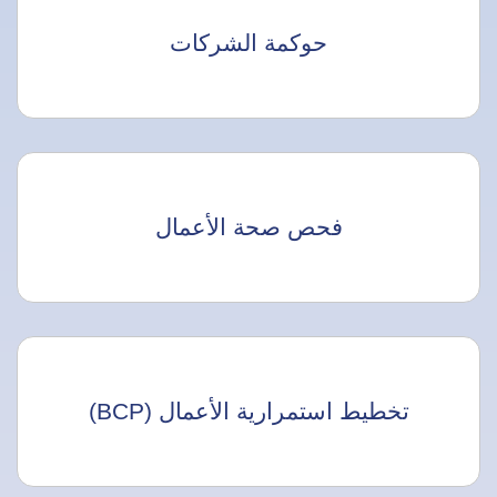
حوكمة الشركات
فحص صحة الأعمال
تخطيط استمرارية الأعمال (BCP)