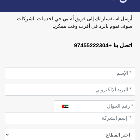
أرسل استفساراتك إلى فريق أم بي جي لخدمات الشركات.
سوف نقوم بالرد في أقرب وقت ممكن.
اتصل بنا +97455222304