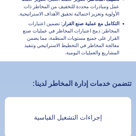
عمل ومبادرات محددة للتخفيف من المخاطر ذات
الأولوية وتعزيز احتمالية تحقيق الأهداف الاستراتيجية.
التكامل مع عملية صنع القرار:
تضمين اعتبارات
المخاطر: دمج اعتبارات المخاطر في عمليات صنع
القرار على جميع مستويات المنظمة، مما يضمن
معالجة المخاطر في التخطيط الاستراتيجي وتنفيذ
المشاريع والعمليات اليومية.
تتضمن خدمات إدارة المخاطر لدينا:
إجراءات التشغيل القياسية