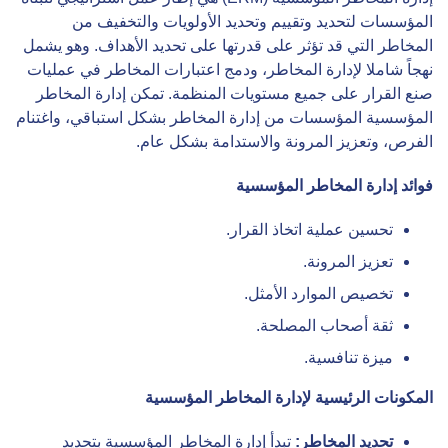
المؤسسات لتحديد وتقييم وتحديد الأولويات والتخفيف من
المخاطر التي قد تؤثر على قدرتها على تحديد الأهداف. وهو يشمل
نهجاً شاملا لإدارة المخاطر، ودمج اعتبارات المخاطر في عمليات
صنع القرار على جميع مستويات المنظمة. تمكن إدارة المخاطر
المؤسسية المؤسسات من إدارة المخاطر بشكل استباقي، واغتنام
الفرص، وتعزيز المرونة والاستدامة بشكل عام.
فوائد إدارة المخاطر المؤسسية
تحسين عملية اتخاذ القرار.
تعزيز المرونة.
تخصيص الموارد الأمثل.
ثقة أصحاب المصلحة.
ميزة تنافسية.
المكونات الرئيسية لإدارة المخاطر المؤسسية
تحديد المخاطر:
تبدأ إدارة المخاطر المؤسسية بتحديد