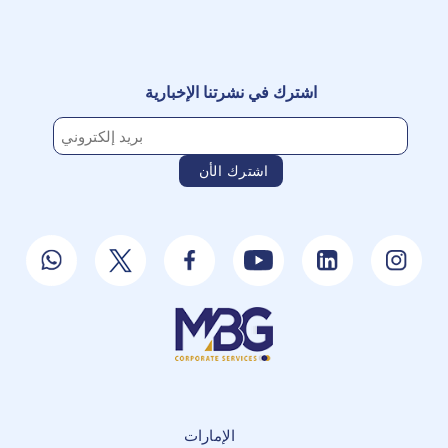
اشترك في نشرتنا الإخبارية
الإمارات