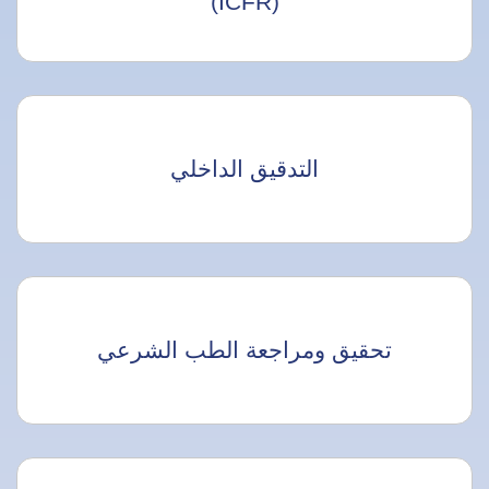
(ICFR)
التدقيق الداخلي
تحقيق ومراجعة الطب الشرعي