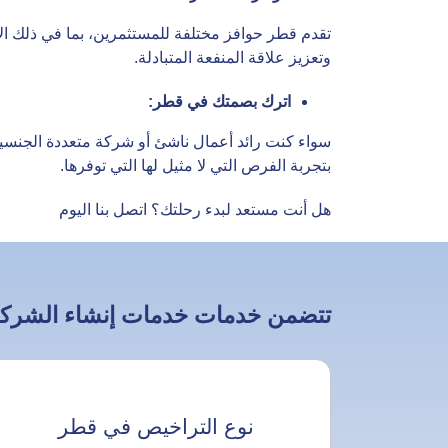
تقدم قطر حوافز مختلفة للمستثمرين، بما في ذلك الإ
وتعزيز علاقة المنفعة المتبادلة.
اترك بصمتك في قطر
:
سواء كنت رائد أعمال ناشئ أو شركة متعددة الجنسيات
بتجربة الفرص التي لا مثيل لها التي توفرها.
هل أنت مستعد لبدء رحلتك؟ اتصل بنا اليوم
تتضمن خدمات خدمات إنشاء الشركات ف
نوع التراخيص في قطر