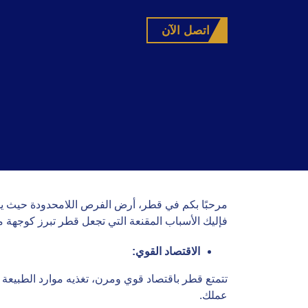
اتصل الآن
مرحبًا بكم في قطر، أرض الفرص اللامحدودة حيث ي
فإليك الأسباب المقنعة التي تجعل قطر تبرز كوجهة مث
الاقتصاد القوي
:
تتمتع قطر باقتصاد قوي ومرن، تغذيه موارد الطبيعة ا
عملك.