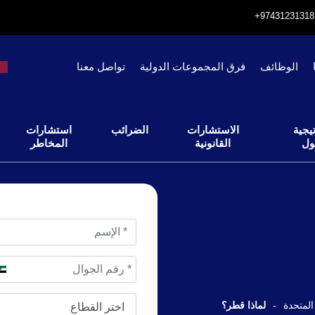
الوظائف
فرق المجموعات الدولية
تواصل معنا
يجية
الاستشارات
الضرائب
استشارات
ول
القانونية
المخاطر
المتحدة
-
لماذا قطر؟