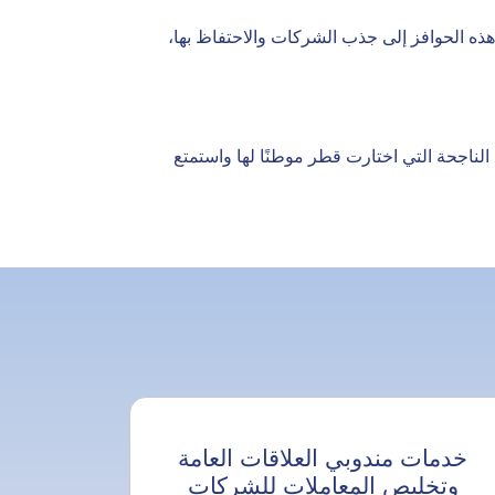
هذه الحوافز إلى جذب الشركات والاحتفاظ بها،
لناجحة التي اختارت قطر موطنًا لها واستمتع
خدمات مندوبي العلاقات العامة
وتخليص المعاملات للشركات