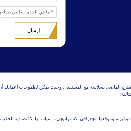
متزج الماضي بسلاسة مع المستقبل، وحيث يمكن لطموحات أعمالك أن 
الية:
لوفيرة، وموقعها الجغرافي الاستراتيجي، وسياساتها الاقتصادية الحكيمة