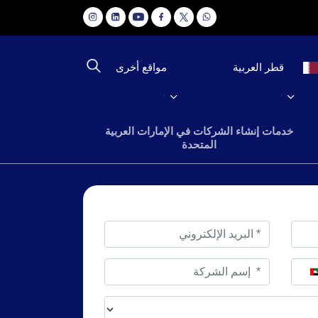
مواقع أخرى
قطر العربية
خدمات إنشاء الشركات في الإمارات العربية
المتحدة