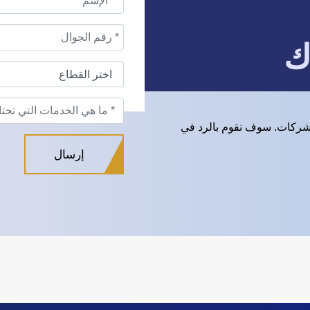
ك
شركات. سوف نقوم بالرد في