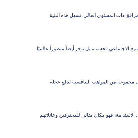
لمرافق ذات المستوى العالي. تسهل هذه البنية
سيج الاجتماعي فحسب، بل توفر أيضاً منظوراً عالميًا
لى مجموعة من المواهب التنافسية لدفع عجلة
ى الاستدامة، فهو مكان مثالي للمحترفين وعائلاتهم