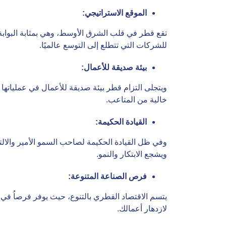
الموقع الاستراتيجي
:
تقع قطر في قلب الشرق الأوسط، وهي بمثابة البوابة بي
للشركات التي تتطلع إلى التوسع عالميًا.
بيئة صديقة للأعمال
:
ويتجلى التزام قطر بيئة صديقة للأعمال في عملياته
خالية من المتاعب.
القيادة الحكيمة
:
ويشجع الابتكار والنمو.
فرص الصناعة المتنوعة
:
يتسم الاقتصاد القطري بالتنوع، حيث يوفر فرصاُ في 
لازدهار أعمالك.