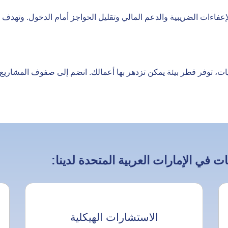
عفاءات الضريبية والدعم المالي وتقليل الحواجز أمام الدخول. وتهدف 
، توفر قطر بيئة يمكن تزدهر بها أعمالك. انضم إلى صفوف المشاريع ا
ي الإمارات العربية المتحدة لدينا:
الاستشارات الهيكلية