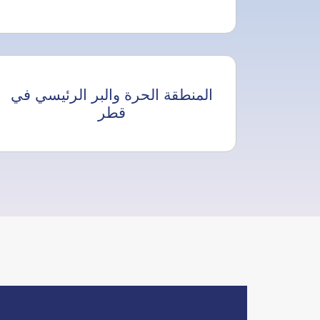
المنطقة الحرة والبر الرئيسي في
قطر