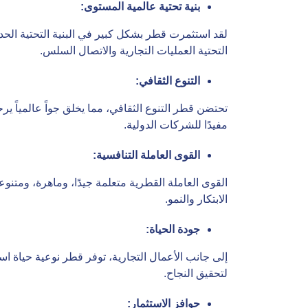
بنية تحتية عالمية المستوى
:
لقد استثمرت قطر بشكل كبير في البنية التحتية الحدي
التحتية العمليات التجارية والاتصال السلس.
التنوع الثقافي
:
تحتضن قطر التنوع الثقافي، مما يخلق جواً عالمياً ير
مفيدًا للشركات الدولية.
القوى العاملة التنافسية
:
القوى العاملة القطرية متعلمة جيدًا، وماهرة، ومت
الابتكار والنمو.
جودة الحياة
:
إلى جانب الأعمال التجارية، توفر قطر نوعية حياة است
لتحقيق النجاح.
حوافز الاستثمار
: