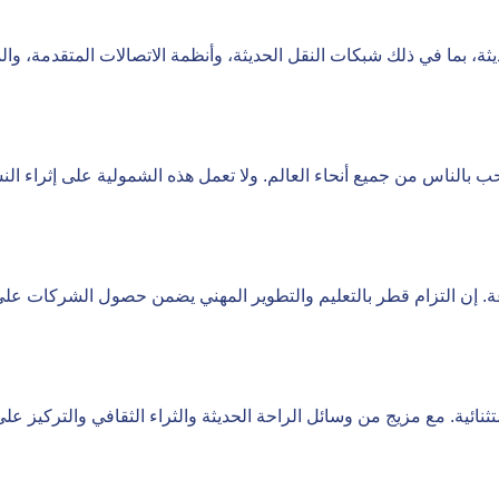
ثة، بما في ذلك شبكات النقل الحديثة، وأنظمة الاتصالات المتقدمة، وا
حب بالناس من جميع أنحاء العالم. ولا تعمل هذه الشمولية على إثراء الن
نوعة. إن التزام قطر بالتعليم والتطوير المهني يضمن حصول الشركات ع
ثنائية. مع مزيج من وسائل الراحة الحديثة والثراء الثقافي والتركيز عل