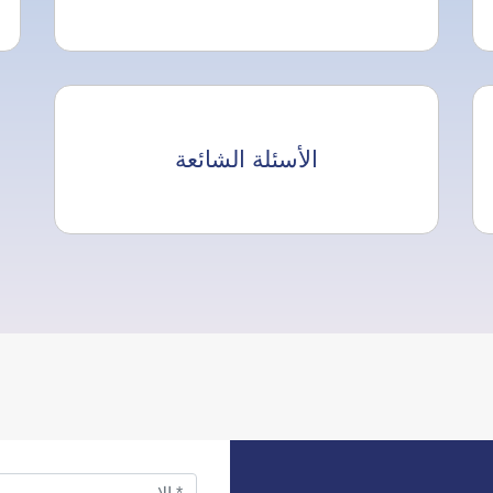
الأسئلة الشائعة