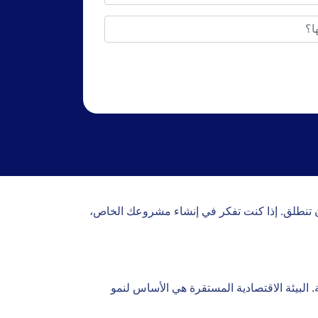
تنطلق. إذا كنت تفكر في إنشاء مشروعك الخاص،
. البيئة الاقتصادية المستقرة هي الأساس لنمو