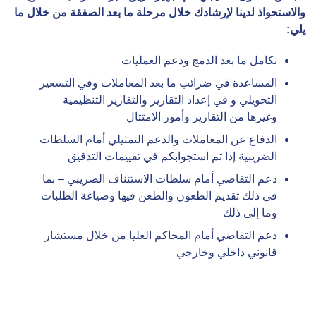
والاستحواذ لدينا لإرشادك خلال مرحلة ما بعد الصفقة من خلال ما
يلي:
تكامل ما بعد الدمج ودعم العمليات
المساعدة في ضرائب ما بعد المعاملات وفي التسعير
التحويلي و في إعداد التقارير والتقارير التنظيمية
وغيرها من التقارير وأمور الامتثال
الدفاع عن المعاملات والدعم التمثيلي أمام السلطات
الضريبية إذا تم استجوابكم في تقييمات التدقيق
دعم التقاضي أمام سلطات الاستئناف الضريبي – بما
في ذلك تقديم الطعون والطعن فيها وصياغة الطلبات
وما إلى ذلك
دعم التقاضي أمام المحاكم العليا من خلال مستشار
قانوني داخلي وخارجي