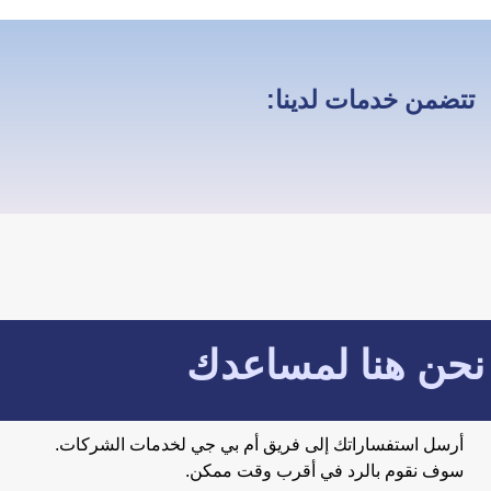
تتضمن خدمات لدينا:
نحن هنا لمساعدك
أرسل استفساراتك إلى فريق أم بي جي لخدمات الشركات.
سوف نقوم بالرد في أقرب وقت ممكن.