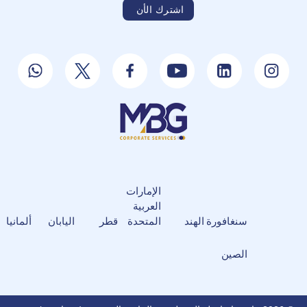
الإمارات
العربية
سنغافورة
الهند
المتحدة
قطر
اليابان
ألمانيا
الصين