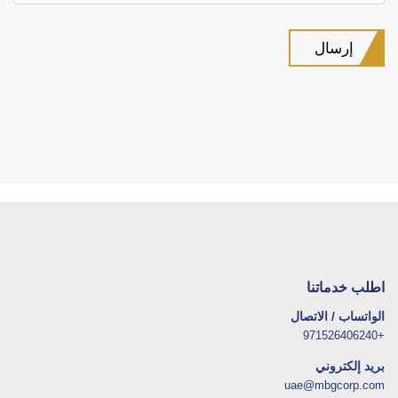
اطلب خدماتنا
الواتساب / الاتصال
+971526406240
بريد إلكتروني
uae@mbgcorp.com