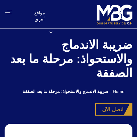
مواقع
أخرى
ضريبة الاندماج
والاستحواذ: مرحلة ما بعد
الصفقة
Home
-
ضريبة الاندماج والاستحواذ: مرحلة ما بعد الصفقة
اتصل الآن