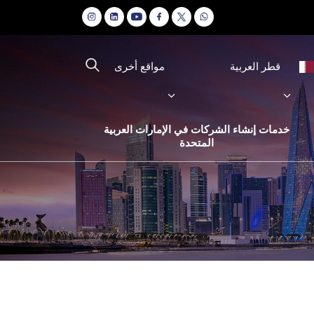
مواقع أخرى
قطر العربية
خدمات إنشاء الشركات في الإمارات العربية
المتحدة