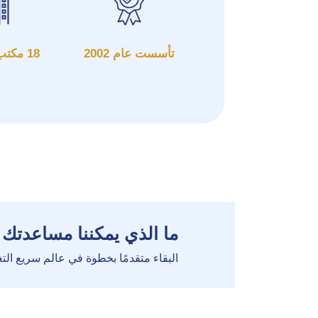
تأسست عام 2002
18 مكتب في 8 بلدان
ما الذي يمكننا مساعدتك
البقاء متقدمًا بخطوة في عالم سريع الت