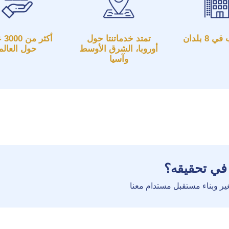
تمتد خدماتنتا حول
أكثر
أوروبا، الشرق الأوسط
حول العالم
وآسيا
 في تحقيقه؟
غير وبناء مستقبل مستدام معنا