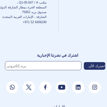
مكتب Q1-05-047 / A ،
المنطقة الحرة بمطار الشارقة الدول
صندوق بريد 75952
الشارقة ، الإمارات العربية المتحدة
+971 52 6406240
اشترك في نشرتنا الإخبارية
الإمارات