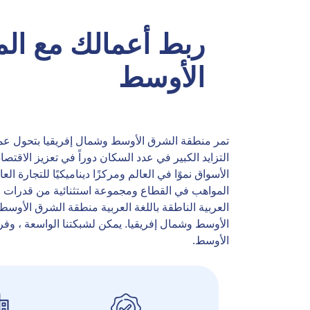
ربط أعمالك مع الم
الأوسط
تمر منطقة الشرق الأوسط وشمال إفريقيا بتحول عميق.
التزايد الكبير في عدد السكان دوراً في تعزيز الاق
الأسواق نموًا في العالم ومركزًا ديناميكيًا للتجار
العربية الناطقة باللغة العربية منطقة الشرق الأوسط ب
الأوسط وشمال إفريقيا. يمكن لشبكتنا الواسعة ، وفر
الأوسط.