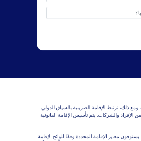
 ومع ذلك، ترتبط الإقامة الضريبية بالسياق الدولي
ن الإفراد والشركات. يتم تأسيس الإقامة القانونية
توفون معاير الإقامة المحددة وفقًا للوائح الإقامة