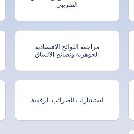
الضريبي
مراجعة اللوائح الاقتصادية
الجوهرية ونصائح الاتساق
استشارات الضرائب الرقمية