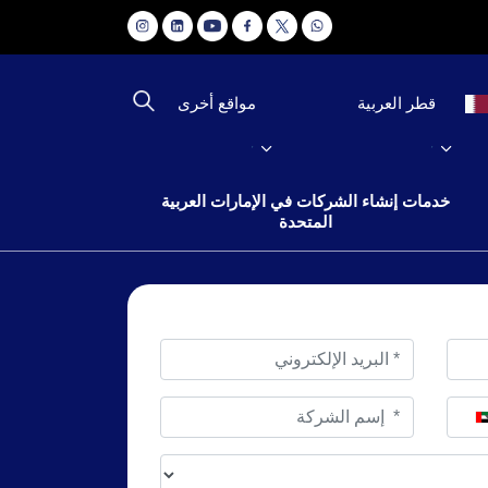
مواقع أخرى
قطر العربية
خدمات إنشاء الشركات في الإمارات العربية
المتحدة