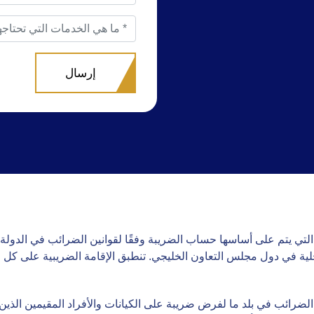
ية التي يتم على أساسها حساب الضريبة وفقًا لقوانين الضرائب في الدولة.
محلية في دول مجلس التعاون الخليجي. تنطبق الإقامة الضريبية على كل م
ضرائب في بلد ما لفرض ضريبة على الكيانات والأفراد المقيمين الذين يس