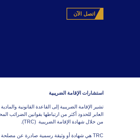
اتصل الآن
استشارات الإقامة الضريبية
تشير الإقامة الضريبية إلى القاعدة القانونية والماد
العابر للحدود أكثر من ارتباطها بقوانين الضرائب ال
من خلال شهادة الإقامة الضريبية (TRC).
TRC هي شهادة أو وثيقة رسمية صادرة عن مصلحة ال