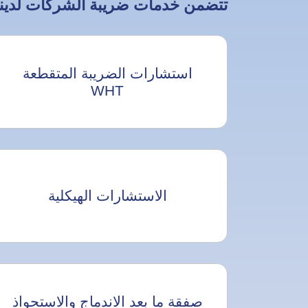
تتضمن خدمات ضريبة الشركات لدينا
استشارات الضريبة المتقطعة
WHT
الاستشارات الهيكلية
صفقة ما بعد الاندماج والاستحواذ