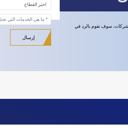
شركات. سوف نقوم بالرد في