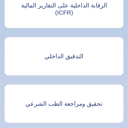
الرقابة الداخلية على التقارير المالية
(ICFR)
التدقيق الداخلي
تحقيق ومراجعة الطب الشرعي