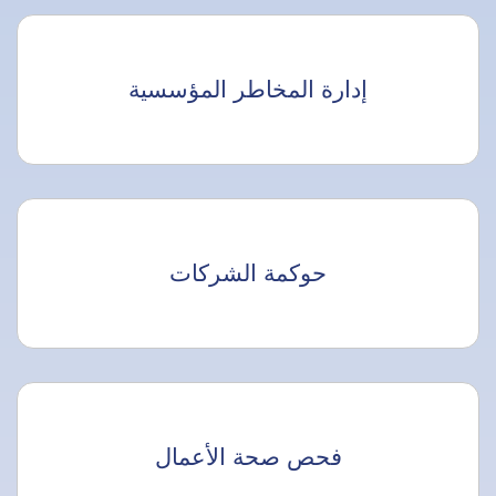
إدارة المخاطر المؤسسية
حوكمة الشركات
فحص صحة الأعمال