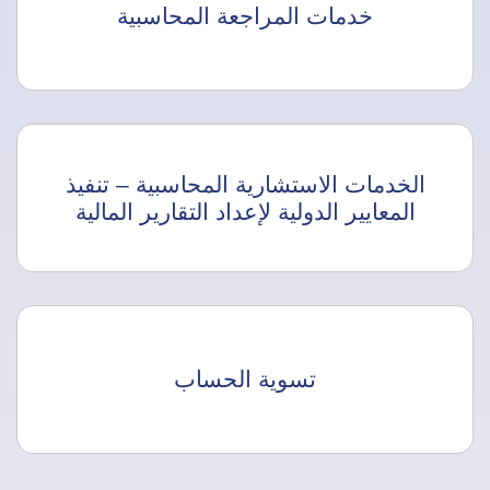
خدمات المراجعة المحاسبية
الخدمات الاستشارية المحاسبية – تنفيذ
المعايير الدولية لإعداد التقارير المالية
تسوية الحساب