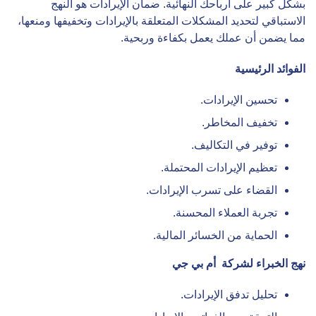
بشكل كبير على أرباحك النهائية. ضمان الإيرادات هو النهج
الاستباقي لتحديد المشكلات المتعلقة بالإيرادات وتخفيفها ومنعها،
مما يضمن أن عملك يعمل بكفاءة وربحية.
الفوائد الرئيسية
تحسين الإيرادات.
تخفيف المخاطر.
توفير في التكاليف.
تعظيم الإيرادات المحتملة.
القضاء على تسرب الإيرادات.
تجربة العملاء المحسنة.
الحماية من الخسائر المالية.
نهج الخبراء لشركة
أم بي جي
تحليل تدفق الإيرادات.