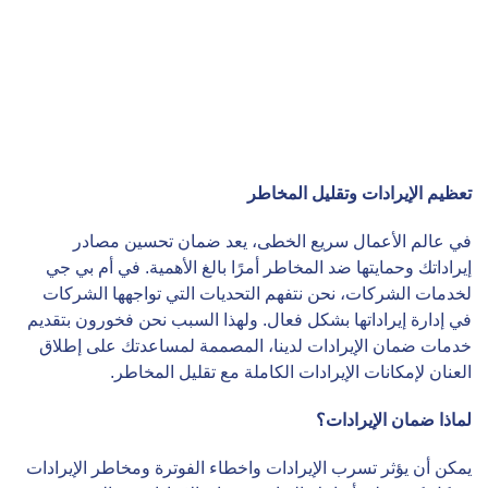
تعظيم الإيرادات وتقليل المخاطر
في عالم الأعمال سريع الخطى، يعد ضمان تحسين مصادر
إيراداتك وحمايتها ضد المخاطر أمرًا بالغ الأهمية. في أم بي جي
لخدمات الشركات، نحن نتفهم التحديات التي تواجهها الشركات
في إدارة إيراداتها بشكل فعال. ولهذا السبب نحن فخورون بتقديم
خدمات ضمان الإيرادات لدينا، المصممة لمساعدتك على إطلاق
العنان لإمكانات الإيرادات الكاملة مع تقليل المخاطر.
لماذا ضمان الإيرادات؟
يمكن أن يؤثر تسرب الإيرادات واخطاء الفوترة ومخاطر الإيرادات