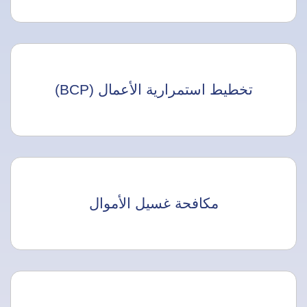
تخطيط استمرارية الأعمال (BCP)
مكافحة غسيل الأموال