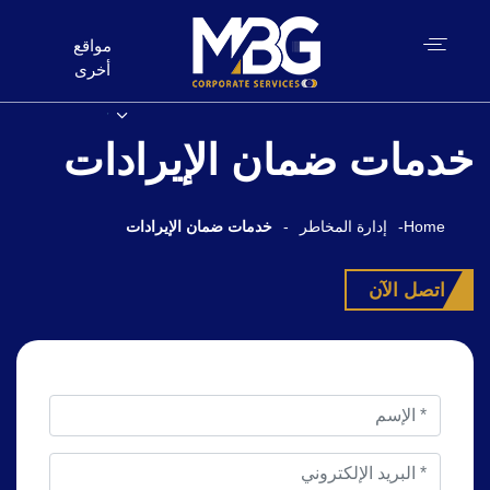
مواقع
أخرى
خدمات ضمان الإيرادات
Home
-
إدارة المخاطر
-
خدمات ضمان الإيرادات
اتصل الآن