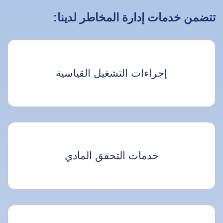
تتضمن خدمات إدارة المخاطر لدينا:
إجراءات التشغيل القياسية
خدمات التحقق المادي