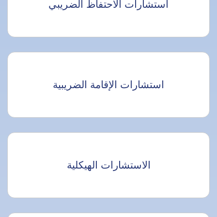
استشارات الاحتفاظ الضريبي
استشارات الإقامة الضريبية
الاستشارات الهيكلية