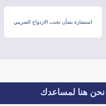
استشارة بشأن تجنب الازدواج الضريبي
نحن هنا لمساعدك