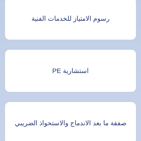
رسوم الامتياز للخدمات الفنية
استشارية PE
صفقة ما بعد الاندماج والاستحواذ الضريبي