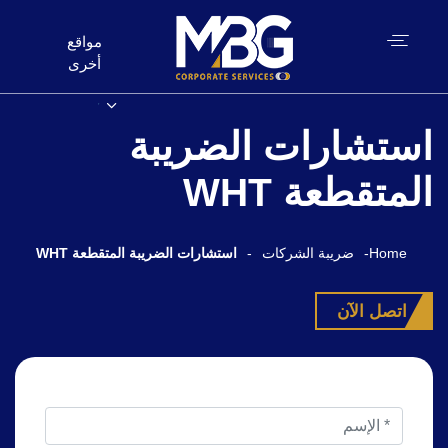
مواقع
أخرى
استشارات الضريبة
المتقطعة WHT
Home
-
ضريبة الشركات
-
استشارات الضريبة المتقطعة WHT
اتصل الآن