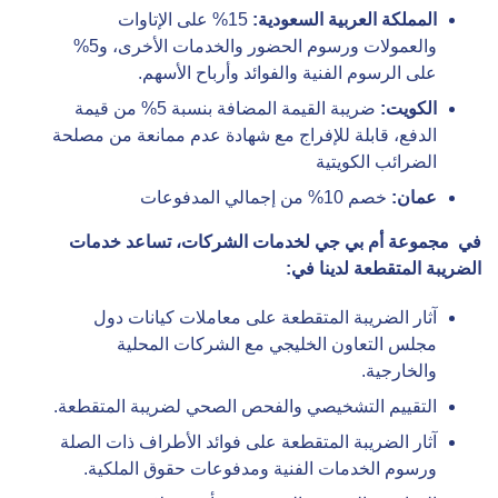
المملكة العربية السعودية:
15% على الإتاوات
والعمولات ورسوم الحضور والخدمات الأخرى، و5%
على الرسوم الفنية والفوائد وأرباح الأسهم.
الكويت:
ضريبة القيمة المضافة بنسبة 5% من قيمة
الدفع، قابلة للإفراج مع شهادة عدم ممانعة من مصلحة
الضرائب الكويتية
عمان:
خصم 10% من إجمالي المدفوعات
في
مجموعة أم بي جي لخدمات الشركات
، تساعد خدمات
الضريبة المتقطعة
لدينا في
:
آثار الضريبة المتقطعة على معاملات كيانات دول
مجلس التعاون الخليجي مع الشركات المحلية
والخارجية.
التقييم التشخيصي والفحص الصحي لضريبة المتقطعة.
آثار الضريبة المتقطعة على فوائد الأطراف ذات الصلة
ورسوم الخدمات الفنية ومدفوعات حقوق الملكية.