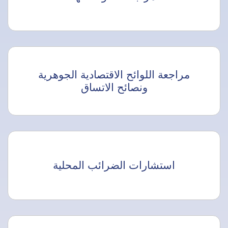
مراجعة اللوائح الاقتصادية الجوهرية
ونصائح الاتساق
استشارات الضرائب المحلية