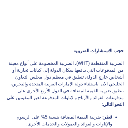
حجب الاستشارات الضريبية
الضريبة المتقطعة (WHT)، الضريبة المخصومة على أنواع معينة
من المدفوعات التي يدفعها سكان الدولة إلى كيانات تجارية أو
أشخاص خارج الدولة، تنطبق في معظم دول مجلس التعاون
الخليجي الآن. باستثناء دولة الإمارات العربية المتحدة والبحرين،
تنطبق ضريبة القيمة المضافة في الدول الأربع الأخرى على
مدفوعات الفوائد والأرباح والإتاوات المدفوعة لغير المقيمين
على
النحو التالي
:
قطر:
ضريبة القيمة المضافة بنسبة 5% على الرسوم
والإتاوات والفوائد والعمولات والخدمات الأخرى.