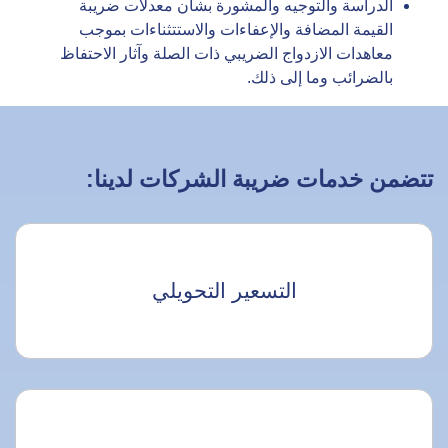
الدراسة والتوجيه والمشورة بشأن معدلات ضريبة
القيمة المضافة والإعفاءات والاستتثناءات بموجب
معاهدات الازدواج الضريبي ذات الصلة وآثار الاحتفاظ
بالضرائب وما إلى ذلك.
تتضمن خدمات ضريبة الشركات لدينا:
التسعير التحويلي