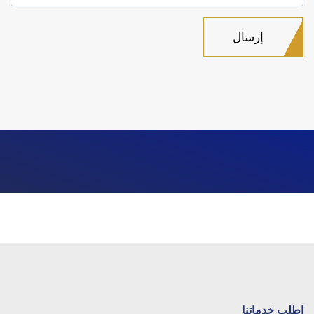
اطلب خدماتنا