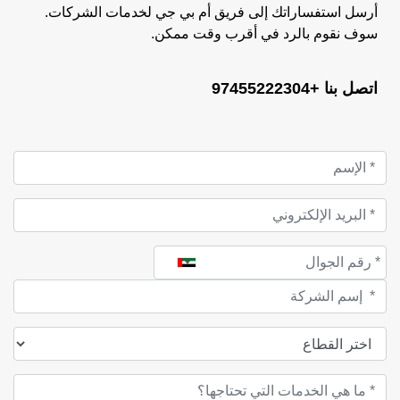
أرسل استفساراتك إلى فريق أم بي جي لخدمات الشركات.
سوف نقوم بالرد في أقرب وقت ممكن.
اتصل بنا +97455222304