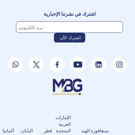
اشترك في نشرتنا الإخبارية
الإمارات
العربية
سنغافورة
الهند
المتحدة
قطر
اليابان
ألمانيا