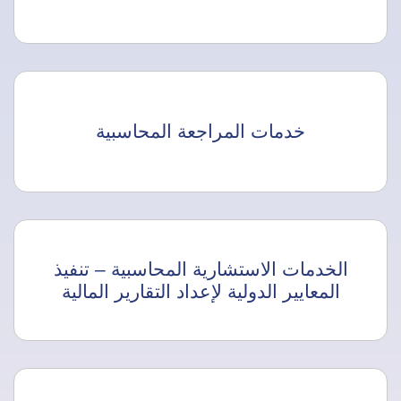
خدمات المراجعة المحاسبية
الخدمات الاستشارية المحاسبية – تنفيذ
المعايير الدولية لإعداد التقارير المالية