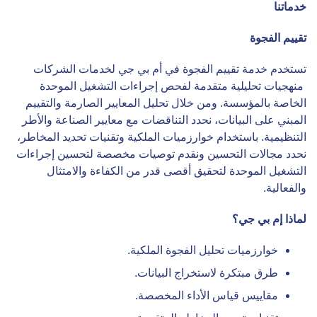
خدماتنا
تقييم الفجوة
تستخدم خدمة تقييم الفجوة في أم بي جي لخدمات الشركات
منهجيات تحليلية متقدمة لفحص إجراءات التشغيل الموحدة
الخاصة بالمؤسسة. ومن خلال تحليل المعايير الصارمة والتقييم
المبني على البيانات، نحدد التناقضات مع معايير الصناعة والأطر
التنظيمية. باستخدام خوارزميات الملكية وتقنيات تحديد المخاطر،
نحدد مجالات التحسين ونقدم توصيات مخصصة لتحسين إجراءات
التشغيل الموحدة لتحقيق أقصى قدر من الكفاءة والامتثال
والفعالية.
لماذا إم بي جي؟
خوارزميات تحليل الفجوة الملكية.
طرق مبتكرة لاستخراج البيانات.
مقاييس قياس الأداء المخصصة.