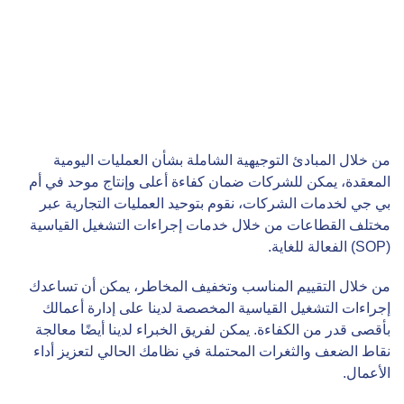
من خلال المبادئ التوجيهية الشاملة بشأن العمليات اليومية
المعقدة، يمكن للشركات ضمان كفاءة أعلى وإنتاج موحد في أم
بي جي لخدمات الشركات، نقوم بتوحيد العمليات التجارية عبر
مختلف القطاعات من خلال خدمات إجراءات التشغيل القياسية
(SOP) الفعالة للغاية.
من خلال التقييم المناسب وتخفيف المخاطر، يمكن أن تساعدك
إجراءات التشغيل القياسية المخصصة لدينا على إدارة أعمالك
بأقصى قدر من الكفاءة. يمكن لفريق الخبراء لدينا أيضًا معالجة
نقاط الضعف والثغرات المحتملة في نظامك الحالي لتعزيز أداء
الأعمال.