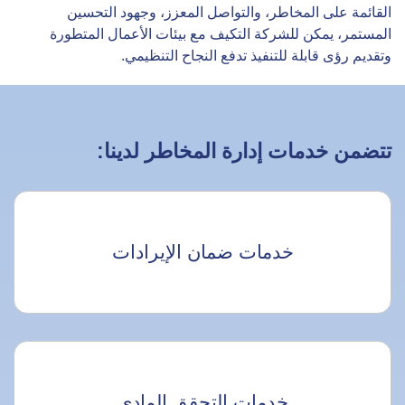
القائمة على المخاطر، والتواصل المعزز، وجهود التحسين
المستمر، يمكن للشركة التكيف مع بيئات الأعمال المتطورة
وتقديم رؤى قابلة للتنفيذ تدفع النجاح التنظيمي.
تتضمن خدمات إدارة المخاطر لدينا:
خدمات ضمان الإيرادات
خدمات التحقق المادي