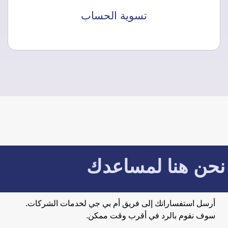
تسوية الحساب
نحن هنا لمساعدك
أرسل استفساراتك إلى فريق أم بي جي لخدمات الشركات.
سوف نقوم بالرد في أقرب وقت ممكن.