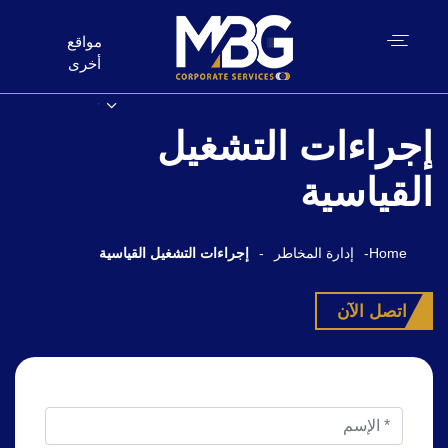
مواقع
أخرى
إجراءات التشغيل
القياسية
Home
-
إدارة المخاطر
-
إجراءات التشغيل القياسية
اتصل الآن