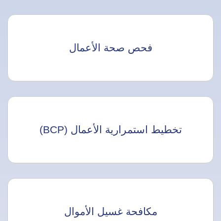
فحص صحة الأعمال
تخطيط استمرارية الأعمال (BCP)
مكافحة غسيل الأموال