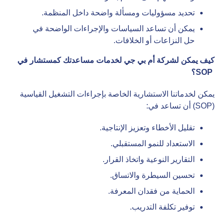
تحديد مسؤوليات ومسألة واضحة داخل المنظمة.
يمكن أن تساعد السياسات والإجراءات الواضحة في
حل النزاعات أو الخلافات.
كيف يمكن لشركة أم بي جي لخدمات
مساعدتك كمستشار في
SOP
؟
يمكن لخدماتنا الاستشارية الخاصة بإجراءات التشغيل القياسية
(SOP) أن تساعد في:
تقليل الأخطاء وتعزيز الإنتاجية.
الاستعداد للنمو المستقبلي.
التقارير النوعية واتخاذ القرار.
تحسين السيطرة والاتساق.
الحماية من فقدان المعرفة.
توفير تكلفة التدريب.