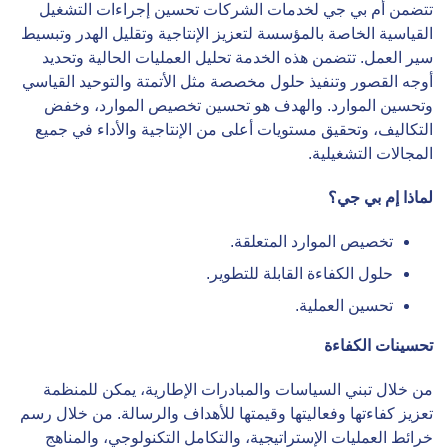
تتضمن أم بي جي لخدمات الشركات تحسين إجراءات التشغيل
القياسية الخاصة بالمؤسسة لتعزيز الإنتاجية وتقليل الهدر وتبسيط
سير العمل. تتضمن هذه الخدمة تحليل العمليات الحالية وتحديد
أوجه القصور وتنفيذ حلول مخصصة مثل الأتمتة والتوحيد القياسي
وتحسين الموارد. والهدف هو تحسين تخصيص الموارد، وخفض
التكاليف، وتحقيق مستويات أعلى من الإنتاجية والأداء في جميع
المجالات التشغيلية.
لماذا إم بي جي؟
تخصيص الموارد المتعلقة.
حلول الكفاءة القابلة للتطوير.
تحسين العملية.
تحسينات الكفاءة
من خلال تبني السياسات والمبادرات الإطارية، يمكن للمنظمة
تعزيز كفاءتها وفعاليتها وقيمتها للأهداف والرسالة. من خلال رسم
خرائط العمليات الإستراتيجية، والتكامل التكنولوجي، والمناهج