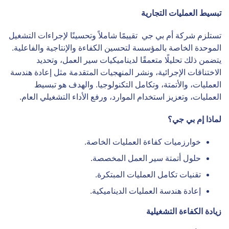
تبسيط العمليات التجارية
تستلزم شركة أم بي جي تقييمًا شاملاً وتحسينًا لإجراءات التشغيل
الموحدة الخاصة بالمؤسسة لتحسين الكفاءة والإنتاجية والفاعلية.
يتضمن ذلك تحليلًا متعمقًا لديناميكيات سير العمل، وتحديد
الاختناقات الإجرائية، ونشر المنهجيات المتقدمة مثل إعادة هندسة
العمليات، والأتمتة، وتكامل التكنولوجيا. والهدف هو تبسيط
العمليات، وتعزيز استخدام الموارد، ورفع الأداء التشغيلي العام.
لماذا إم بي جي؟
خوارزميات كفاءة العمليات الخاصة.
حلول أتمتة سير العمل المخصصة.
تقنيات تكامل العمليات المبتكرة.
إعادة هندسة العمليات الديناميكية.
زيادة الكفاءة التشغيلية