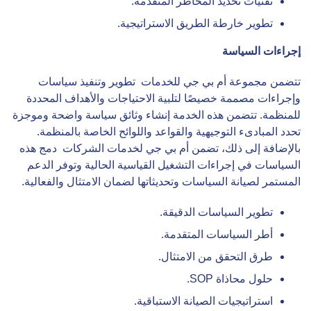
تقنيات تحديد المخاطر المتقدمة.
تطوير خارطة الطريق الاستراتيجية.
إجراءات السياسة
تتضمن مجموعة أم بي جي للخدمات تطوير وتنفيذ سياسات
وإجراءات مصممة خصيصًا لتلبية الاحتياجات والأهداف المحددة
للمنظمة. تتضمن هذه الخدمة إنشاء وثائق سياسة واضحة وموجزة
تحدد المبادىء التوجيهية والقواعد واللوائح الخاصة بالمنظمة.
بالإضافة إلى ذلك، تضمن أم بي جي لخدمات الشركات دمج هذه
السياسات في إجراءات التشغيل القياسية الحالية وتوفر الدعم
المستمر لصيانة السياسات وتحديثاتها لضمان الامتثال والفعالية.
تطوير السياسات الدقيقة.
أطر السياسات المتقدمة.
طرق التحقق من الامتثال.
حلول محاذاة SOP.
استراتيجيات الصيانة الاستباقية.