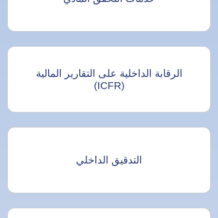
الرقابة الداخلية على التقارير المالية
(ICFR)
التدقيق الداخلي