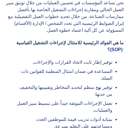
نحن نساعد المؤسسات في تحسين العمليات من خلال توثيق سير
العمل الحالي ومقارنة إجراءات التشغيل الخاصة بها بأفضل
ممارسات الصناعة. من خلال تحديد خطوات العمل التفصيلية مع
إبراز الضوابط الرئيسية التي تحدد الشخص / الإدارة (الأقسام)
المسؤولة عن كل آلية اعتماد خطوة العمل.
ما هي الفوائد الرئيسية للامتثال لإجراءات التشغيل القياسية
(SOP)
؟
توفير إطار ثابت لاتخاذ القرارات والإجراءات.
المساعدة في ضمان امتثال المنظمة للقوانين ذات
الصلة.
توفير نهج منظم لتحديد المخاطر وتقييمها والتخفيف
من حدتها.
تعمل الإجراءات الموثقة جيداً على تبسيط سير العمل
والعمليات.
بمثابة أدوات تدريب قيمة للموظفين الجدد،
ومساعدتهم على التعلم بسرعة.