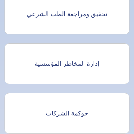
تحقيق ومراجعة الطب الشرعي
إدارة المخاطر المؤسسية
حوكمة الشركات