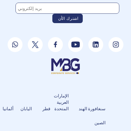
الإمارات
العربية
سنغافورة
الهند
المتحدة
قطر
اليابان
ألمانيا
الصين