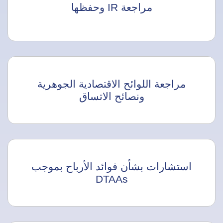
مراجعة IR وحفظها
مراجعة اللوائح الاقتصادية الجوهرية
ونصائح الاتساق
استشارات بشأن فوائد الأرباح بموجب
DTAAs