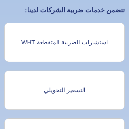
تتضمن خدمات ضريبة الشركات لدينا:
استشارات الضريبة المتقطعة WHT
التسعير التحويلي