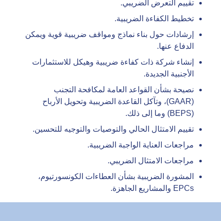
تقييم التعرض الضريبي.
تخطيط الكفاءة الضريبية.
إرشادات حول بناء نماذج ومواقف ضريبية قوية ويمكن
الدفاع عنها.
إنشاء شركة ذات كفاءة ضريبية وهيكل للاستثمارات
الأجنبية الجديدة.
نصيحة بشأن القواعد العامة لمكافحة التجنب
(GAAR)، وتآكل القاعدة الضريبية وتحويل الأرباح
(BEPS) وما إلى ذلك.
تقييم الامتثال الحالي والتوصيات والتوجيه للتحسين.
مراجعات العناية الواجبة الضريبية.
مراجعات الامتثال الضريبي.
المشورة الضريبية بشأن العطاءات الكونسورتيوم،
EPCs والمشاريع الجاهزة.