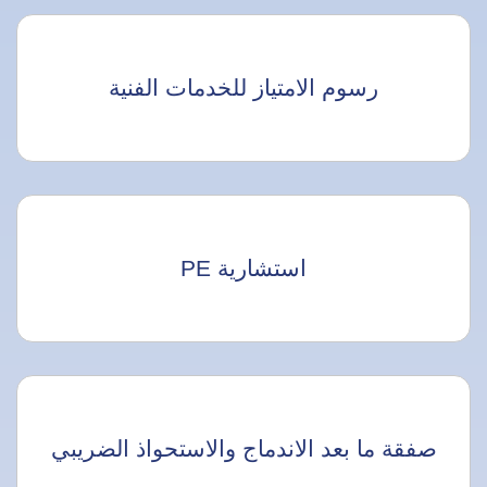
رسوم الامتياز للخدمات الفنية
استشارية PE
صفقة ما بعد الاندماج والاستحواذ الضريبي