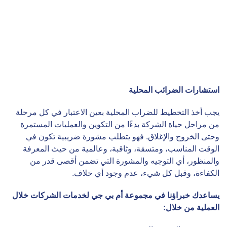
استشارات الضرائب المحلية
يجب أخذ التخطيط للضراب المحلية بعين الاعتبار في كل مرحلة
من مراحل حياة الشركة بدءًا من التكوين والعمليات المستمرة
وحتى الخروج والإغلاق. فهو يتطلب مشورة ضريبية تكون في
الوقت المناسب، ومتسقة، وثاقبة، وعالمية من حيث المعرفة
والمنظور، أي التوجيه والمشورة التي تضمن أقصى قدر من
الكفاءة، وقبل كل شيء، عدم وجود أي خلاف.
يساعدك خبراؤنا في
مجموعة أم بي جي لخدمات الشركات
خلال
العملية من خلال
: