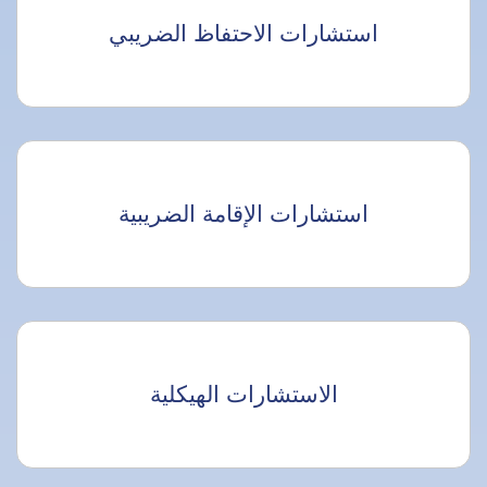
استشارات الاحتفاظ الضريبي
استشارات الإقامة الضريبية
الاستشارات الهيكلية