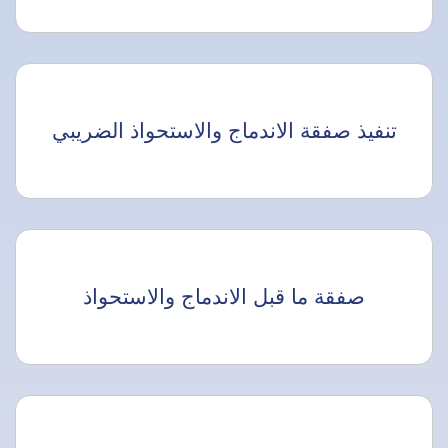
تنفيذ صفقة الاندماج والاستحواذ الضريبي
صفقة ما قبل الاندماج والاستحواذ