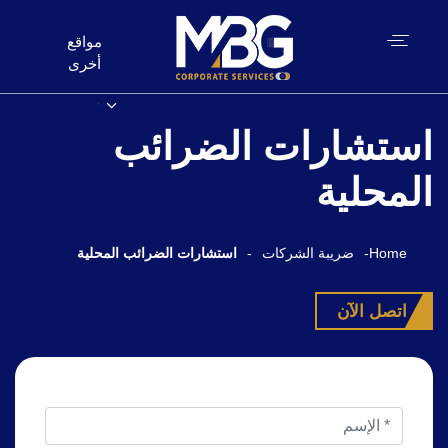
مواقع
أخرى
استشارات الضرائب
المحلية
Home
-
ضريبة الشركات
-
استشارات الضرائب المحلية
اتصل الآن