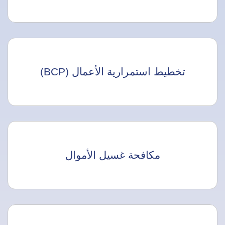
تخطيط استمرارية الأعمال (BCP)
مكافحة غسيل الأموال