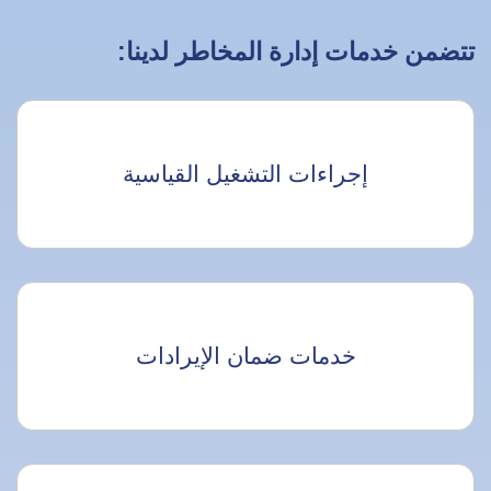
تتضمن خدمات إدارة المخاطر لدينا:
إجراءات التشغيل القياسية
خدمات ضمان الإيرادات