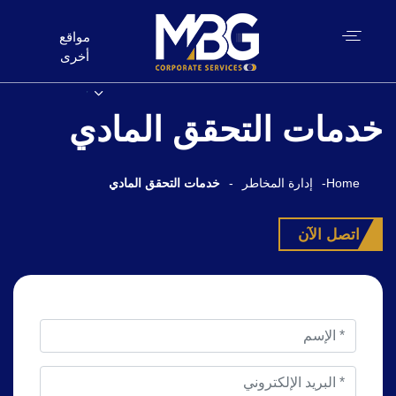
مواقع
أخرى
خدمات التحقق المادي
Home
-
إدارة المخاطر
-
خدمات التحقق المادي
اتصل الآن