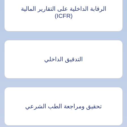
الرقابة الداخلية على التقارير المالية
(ICFR)
التدقيق الداخلي
تحقيق ومراجعة الطب الشرعي