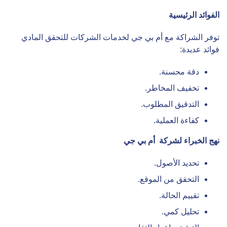
الفوائد الرئيسية
توفر الشراكة مع أم بي جي لخدمات الشركات للتحقق المادي
فوائد عديدة:
دقة محسنة.
تخفيف المخاطر.
التدقيق المطلوب.
كفاءة العملية.
نهج الخبراء لشركة
أم بي جي
تحديد الأصول.
التحقق من الموقع.
تقييم الحالة.
تحليل كمي.