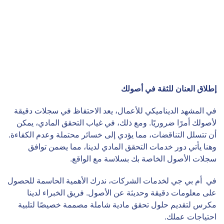
إطلاق العنان للثقة في أصولك
في المشهد الديناميكي للأعمال، يعد الاحتفاظ في سجلات دقيقة
لأصولك أمرًا ضروريًا. ومع ذلك، في غياب التحقق المادي، يمكن
أن تتسلل التناقضات، مما يؤدي إلى خسائر محتملة وعدم الكفاءة.
وهنا يأتي دور خدمات التحقق المادي لدينا، مما يضمن توافق
سجلات الأصول الخاصة بك بسلاسة مع الواقع.
في أم بي جي لخدمات الشركات، ندرك الأهمية الحاسمة للحصول
على معلومات دقيقة وحديثة عن الأصول. فريق الخبراء لدينا
مكرس لتقديم حلول تحقق مادية شاملة مصممة خصيصًا لتلبية
احتياجات عملك.