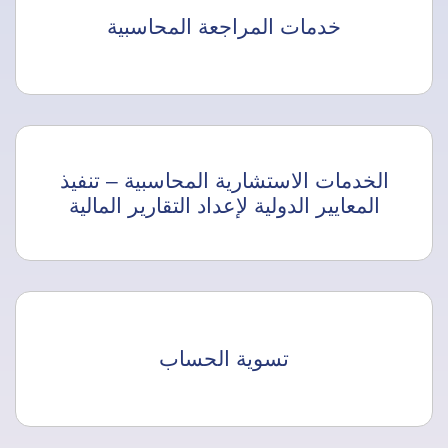
خدمات المراجعة المحاسبية
الخدمات الاستشارية المحاسبية – تنفيذ
المعايير الدولية لإعداد التقارير المالية
تسوية الحساب