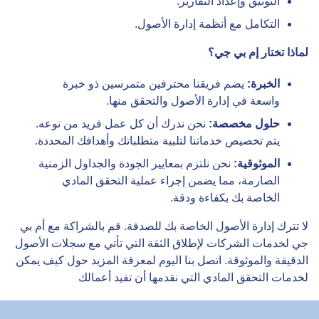
التوثيق وإعداد التقارير.
التكامل مع أنظمة إدارة الأصول.
لماذا تختار إم بي جي؟
الخبرة:
يضم فريقنا محترفين متمرسين ذو خبرة
واسعة في إدارة الأصول والتحقق منها.
حلول مخصصة:
نحن ندرك أن كل عمل فريد من نوعه.
يتم تخصيص خدماتنا لتلبية متطلباتك وأهدافك المحددة.
الموثوقية:
نحن نلتزم بمعايير الجودة والجداول الزمنية
الصارمة، مما يضمن إجراء عملية التحقق المادي
الخاصة بك بكفاءة ودقة.
لا تترك إدارة الأصول الخاصة بك للصدفة. قم بالشراكة مع أم بي
جي لخدمات الشركات لإطلاق الثقة التي تأتي مع سجلات الأصول
الدقيقة والموثوقة. اتصل بنا اليوم لمعرفة المزيد حول كيف يمكن
لخدمات التحقق المادي التي نقدمها أن تفيد أعمالك