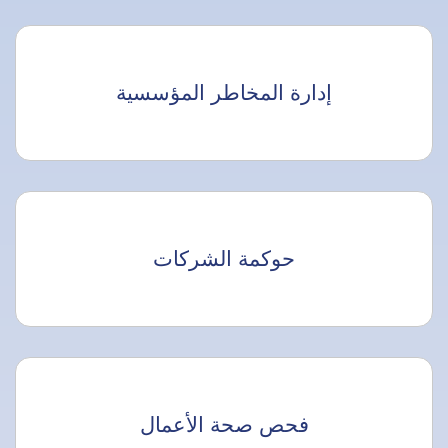
إدارة المخاطر المؤسسية
حوكمة الشركات
فحص صحة الأعمال