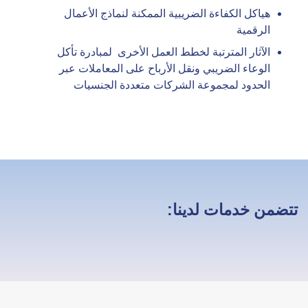
هياكل الكفاءة الضريبية الممكنة لنماذج الأعمال
الرقمية
الآثار المترتبة لخطط العمل الأخرى لمبادرة تأكل
الوعاء الضريبي ونقل الأرباح على المعاملات عبر
الحدود لمجموعة الشركات متعددة الجنسيات
تتضمن خدمات لدينا: