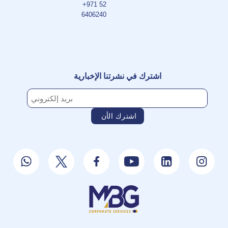
+971 52
6406240
اشترك في نشرتنا الإخبارية