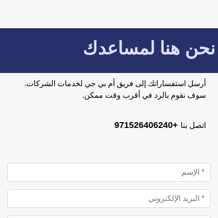
نحن هنا لمساعدك
أرسل استفساراتك إلى فريق أم بي جي لخدمات الشركات.
سوف نقوم بالرد في أقرب وقت ممكن.
+971526406240
اتصل بنا