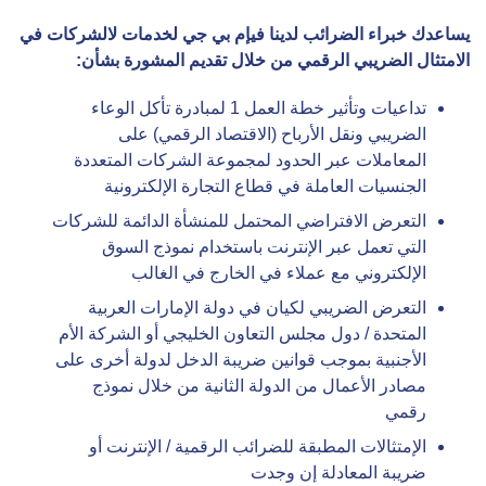
يساعدك خبراء الضرائب لدينا فيإم بي جي لخدمات لالشركات في
الامتثال الضريبي الرقمي من خلال تقديم المشورة بشأن:
تداعيات وتأثير خطة العمل 1 لمبادرة تأكل الوعاء
الضريبي ونقل الأرباح (الاقتصاد الرقمي) على
المعاملات عبر الحدود لمجموعة الشركات المتعددة
الجنسيات العاملة في قطاع التجارة الإلكترونية
التعرض الافتراضي المحتمل للمنشأة الدائمة للشركات
التي تعمل عبر الإنترنت باستخدام نموذج السوق
الإلكتروني مع عملاء في الخارج في الغالب
التعرض الضريبي لكيان في دولة الإمارات العربية
المتحدة / دول مجلس التعاون الخليجي أو الشركة الأم
الأجنبية بموجب قوانين ضريبة الدخل لدولة أخرى على
مصادر الأعمال من الدولة الثانية من خلال نموذج
رقمي
الإمتثالات المطبقة للضرائب الرقمية / الإنترنت أو
ضريبة المعادلة إن وجدت