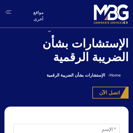
مواقع
أخرى
الإستشارات بشأن
الضريبة الرقمية
Home
-
الإستشارات بشأن الضريبة الرقمية
اتصل الآن