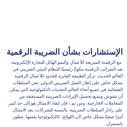
الإستشارات بشأن الضريبة الرقمية
مع الرقمنة السريعة للأعمال والنمو الهائل للتجارة الإلكترونية،
تعد الضرائب الرقمية مكونًا رئيسيًا للنظام البيئي الضريبي في
العالم الحديث. تركز الطبيعة العابرة للحدود للأعمال الرقمية
بشكل خاص على إطار العمل الضريبي الدولي. تعي السلطات
القضائية في جميع أنحاء العالم التحديات التكنولوجية التي يمكن
أن تشوش وتمنع تحصيل الإيرادات الضريبية المستحقة من
المعاملات الخارجية. ومن ثم ، فإن إنفاذ الامتثال هو إلى حد كبير
على رادار السلطات الضريبية. بالنسبة للشركات، يعد الامتثال
أمرًا صعبًا بشكل خاص لأن اللوائح، كالتكنولوجيا نفسها، تتطور
باستمرار.