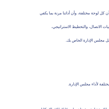
 كل لوحة مختلفة، وأن أداتنا مرنة بما يكفي
يات الاتصال، والتخطيط الاستراتيجي،
خل مجلس الإدارة الخاص بك.
لفة لأداء مجلس الإدارة.