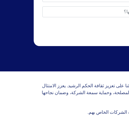
على تعزيز ثقافة الحكم الرشيد. يعزز الامتثال
المصلحة، وحماية سمعة الشركة، وضمان نجاحها
 الشركات الخاص بهم.