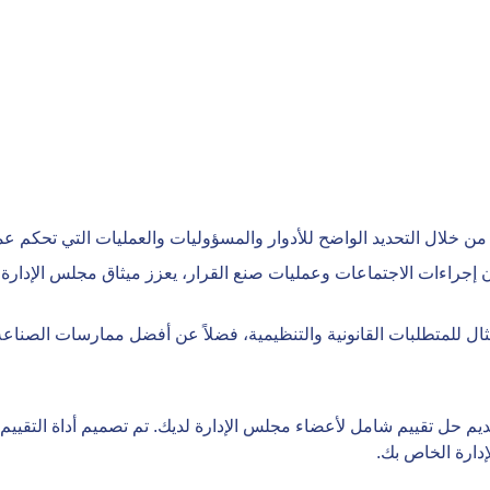
من خلال التحديد الواضح للأدوار والمسؤوليات والعمليات التي تحكم عم
جراءات الاجتماعات وعمليات صنع القرار، يعزز ميثاق مجلس الإدارة ل
ثال للمتطلبات القانونية والتنظيمية، فضلاً عن أفضل ممارسات الصناعة
ل تقييم شامل لأعضاء مجلس الإدارة لديك. تم تصميم أداة التقييم ا
دارة الخاص بك.