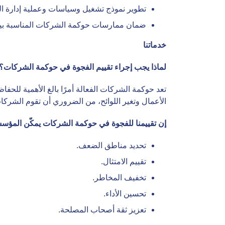
تطوير نموذج تشغيل وسياسات وعملية إدارة الم
ضمان ممارسات حوكمة الشركات المناسبة بين 
خدماتنا
لماذا يجب إجراء تقييم الفجوة في حوكمة الشركات؟
تعد حوكمة الشركات الفعالة أمرًا بالغ الأهمية للح
الأعمال وتغير اللوائح، من الضروري أن تقوم الشركا
إن تقييمنا للفجوة في حوكمة الشركات يمكّن المؤ
تحديد مناطق الضعف.
تقييم الامتثال.
تخفيف المخاطر.
تحسين الأداء.
تعزيز ثقة أصحاب المصلحة.