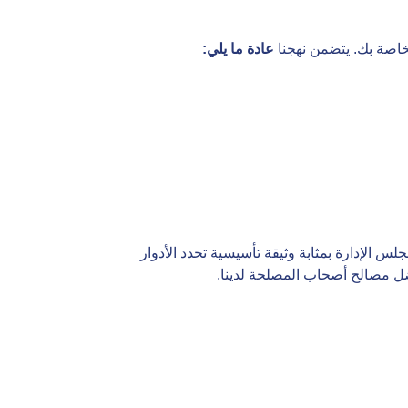
اصة بك. يتضمن نهجنا
عادة ما يلي
:
الإدارة بمثابة وثيقة تأسيسية تحدد الأدوار
ضل مصالح أصحاب المصلحة لدينا.