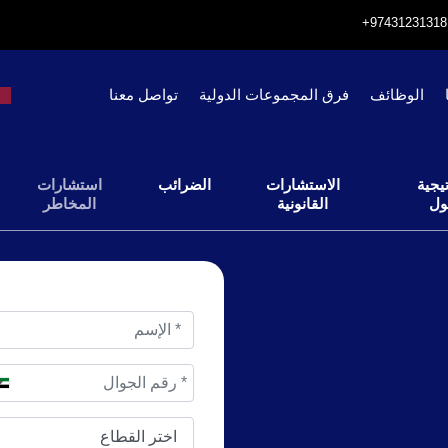
الوظائف
فرق المجموعات الدولية
تواصل معنا
يجية
الاستشارات
الضرائب
استشارات
ول
القانونية
المخاطر