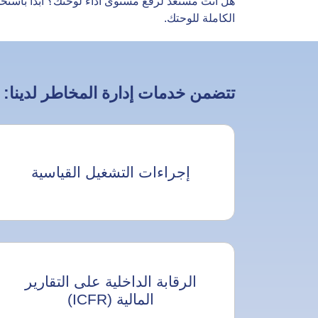
هل أنت مستعد لرفع مستوى أداء لوحتك؟ ابدأ باستخدام 
الكاملة للوحتك.
تتضمن خدمات إدارة المخاطر لدينا:
إجراءات التشغيل القياسية
الرقابة الداخلية على التقارير
المالية (ICFR)