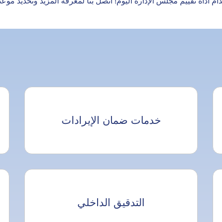
أداة تقييم مجلس الإدارة اليوم! اتصل بنا لمعرفة المزيد وتحديد موعد 
خدمات ضمان الإيرادات
التدقيق الداخلي