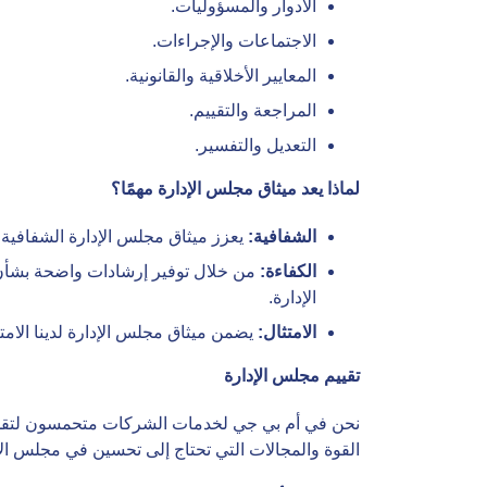
الادوار والمسؤوليات.
الاجتماعات والإجراءات.
المعايير الأخلاقية والقانونية.
المراجعة والتقييم.
التعديل والتفسير.
لماذا يعد ميثاق مجلس الإدارة مهمًا؟
الشفافية:
يعزز ميثاق مجلس الإدارة الشفافية 
الكفاءة:
من خلال توفير إرشادات واضحة بشأن إ
الإدارة.
الامتثال:
يضمن ميثاق مجلس الإدارة لدينا الامت
تقييم مجلس الإدارة
نحن في أم بي جي لخدمات الشركات متحمسون لتقديم ح
القوة والمجالات التي تحتاج إلى تحسين في مجلس الإ