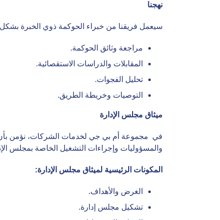
نهجنا
سيعمل فريقنا من خبراء الحوكمة ذوي الخبرة بشكل
مراجعة وثائق الحوكمة.
المقابلات والدراسات الاستقصائية.
تحليل الفجوات.
التوصيات وخريطة الطريق.
ميثاق مجلس الإدارة
في مجموعة أم بي جي لخدمات الشركات، نؤمن بأن الحو
والمسؤوليات وإجراءات التشغيل الخاصة بمجلس الإدا
المكونات الرئيسية لميثاق مجلس الإدارة
:
الغرض والأهداف.
تشكيل مجلس إدارة.