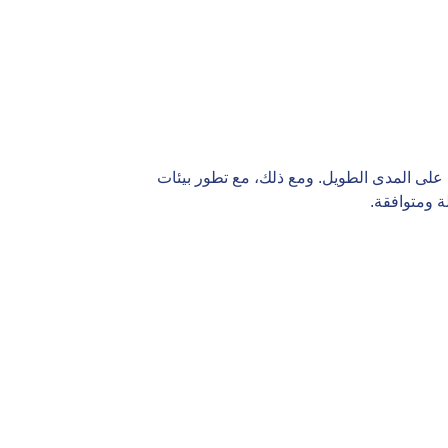
 على المدى الطويل. ومع ذلك، مع تطور بيئات
ة ومتوافقة.