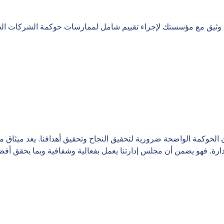
 وثيق مع مؤسستك لإجراء تقييم شامل لممارسات حوكمة الشركات الخ
كمة الواضحة ضرورية لتحقيق النجاح وتحقيق أهدافنا. يعد ميثاق مجلس 
رة. فهو يضمن أن مجلس إدارتنا يعمل بفعالية وشفافية وبما يحقق أف