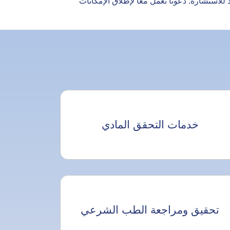
للاستشارة. دعونا نعمل معًا لإطلاق الإمكانات
خدمات التحقق المادي
تحقيق ومراجعة الطب الشرعي