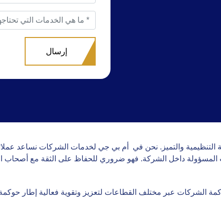
التنظيمية والتميز. نحن في أم بي جي لخدمات الشركات نساعد عملائنا 
ات المسؤولة داخل الشركة. فهو ضروري للحفاظ على الثقة مع أصحاب 
مة الشركات عبر مختلف القطاعات لتعزيز وتقوية فعالية إطار حوكمة