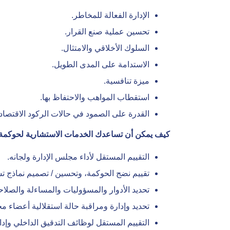
الإدارة الفعالة للمخاطر.
تحسين عملية صنع القرار.
السلوك الأخلاقي والامتثال.
الاستدامة على المدى الطويل.
ميزة تنافسية.
استقطاب المواهب والاحتفاظ بها.
القدرة على الصمود في حالات الركود الاقتصاد
كيف يمكن أن تساعدك الخدمات الاستشارية لحوكمة 
التقييم المستقل لأداء مجلس الإدارة ولجانه.
تقييم نضج الحوكمة، وتحسين / تصميم نماذج ت
تحديد الأدوار والمسؤوليات والمساءلة والصلا
تحديد وإدارة ومراقبة حالة استقلالية أعضاء مج
التقييم المستقل لوظائف التدقيق الداخلي وإدار