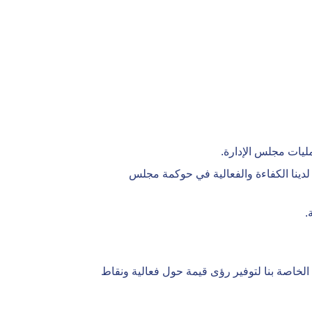
ليات مجلس الإدارة.
دينا الكفاءة والفعالية في حوكمة مجلس
.
لخاصة بنا لتوفير رؤى قيمة حول فعالية ونقاط