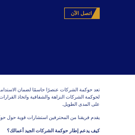
اتصل الآن
تعد حوكمة الشركات عنصرًا حاسمًا لضمان الاستدامة 
لحوكمة الشركات النزاهة والشفافية واتخاذ القرار
على المدى الطويل.
يقدم فريقنا من المحترفين استشارات قوية حول حوك
كيف يدعم إطار حوكمة الشركات الجيد أعمالك؟