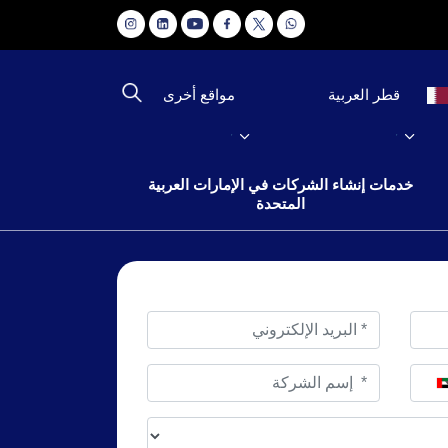
مواقع أخرى
قطر العربية
خدمات إنشاء الشركات في الإمارات العربية
المتحدة