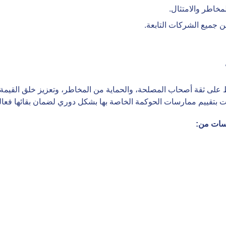
خاطر والامتثال.
جميع الشركات التابعة.
فاظ على ثقة أصحاب المصلحة، والحماية من المخاطر، وتعزيز خلق القيمة
ت بتقييم ممارسات الحوكمة الخاصة بها بشكل دوري لضمان بقائها فعال
سسات من
: