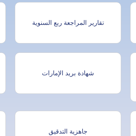
تقارير المراجعة ربع السنوية
شهادة بريد الإمارات
جاهزية التدقيق