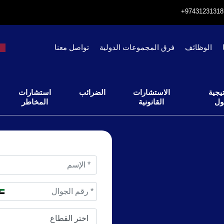
الوظائف
فرق المجموعات الدولية
تواصل معنا
يجية
الاستشارات
الضرائب
استشارات
ول
القانونية
المخاطر