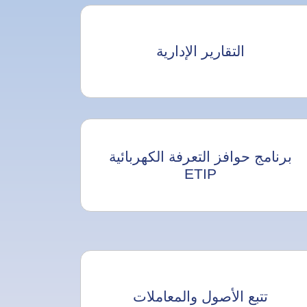
التقارير الإدارية
برنامج حوافز التعرفة الكهربائية
ETIP
تتبع الأصول والمعاملات