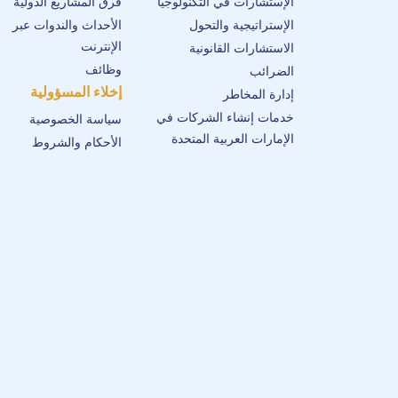
الإستشارات في التكنولوجيا
فرق المشاريع الدولية
الإستراتيجية والتحول
الأحداث والندوات عبر
الإنترنت
الاستشارات القانونية
وظائف
الضرائب
إخلاء المسؤولية
إدارة المخاطر
خدمات إنشاء الشركات في
سياسة الخصوصية
الإمارات العربية المتحدة
الأحكام والشروط