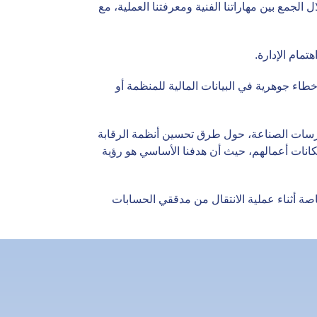
الجمع بين مهاراتنا الفنية ومعرفتنا العملية، مع
مام الإدارة.
اء جوهرية في البيانات المالية للمنظمة أو
ممارسات الصناعة، حول طرق تحسين أنظمة الرقابة
انات أعمالهم، حيث أن هدفنا الأساسي هو رؤية
اصة أثناء عملية الانتقال من مدققي الحسابات