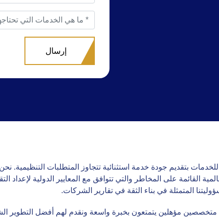
لخدمات بتقديم جودة خدمة استثنائية تتجاوز المتطلبات التنظيمية. نحن
ؤوليتنا المتمثلة في بناء الثقة في تقارير الشركات.
ل متخصصين مؤهلين يتمتعون بخبرة واسعة ونقدم لهم أفضل التطوير ال