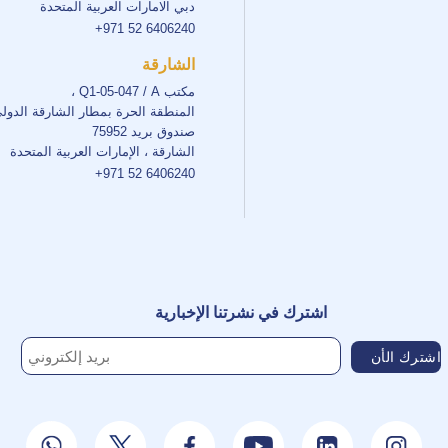
دبي الامارات العربية المتحدة
+971 52 6406240
الشارقة
مكتب Q1-05-047 / A ،
المنطقة الحرة بمطار الشارقة الدول
صندوق بريد 75952
الشارقة ، الإمارات العربية المتحدة
+971 52 6406240
اشترك في نشرتنا الإخبارية