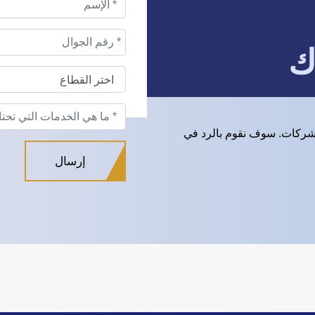
ك
شركات. سوف نقوم بالرد في