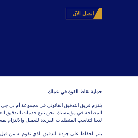
اتصل الآن
حماية نقاط القوة في عملك
يلتزم فريق التدقيق القانوني في مجموعة أم بي جي ل
لدينا لتناسب المتطلبات الفريدة للعميل والالتزام بمس
يتم الحفاظ على جودة التدقيق الذي نقوم به من قب