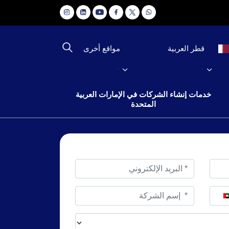
مواقع أخرى
قطر العربية
خدمات إنشاء الشركات في الإمارات العربية
المتحدة