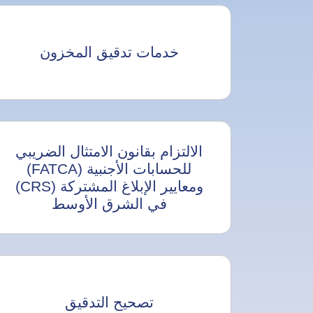
خدمات تدقيق المخزون
الالتزام بقانون الامتثال الضريبي
للحسابات الأجنبية (FATCA)
ومعايير الإبلاغ المشتركة (CRS)
في الشرق الأوسط
تصحيح التدقيق