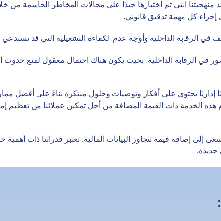
 منهجيتنا التي تم اختبارها جيدًا على مجالات المخاطر الحاسمة من خلال 
جراء كل مهمة تدقيق قانوني.
 في الرقابة الداخلية وأوجه عدم الكفاءة التشغيلية التي قد تستدعي اهت
ور في الرقابة الداخلية، بحيث يكون هناك احتمال معقول لمنع حدوث أخط
ابًا إداريًا يحتوي على أفكار وتوصيات وحلول مبتكرة بناءً على أفضل 
 هذه الخدمة ذات القيمة المضافة من أجل تمكين عملائنا من تعظيم إمك
 إلى إضافة قيمة تتجاوز البيانات المالية. تعتبر قدراتنا ذات أهمية خ
جديدة.