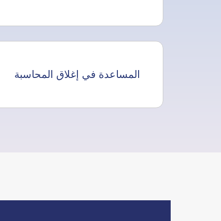
المساعدة في إغلاق المحاسبة