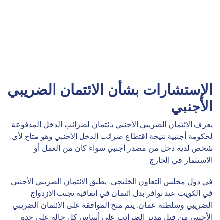
الإستشارات بشأن الائتمان الضريبي
الأجنبي
يعرف الائتمان الضريبي الأجنبي بائتمان لضرائب الدخل المدفوعة
لحكومة أجنبية نتيجة اقتطاع ضرائب الدخل الأجنبي وهو متاح لأي
شخص لديه دخل من مصدر أجنبي سواء كان من العمل أو
الاستثمار في الخارج
في دول مجلس التعاون الخليجي، يطبق الائتمان الضريبي الأجنبي
في الكويت عند توافر بدل ائتمان في اتفاقية تجنب الازدواج
الضريبي وسلطنة عمان. يتم منح الموافقة على الائتمان الضريبي
الأجنبي من قبل مدير الضرائب على أساس كل حالة على حدة