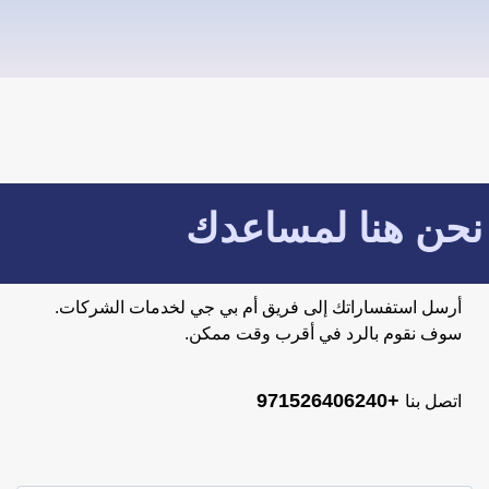
نحن هنا لمساعدك
أرسل استفساراتك إلى فريق أم بي جي لخدمات الشركات.
سوف نقوم بالرد في أقرب وقت ممكن.
+971526406240
اتصل بنا