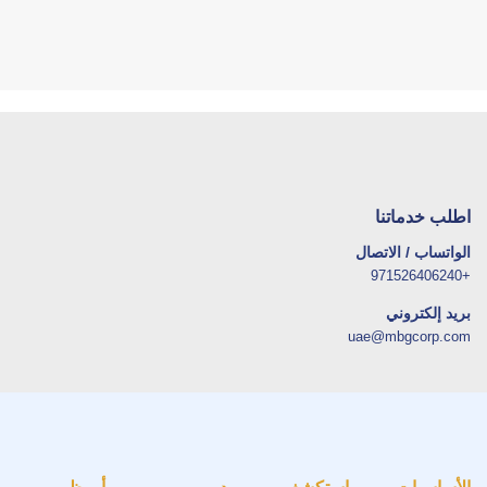
اطلب خدماتنا
الواتساب / الاتصال
+971526406240
بريد إلكتروني
uae@mbgcorp.com