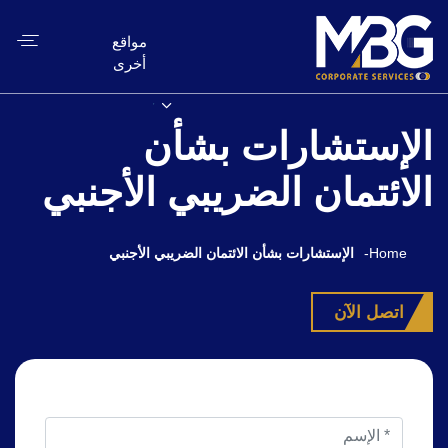
مواقع
أخرى
الإستشارات بشأن
الائتمان الضريبي الأجنبي
Home
-
الإستشارات بشأن الائتمان الضريبي الأجنبي
اتصل الآن