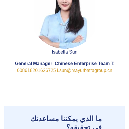
Isabella Sun
General Manager- Chinese Enterprise Team
T:
008618201626725
i.sun@mayurbatragroup.cn
ما الذي يمكننا مساعدتك
في تحقيقه؟