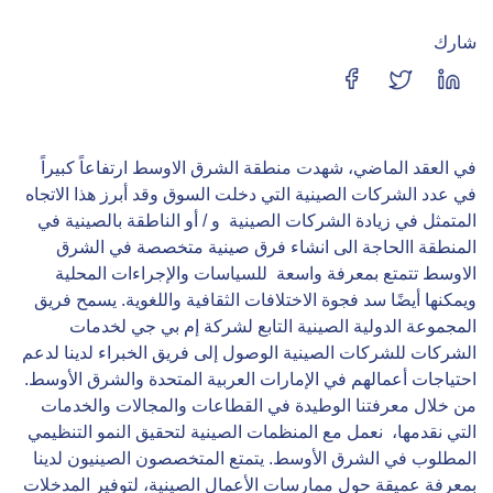
شارك
في العقد الماضي، شهدت منطقة الشرق الاوسط ارتفاعاً كبيراً
في عدد الشركات الصينية التي دخلت السوق وقد أبرز هذا الاتجاه
المتمثل في زيادة الشركات الصينية و / أو الناطقة بالصينية في
المنطقة االحاجة الى انشاء فرق صينية متخصصة في الشرق
الاوسط تتمتع بمعرفة واسعة للسياسات والإجراءات المحلية
ويمكنها أيضًا سد فجوة الاختلافات الثقافية واللغوية. يسمح فريق
المجموعة الدولية الصينية التابع لشركة إم بي جي لخدمات
الشركات للشركات الصينية الوصول إلى فريق الخبراء لدينا لدعم
احتياجات أعمالهم في الإمارات العربية المتحدة والشرق الأوسط.
من خلال معرفتنا الوطيدة في القطاعات والمجالات والخدمات
التي نقدمها، نعمل مع المنظمات الصينية لتحقيق النمو التنظيمي
المطلوب في الشرق الأوسط. يتمتع المتخصصون الصينيون لدينا
بمعرفة عميقة حول ممارسات الأعمال الصينية، لتوفير المدخلات