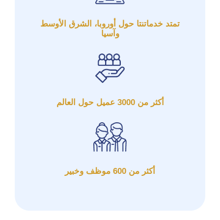
تمتد خدماتنتا حول أوروبا، الشرق الأوسط
وآسيا
أكثر من 3000 عميل حول العالم
أكثر من 600 موظف وخبير