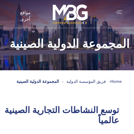
مواقع
أخرى
المجموعة الدولية الصينية
Home
-
فريق المؤسسة الدولية
-
المجموعة الدولية الصينية
توسع النشاطات التجارية الصينية
عالمياً