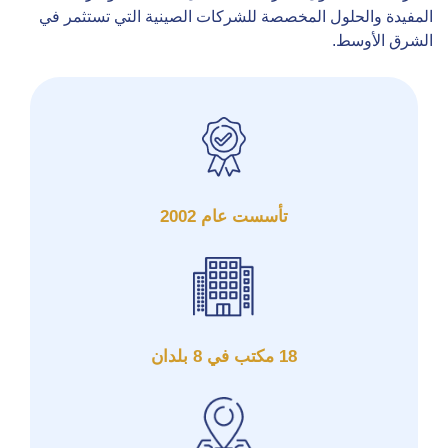
المفيدة والحلول المخصصة للشركات الصينية التي تستثمر في
الشرق الأوسط.
تأسست عام 2002
18 مكتب في 8 بلدان