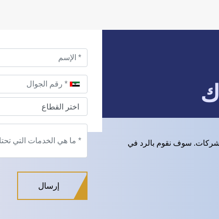
ك
شركات. سوف نقوم بالرد في