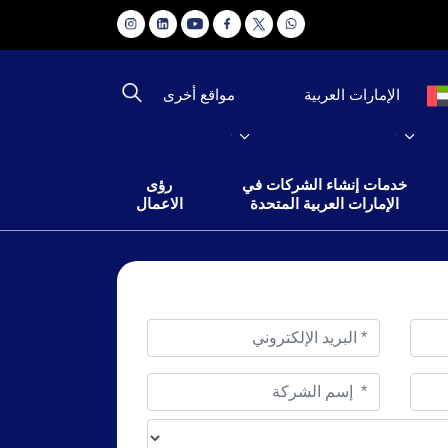
مواقع أخرى
الإمارات العربية
خدمات إنشاء الشركات في
رؤى
الإمارات العربية المتحدة
الاعمال