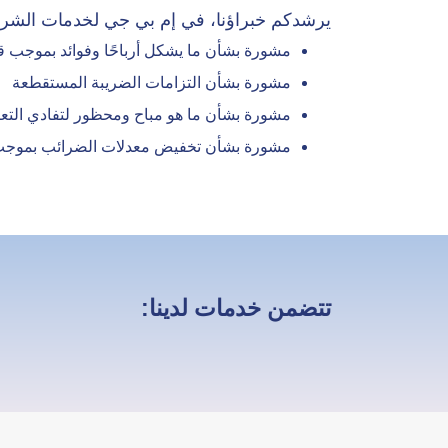
يرشدكم خبراؤنا، في إم بي جي لخدمات الشركات
مشورة بشأن ما يشكل أرباحًا وفوائد بموجب قو
مشورة بشأن التزامات الضريبة المستقطعة
مشورة بشأن ما هو مباح ومحظور لتفادي التعرّ
مشورة بشأن تخفيض معدلات الضرائب بموجب اتف
تتضمن خدمات لدينا: