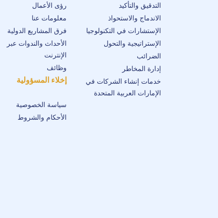
التدقيق والتأكيد
رؤى الأعمال
الاندماج والاستحواذ
معلومات عنا
الإستشارات في التكنولوجيا
فرق المشاريع الدولية
الإستراتيجية والتحول
الأحداث والندوات عبر
الإنترنت
الضرائب
وظائف
إدارة المخاطر
إخلاء المسؤولية
خدمات إنشاء الشركات في
الإمارات العربية المتحدة
سياسة الخصوصية
الأحكام والشروط