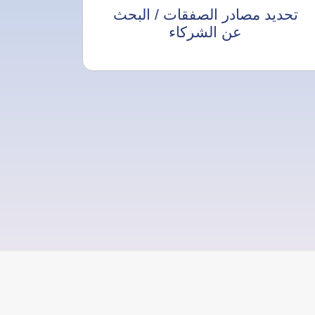
تحديد مصادر الصفقات / البحث
عن الشركاء