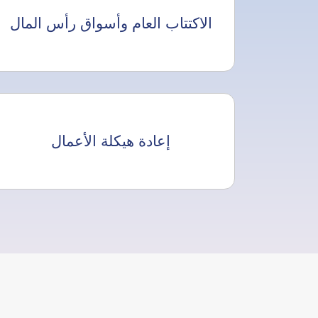
الاكتتاب العام وأسواق رأس المال
إعادة هيكلة الأعمال