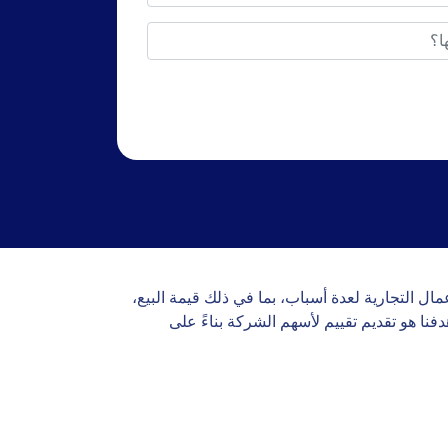
عمال التجارية لعدة أسباب، بما في ذلك قيمة البيع،
نا هو تقديم تقييم لأسهم الشركة بناءً على