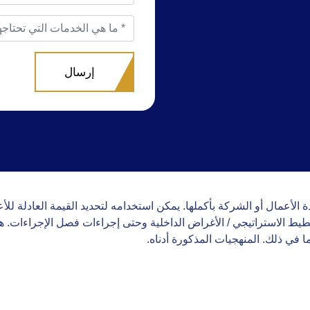
ة الأعمال أو الشركة بأكملها. يمكن استخدامه لتحديد القيمة العادلة للأ
يط الاستراتيجي / الأغراض الداخلية وحتى إجراءات فصل الإجراءات. هدف
 في ذلك. المنهجيات المذكورة أدناه.