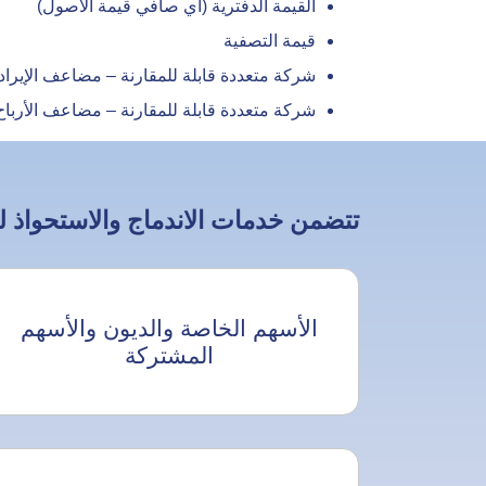
القيمة الدفترية (أي صافي قيمة الأصول)
قيمة التصفية
شركة متعددة قابلة للمقارنة – مضاعف الإيراد
شركة متعددة قابلة للمقارنة – مضاعف الأرباح
تتضمن خدمات الاندماج والاستحواذ لد
الأسهم الخاصة والديون والأسهم
المشتركة