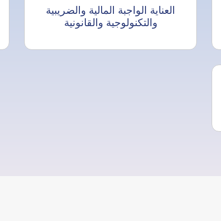
العناية الواجبة المالية والضريبية
والتكنولوجية والقانونية