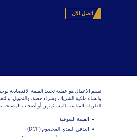
اتصل الآن
تقييم الأعمال هو عملية تحديد القيمة الاقتصادية لوحد
وإنشاء ملكية الشريك، وشراء حصة، والتمويل، والتخط
الطريقة المناسبة للمستثمرين أو أصحاب المصلحة بما
القيمة السوقية
التدفق النقدي المخصوم (DCF)