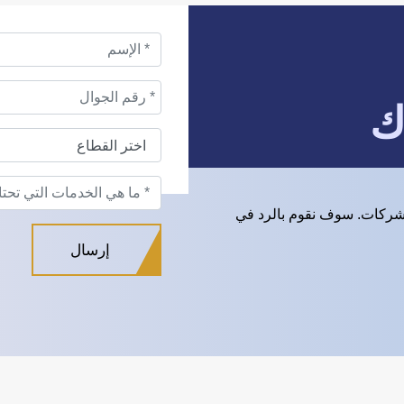
ك
شركات. سوف نقوم بالرد في