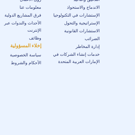
الاندماج والاستحواذ
معلومات عنا
الإستشارات في التكنولوجيا
فرق المشاريع الدولية
الإستراتيجية والتحول
الأحداث والندوات عبر
الإنترنت
الاستشارات القانونية
وظائف
الضرائب
إخلاء المسؤولية
إدارة المخاطر
خدمات إنشاء الشركات في
سياسة الخصوصية
الإمارات العربية المتحدة
الأحكام والشروط