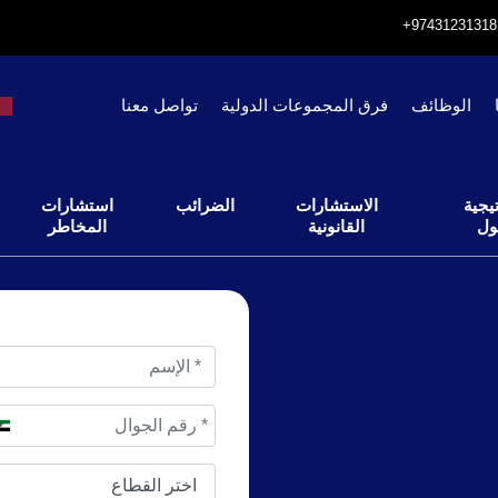
الوظائف
فرق المجموعات الدولية
تواصل معنا
يجية
الاستشارات
الضرائب
استشارات
ول
القانونية
المخاطر