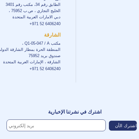
الطابق رقم 34، مكتب رقم 3401
الخليج التجاري ، ص.ب 75952 ،
دبي الامارات العربية المتحدة
+971 52 6406240
الشارقة
مكتب Q1-05-047 / A ،
المنطقة الحرة بمطار الشارقة الدول
صندوق بريد 75952
الشارقة ، الإمارات العربية المتحدة
+971 52 6406240
اشترك في نشرتنا الإخبارية