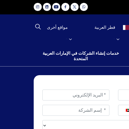
مواقع أخرى
قطر العربية
خدمات إنشاء الشركات في الإمارات العربية
المتحدة