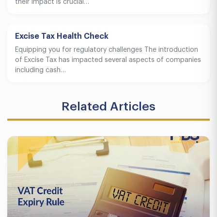
their impact is crucial…
Excise Tax Health Check
Equipping you for regulatory challenges The introduction
of Excise Tax has impacted several aspects of companies
including cash…
Related Articles