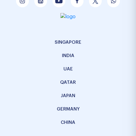
SINGAPORE
INDIA
UAE
QATAR
JAPAN
GERMANY
CHINA