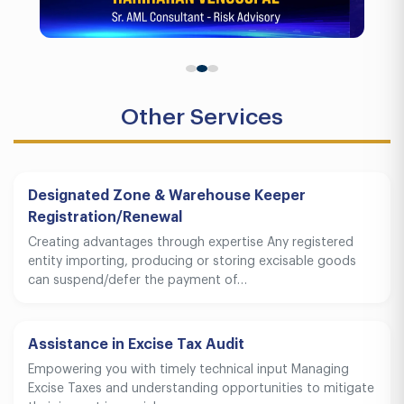
Other Services
Designated Zone & Warehouse Keeper
Registration/Renewal
Creating advantages through expertise Any registered
entity importing, producing or storing excisable goods
can suspend/defer the payment of…
Assistance in Excise Tax Audit
Empowering you with timely technical input Managing
Excise Taxes and understanding opportunities to mitigate