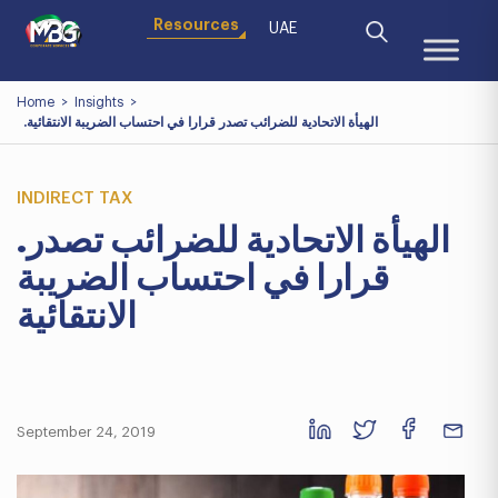
Resources
UAE
Home
>
Insights
>
.الهيأة الاتحادية للضرائب تصدر قرارا في احتساب الضريبة الانتقائية
INDIRECT TAX
.الهيأة الاتحادية للضرائب تصدر
قرارا في احتساب الضريبة
الانتقائية
September 24, 2019