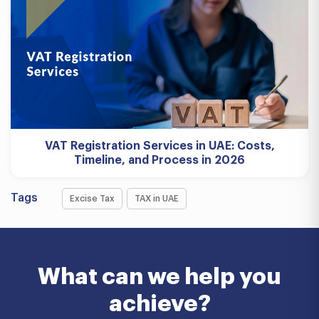
VAT Registration Services in UAE: Costs,
Timeline, and Process in 2026
Tags
Excise Tax
TAX in UAE
What can we help you
achieve?