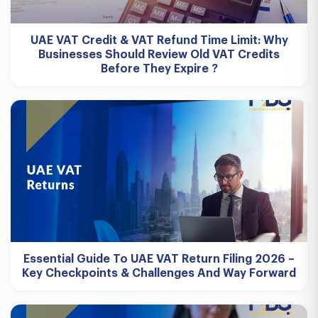
UAE VAT Credit & VAT Refund Time Limit: Why
Businesses Should Review Old VAT Credits
Before They Expire ?
Essential Guide To UAE VAT Return Filing 2026 –
Key Checkpoints & Challenges And Way Forward