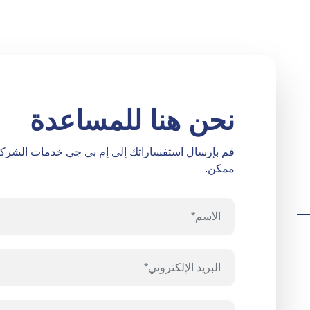
نحن هنا للمساعدة
قم بإرسال استفساراتك إلى إم بي جي خدمات الشرك
ممكن.