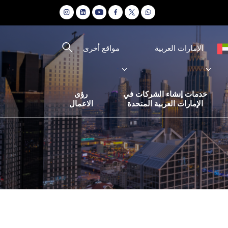
مواقع أخرى
الإمارات العربية
خدمات إنشاء الشركات في
رؤى
الإمارات العربية المتحدة
الاعمال