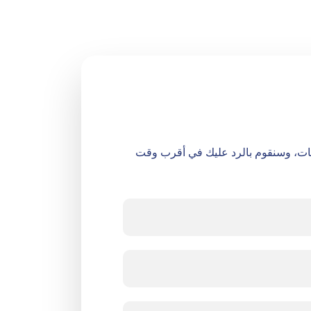
ات، وسنقوم بالرد عليك في أقرب وقت