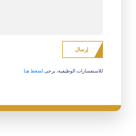
للاستفسارات الوظيفية، يرجى
لضغط هنا