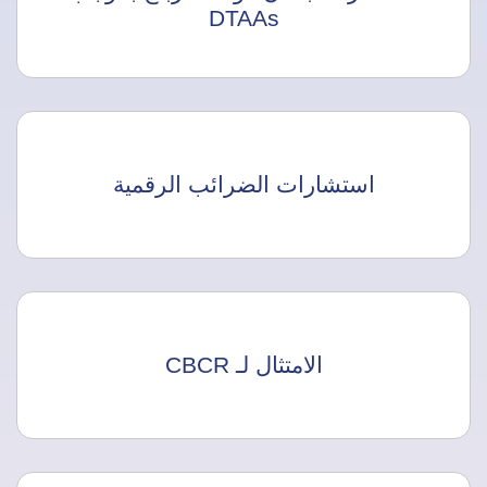
DTAAs
استشارات الضرائب الرقمية
الامتثال لـ CBCR