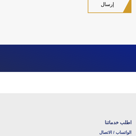
اطلب خدماتنا
الواتساب / الاتصال