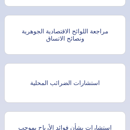
مراجعة اللوائح الاقتصادية الجوهرية
ونصائح الاتساق
استشارات الضرائب المحلية
استشارات بشأن فوائد الأرباح بموجب