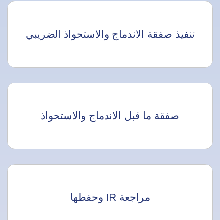
تنفيذ صفقة الاندماج والاستحواذ الضريبي
صفقة ما قبل الاندماج والاستحواذ
مراجعة IR وحفظها