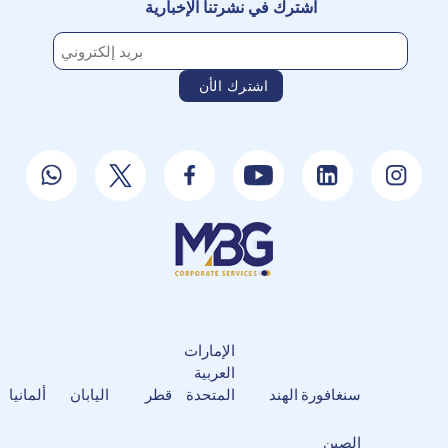
اشترك في نشرتنا الإخبارية
الإمارات
العربية
سنغافورة
الهند
المتحدة
قطر
اليابان
ألمانيا
الصين