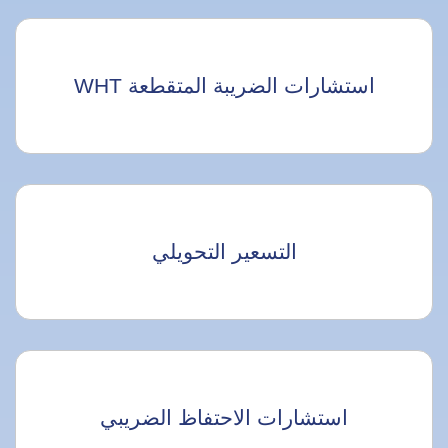
استشارات الضريبة المتقطعة WHT
التسعير التحويلي
استشارات الاحتفاظ الضريبي