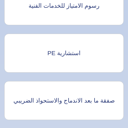
رسوم الامتياز للخدمات الفنية
استشارية PE
صفقة ما بعد الاندماج والاستحواذ الضريبي