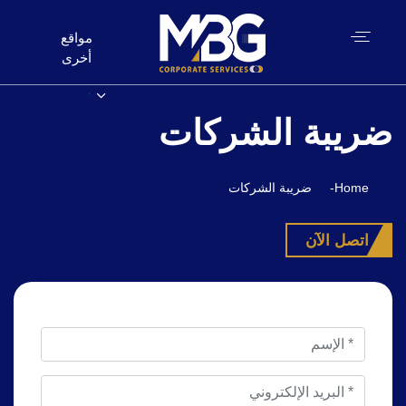
مواقع
أخرى
ضريبة الشركات
Home
-
ضريبة الشركات
اتصل الآن