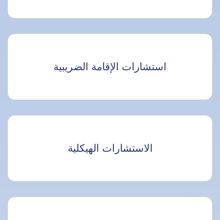
استشارات الإقامة الضريبية
الاستشارات الهيكلية