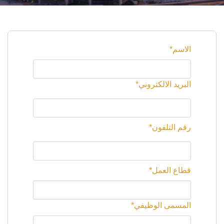
الاسم*
البريد الالكتروني*
رقم التلفون*
قطاع العمل*
المسمى الوظيفي*