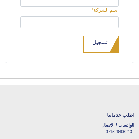
اسم الشركة*
اطلب خدماتنا
الواتساب / الاتصال
+971526406240