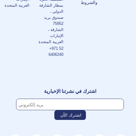
والشروط
بمطار الشارقة
العربية المتحدة
الدولي ،
صندوق بريد
75952
الشارقة ،
الإمارات
العربية المتحدة
+971 52
6406240
اشترك في نشرتنا الإخبارية