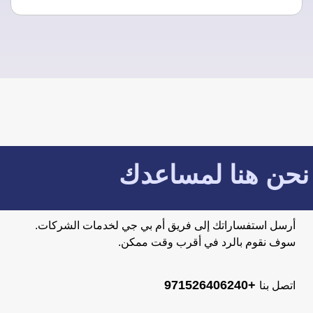
نحن هنا لمساعدك
أرسل استفساراتك إلى فريق أم بي جي لخدمات الشركات.
سوف نقوم بالرد في أقرب وقت ممكن.
+971526406240
اتصل بنا