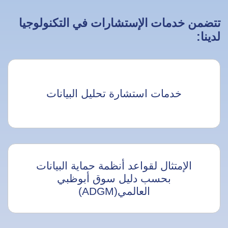
تتضمن خدمات الإستشارات في التكنولوجيا
لدينا:
خدمات استشارة تحليل البيانات
الإمتثال لقواعد أنظمة حماية البيانات
بحسب دليل سوق أبوظبي
العالمي(ADGM)