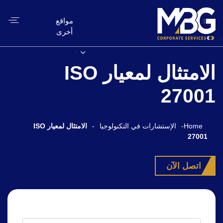
مواقع
أخرى
الامتثال لمعيار ISO
27001
Home
-
الإستشارات في التكنولوجيا
-
الامتثال لمعيار ISO
27001
اتصل الآن