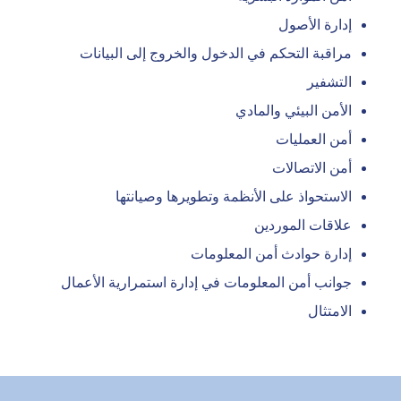
إدارة الأصول
مراقبة التحكم في الدخول والخروج إلى البيانات
التشفير
الأمن البيئي والمادي
أمن العمليات
أمن الاتصالات
الاستحواذ على الأنظمة وتطويرها وصيانتها
علاقات الموردين
إدارة حوادث أمن المعلومات
جوانب أمن المعلومات في إدارة استمرارية الأعمال
الامتثال