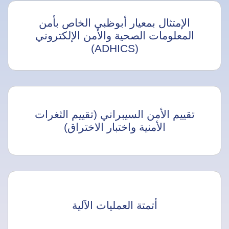
الإمتثال بمعيار أبوظبي الخاص بأمن
المعلومات الصحية والأمن الإلكتروني
(ADHICS)
تقييم الأمن السيبراني (تقييم الثغرات
الأمنية واختبار الاختراق)
أتمتة العمليات الآلية