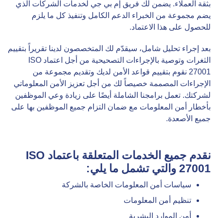
بثقة العملاء. يضمن لك فريق إم بي جي لخدمات الشركات الذي
يضم مجموعة من الخبراء الدعم الكامل وتنفيذ كل ما يلزم
للحصول على هذا الاعتماد.
بعد إجراء تحليل شامل، سيقدّم لك المتخصصون لدينا تقريراً بتقييم
الثغرات وتوصية بالإجراءات التصحيحية من أجل اعتماد ISO
27001 نقوم بتقييم قواعد الأمن لديك وتقديم مجموعة من
الإجراءات المصممة خصيصاً لك من أجل تعزيز الأمن المعلوماتي
لشركتك. تعمل برامجنا الشاملة أيضًا على زيادة وعي الموظفين
بأخطار أمن المعلومات مع ضمان التزام جميع الموظفين بها على
جميع الأصعدة.
نقدم جميع الخدمات المتعلقة باعتماد ISO
27001 والتي تشمل ما يلي:
سياسات أمن المعلومات الخاصة بالشركة
تنظيم أمن المعلومات
أمن الموارد البشرية