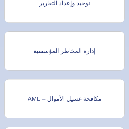
توحيد وإعداد التقارير
إدارة المخاطر المؤسسية
مكافحة غسيل الأموال – AML