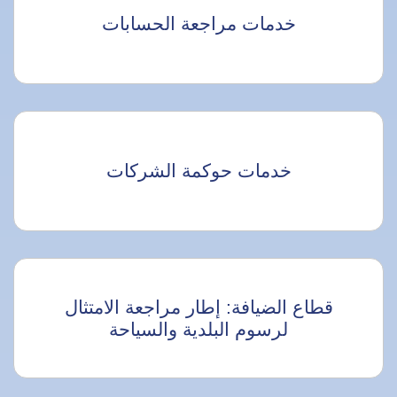
خدمات مراجعة الحسابات
خدمات حوكمة الشركات
قطاع الضيافة: إطار مراجعة الامتثال
لرسوم البلدية والسياحة