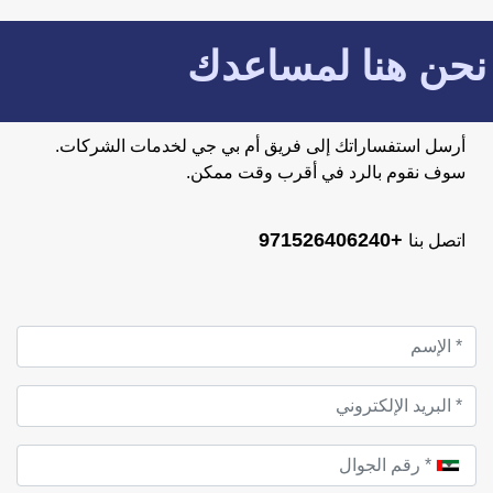
نحن هنا لمساعدك
أرسل استفساراتك إلى فريق أم بي جي لخدمات الشركات.
سوف نقوم بالرد في أقرب وقت ممكن.
+971526406240
اتصل بنا