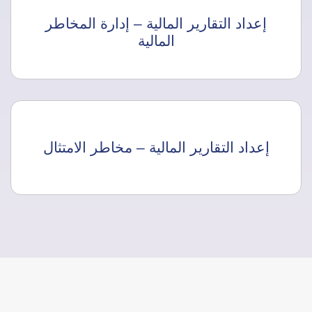
إعداد التقارير المالية – إدارة المخاطر
المالية
إعداد التقارير المالية – مخاطر الامتثال