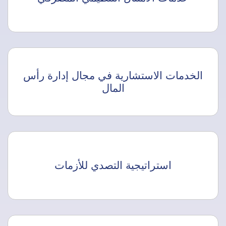
الخدمات الاستشارية في مجال إدارة رأس
المال
استراتيجية التصدي للأزمات