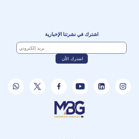
اشترك في نشرتنا الإخبارية