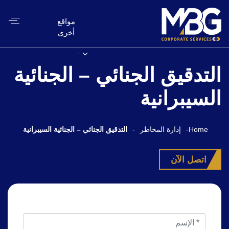
مواقع
أخرى
التدقيق الجنائي – الجنائية
السيبرانية
Home
-
إدارة المخاطر
-
التدقيق الجنائي – الجنائية السيبرانية
اتصل الآن