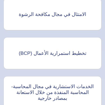
الامتثال في مجال مكافحة الرشوة
تخطيط استمرارية الأعمال (BCP)
الخدمات الاستشارية في مجال المحاسبة-
المحاسبة المنفذة من خلال الاستعانة
بمصادر خارجية