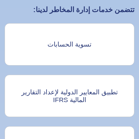
تتضمن خدمات إدارة المخاطر لدينا:
تسوية الحسابات
تطبيق المعايير الدولية لإعداد التقارير
المالية IFRS