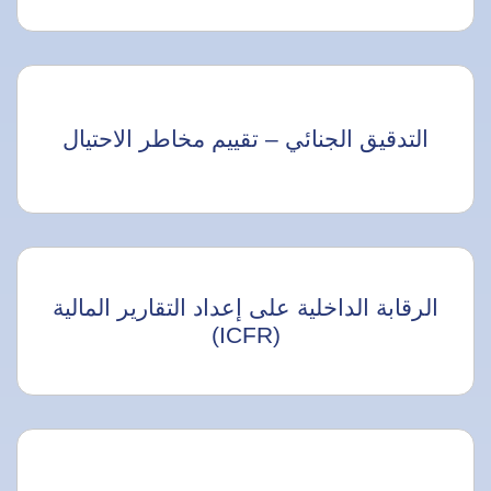
التدقيق الجنائي – تقييم مخاطر الاحتيال
الرقابة الداخلية على إعداد التقارير المالية
(ICFR)