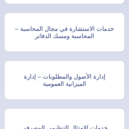
خدمات الاستشارة في مجال المحاسبة –
المحاسبة ومسك الدفاتر
إدارة الأصول والمطلوبات – إدارة
الميزانية العمومية
خدمات الامتثال التنظيمي المصرفي