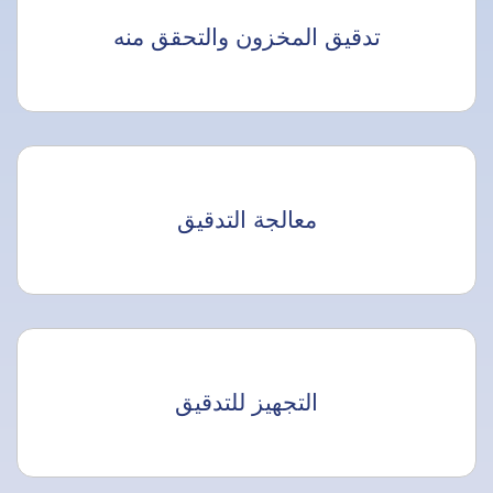
تدقيق المخزون والتحقق منه
معالجة التدقيق
التجهيز للتدقيق