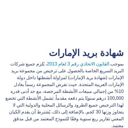
شهادة بريد الإمارات
بموجب
القانون الاتحادي رقم 3 لعام 2013،
يُلزم جميع شركات
البريد السريع الخاصة بالحصول على ترخيص من مجموعة بريد
الإمارات (شهادة بريد الإمارات) لمزاولة أنشطتها داخل دولة
الإمارات العربية المتحدة. حيث تفرض المجموعة رسماً يعادل
10% من إجمالي مبيعات الأنشطة المرخصة، مع حد أدنى قدره
100,000 درهم سنويًا يتم دفعه مقدماً. تشمل الأنشطة التي تخضع
لهذا الترخيص جميع الطرود والرسائل المحلية والدولية التي لا
يتجاوز وزنها 30 كجم. بالإضافة إلى ذلك، يُشترط أن يقدم الكيان
المعني تقارير ربع سنوية وفقًا للنموذج المعتمد من قبل مدقق
معتمد.