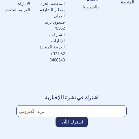
المتحدة
المنطقة الحرة
الإمارات
والشروط
بمطار الشارقة
العربية المتحدة
الدولي ،
صندوق بريد
75952
الشارقة ،
الإمارات
العربية المتحدة
+971 52
6406240
اشترك في نشرتنا الإخبارية