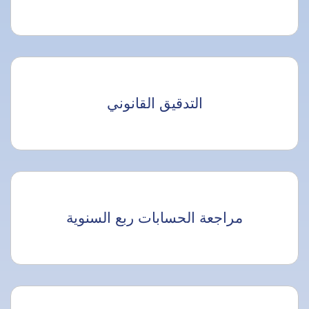
التدقيق القانوني
مراجعة الحسابات ربع السنوية