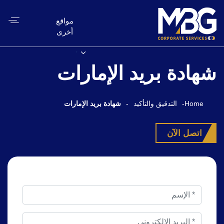
مواقع
أخرى
شهادة بريد الإمارات
Home
-
التدقيق والتأكيد
-
شهادة بريد الإمارات
اتصل الآن