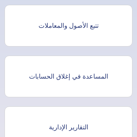
تتبع الأصول والمعاملات
المساعدة في إغلاق الحسابات
التقارير الإدارية