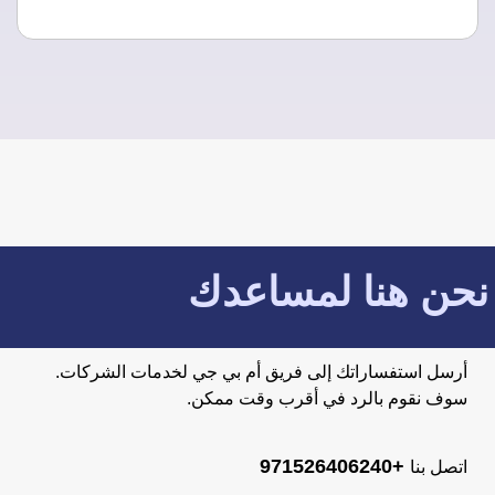
نحن هنا لمساعدك
أرسل استفساراتك إلى فريق أم بي جي لخدمات الشركات.
سوف نقوم بالرد في أقرب وقت ممكن.
+971526406240
اتصل بنا