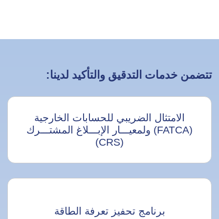
تتضمن خدمات التدقيق والتأكيد لدينا:
الامتثال الضريبي للحسابات الخارجية
(FATCA) ولمعيـــار الإبـــلاغ المشتـــرك
(CRS)
برنامج تحفيز تعرفة الطاقة