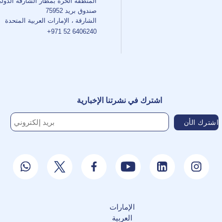
المنطقة الحرة بمطار الشارقة الدول
صندوق بريد 75952
الشارقة ، الإمارات العربية المتحدة
+971 52 6406240
اشترك في نشرتنا الإخبارية
الإمارات
العربية