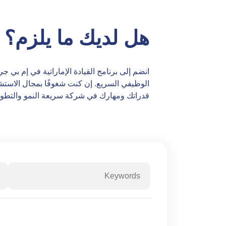
هل لديك ما يلزم؟
انضم إلى برنامج القيادة الإماراتية في إم بي
الوظيفي السريع. إن كنت شغوفًا بمجال الاستشار
قدراتك ومهارك في شركة سريعة النمو والتطور