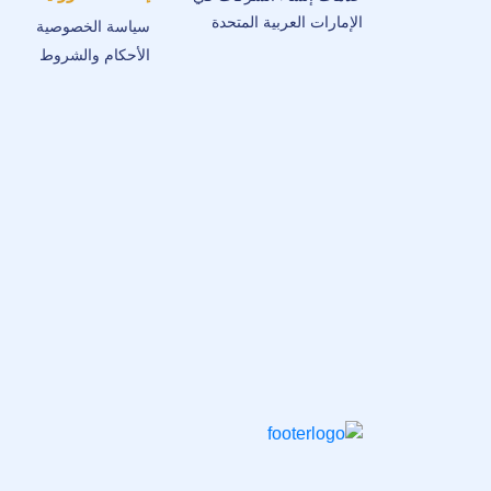
الإمارات العربية المتحدة
سياسة الخصوصية
الأحكام والشروط