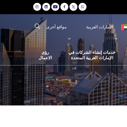
مواقع أخرى
الإمارات العربية
خدمات إنشاء الشركات في
رؤى
الإمارات العربية المتحدة
الاعمال