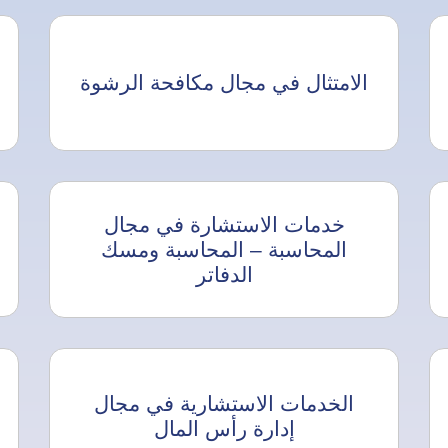
الامتثال في مجال مكافحة الرشوة
خدمات الاستشارة في مجال
المحاسبة – المحاسبة ومسك
الدفاتر
الخدمات الاستشارية في مجال
إدارة رأس المال