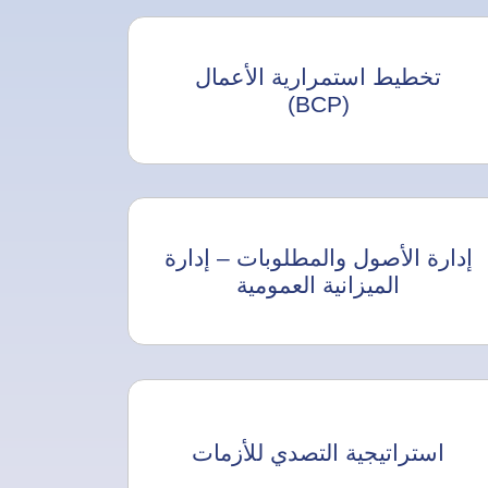
تخطيط استمرارية الأعمال
(BCP)
إدارة الأصول والمطلوبات – إدارة
الميزانية العمومية
استراتيجية التصدي للأزمات