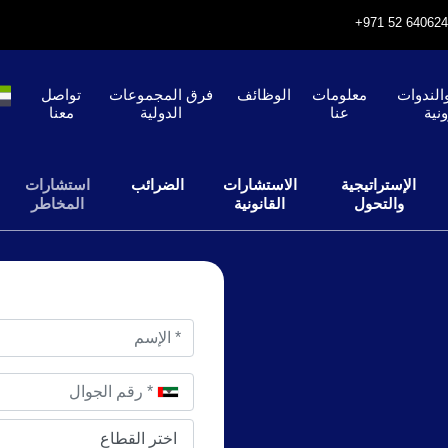
الندوات
معلومات
الوظائف
فرق المجموعات
تواصل
ونية
عنا
الدولية
معنا
الإستراتيجية
الاستشارات
الضرائب
استشارات
والتحول
القانونية
المخاطر