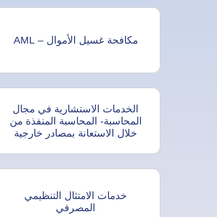
مكافحة غسيل الأموال – AML
الخدمات الاستشارية في مجال
المحاسبة- المحاسبة المنفذة من
خلال الاستعانة بمصادر خارجية
خدمات الامتثال التنظيمي
المصرفي