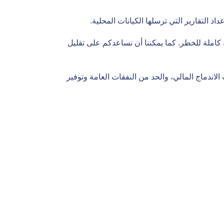
 التقارير التي ترسلها الكيانات المحلية.
كاملة للخطر. كما يمكننا أن نساعدكم على تقليل
 الاندماج المالي، والحد من النفقات العامة وتوفير