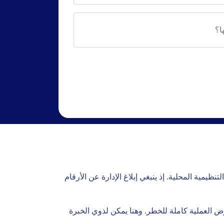
مية المحلية. إذ ينبغي إبلاغ الإدارة عن الأرقام
تعرض العملية كاملة للخطر. وهنا يمكن لذوي الخبرة