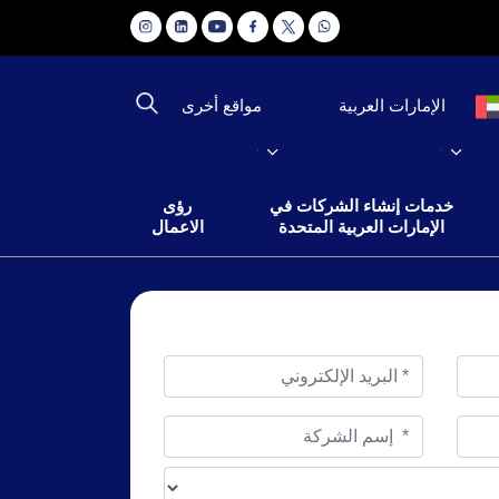
مواقع أخرى
الإمارات العربية
خدمات إنشاء الشركات في
رؤى
الإمارات العربية المتحدة
الاعمال