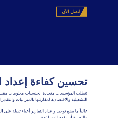
اتصل الآن
تحسين كفاءة إعداد ال
تتطلب المؤسسات متعددة الجنسيات معلومات مقسمة إلى 
التشغيلية والاقتصادية لمقارنتها بالميزانيات والتقديرا
غالباً ما يضع توحيد وإعداد التقارير أعباء ثقيلة على 
والتجربة أن يقدم المساعدة.