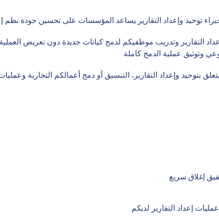
راء توحيد وإعداد التقارير يساعد المؤسسات على تحسين جودة نظم إعداد
داد التقارير وتدريب موظفيكم لدمج كيانات جديدة دون تعريض العملية 
عي وتوثيق عملية الدمج كاملة
يتعلق بتوحيد وإعداد التقارير، التنسيق أو دمج أعمالكم التجارية وعمليات
قيق إغلاق سريع
مليات إعداد التقارير لديكم