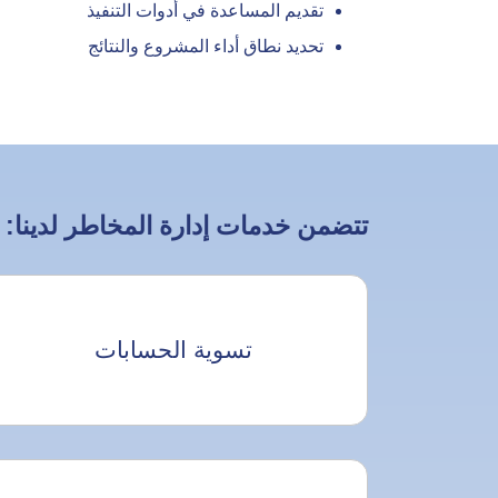
تقديم المساعدة في أدوات التنفيذ
تحديد نطاق أداء المشروع والنتائج
تتضمن خدمات إدارة المخاطر لدينا:
تسوية الحسابات