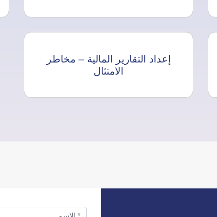
إعداد التقارير المالية – مخاطر
الامتثال