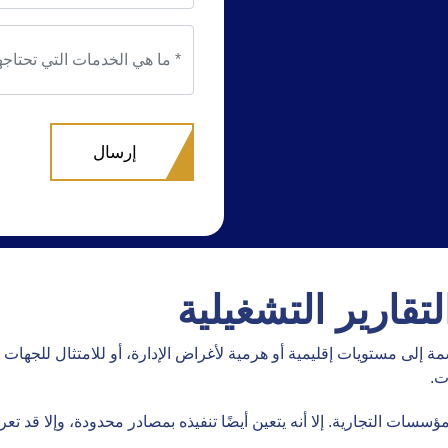
تقارير التشغيلية
مستويات إقليمية أو هرمية لأغراض الإدارة، أو للامتثال للجهات التنظي
ت.
المؤسسات التجارية. إلا أنه يتعين أيضًا تنفيذه بمصادر محدودة، وإلا قد 