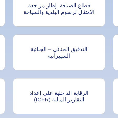
قطاع الضيافة: إطار مراجعة
الامتثال لرسوم البلدية والسياحة
التدقيق الجنائي – الجنائية
السيبرانية
الرقابة الداخلية على إعداد
التقارير المالية (ICFR)