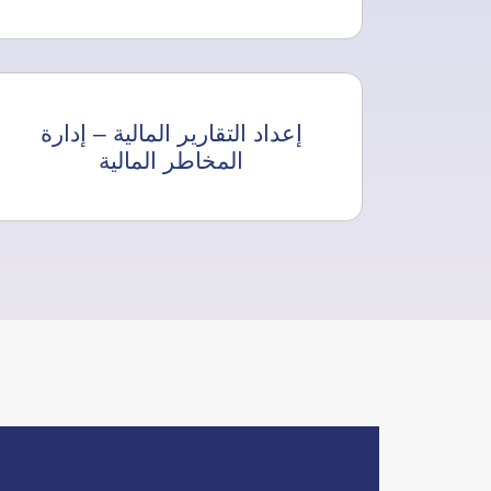
إعداد التقارير المالية – إدارة
المخاطر المالية