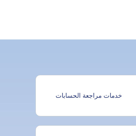
خدمات مراجعة الحسابات