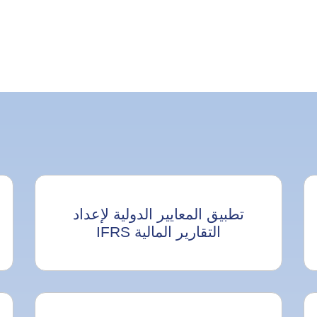
تطبيق المعايير الدولية لإعداد
التقارير المالية IFRS