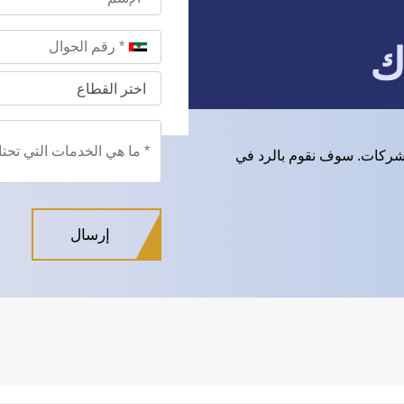
ك
شركات. سوف نقوم بالرد في