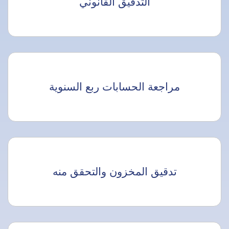
التدقيق القانوني
مراجعة الحسابات ربع السنوية
تدقيق المخزون والتحقق منه