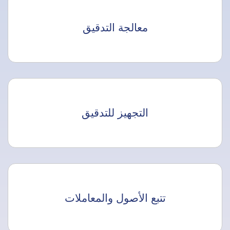
معالجة التدقيق
التجهيز للتدقيق
تتبع الأصول والمعاملات