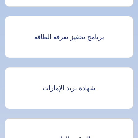
برنامج تحفيز تعرفة الطاقة
شهادة بريد الإمارات