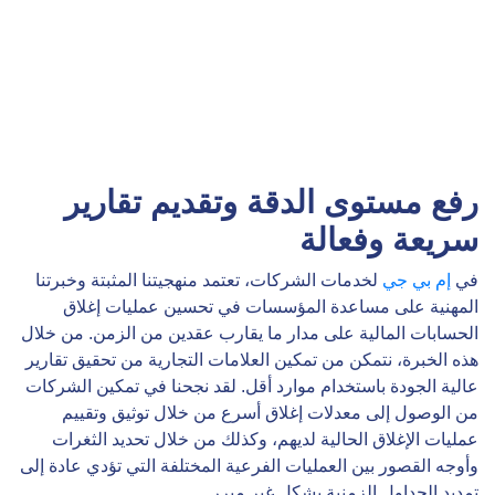
رفع مستوى الدقة وتقديم تقارير
سريعة وفعالة
في
إم بي جي
لخدمات الشركات، تعتمد منهجيتنا المثبتة وخبرتنا
المهنية على مساعدة المؤسسات في تحسين عمليات إغلاق
الحسابات المالية على مدار ما يقارب عقدين من الزمن. من خلال
هذه الخبرة، نتمكن من تمكين العلامات التجارية من تحقيق تقارير
عالية الجودة باستخدام موارد أقل. لقد نجحنا في تمكين الشركات
من الوصول إلى معدلات إغلاق أسرع من خلال توثيق وتقييم
عمليات الإغلاق الحالية لديهم، وكذلك من خلال تحديد الثغرات
وأوجه القصور بين العمليات الفرعية المختلفة التي تؤدي عادة إلى
تمديد الجداول الزمنية بشكل غير مبرر.