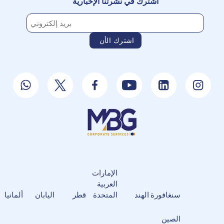
اشترك في نشرتنا الإخبارية
الإمارات
العربية
سنغافورة
الهند
المتحدة
قطر
اليابان
ألمانيا
الصين