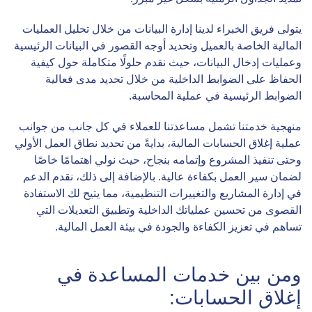
يتولى فريق الخبراء لدينا إدارة البيانات من خلال تحليل العمليات
المالية الخاصة بالعميل وتحديد أوجه القصور في البيانات الرئيسية
وعمليات إدخال البيانات، حيث نقدم حلولًا متكاملة حول كيفية
الحفاظ على الضوابط الداخلية من خلال تحديد مدى فعالية
الضوابط الرئيسية في عملية المحاسبة.
منهجية خدمتنا تشمل مساعدتنا للعملاء في كل جانب من جوانب
عملية إغلاق الحسابات المالية، بدايةً من تحديد نطاق العمل الأولي
وحتى تنفيذ المشروع وإتمامه بنجاح، حيث نولي اهتمامًا خاصًا
لضمان سير العمل بكفاءة عالية. بالإضافة إلى ذلك، نقدم الدعم
في إدارة المشاريع والتغييرات التنظيمية، مما يتيح لك الاستفادة
القصوى من تحسين عملياتك الداخلية وتطبيق التعديلات التي
تساهم في تعزيز الكفاءة والجودة في بيئة العمل المالية.
ومن بين خدمات المساعدة في
إغلاق الحسابات: