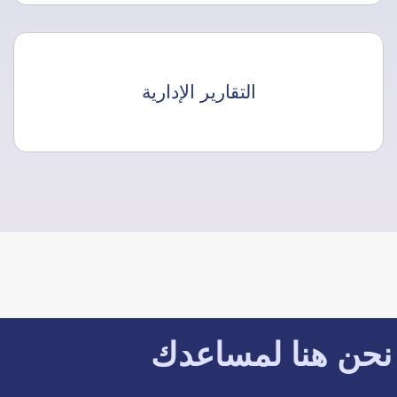
التقارير الإدارية
نحن هنا لمساعدك