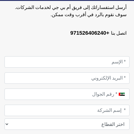
أرسل استفساراتك إلى فريق أم بي جي لخدمات الشركات.
سوف نقوم بالرد في أقرب وقت ممكن.
+971526406240
اتصل بنا