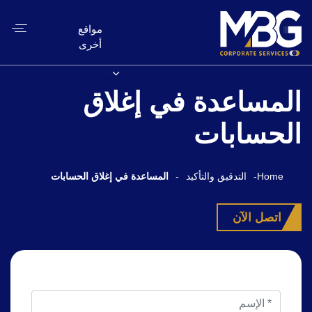
مواقع
أخرى
المساعدة في إغلاق
الحسابات
Home
-
التدقيق والتأكيد
-
المساعدة في إغلاق الحسابات
اتصل الآن