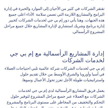
تفتقر الشركات في كثير من الأحيان إلى الموارد والخبرة في إدارة
البرامج والمشاريع اللازمة التي تضمن سلامة الأداء اعلى جميع
هذه الجبهات. وهنا يأتي دور إم بي جي لخدمات الشركات كخبير
إدارة برنامج وشريك استشاري لإدارة المشاريع خلال جميع مراحل
المشروع الرأسمالي.
إدارة المشاريع الرأسمالية مع إم بي جي
لخدمات الشركات
إم بي جي لخدمات الشركات شركة عالمية تلبي احتياجات العملاء
في آسيا وأوروبا والشرق الأوسط من خلال تقديم حلول
واستراتيجيات طويلة الأجل تعزز تحول الأعمال ونموها.
يعمل فريق المشاريع الرأسمالية لدى إم بي جي لخدمات
الشركات مع العملاء عبر جميع مراحل المشروع لتوفير حلول
التحكم والتخفيف من المخاطر على مستوى البرنامج والمشروع
والعملية. لدينا خبرة في التدقيق وتقديم المراجعات القائمة على