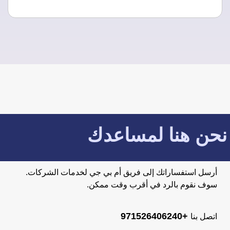
نحن هنا لمساعدك
أرسل استفساراتك إلى فريق أم بي جي لخدمات الشركات.
سوف نقوم بالرد في أقرب وقت ممكن.
+971526406240
اتصل بنا