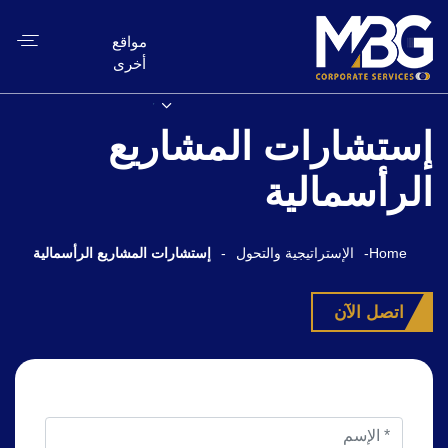
مواقع
أخرى
إستشارات المشاريع
الرأسمالية
Home
-
الإستراتيجية والتحول
-
إستشارات المشاريع الرأسمالية
اتصل الآن