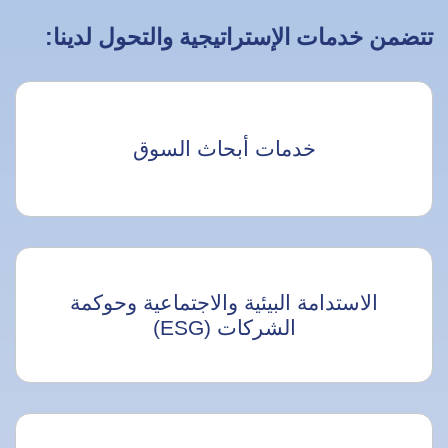
تتضمن خدمات الإستراتيجية والتحول لدينا:
خدمات أبحاث السوق
الاستدامة البيئية والاجتماعية وحوكمة
الشركات (ESG)