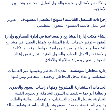
والتكلفة والامتثال والجودة والحلول لتقليل المخاطر وتحسين
الإنتاجية
إجراءات التشغيل القياسية / نموذج التشغيل المستهدف
– تطوير
أطر عمل عالمية المستوى للتحول التنظيمي
إنشاء مكتب إدارة المشاريع والمساعدة في إدارة المشاريع وإدارة
العقود
– توفير خدمات إدارة المشاريع وتمثيل العميل في مشاريع
التخطيط والجدولة والميزنة ومراقبة ضوابط الوقت والتكلفة
والاستخدام الأمثل للموارد والحلول الفنية التجارية من إعداد
العقود والتقييم و مراقبة الإنهاء والإغلاق
إدارة مخاطر المؤسسة
– تحديد المخاطر وتقييمها عبر العمليات
المختلفة، وإعداد سجل المخاطر، وتخفيف المخاطر ومراقبتها
الخدمات الاستشارية للمشروع ومنها دراسات السوق والجدوى
والعناية الواجبة
– تقييمات السوق الشاملة، والجدوى الفنية
التجارية، وتحليل النموذج التشغيلي، والتوقعات المالية والطلب،
وتقييم المنافسة، وحصة السوق وتحليل الحساسية، وتطوير حالة