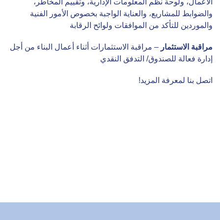
الأعمال، ولوحة نظم المعلومات الإدارية، وتقييم المخاطر،
والضوابط للمشاريع، والعناية الواجبة بخصوص الأمور الفنية
والموردين للتأكد من الموافقات ولوائح الرقابة
مراقبة الاستثمار
– مراقبة الاستثمارات أثناء أعمال البناء من أجل
إدارة فعالة للصندوق/ التدفق النقدي
اتصل بنا لمعرفة المزيد!