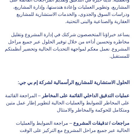
المشاريع، وتطوير العمليات وإعادة هندستها، وإدارة المشاريع،
ودراسات السوق والجدوى، والخدمات الاستشارية للمشاريع
العقارية والصناعية والبنى التحتية.
يساعد خبراؤنا المتخصصون شركتك في إدارة المشروع وتقليل
مخاطره وتحسين أداءه من خلال توفير الحلول عبر جميع مراحل
المشروع. نعمل معكم لمواجهة التحديات الحالية وتحضير أنظمتكم
للمستقبل.
الحلول الاستشارية للمشاريع الرأسمالية لشركة إم بي جي:
عمليات التدقيق الداخلي القائمة على المخاطر
– المراجعة القائمة
على المخاطر للضوابط والعمليات الحالية لتطوير إطار عمل متين
ومتكامل للحوكمة والمخاطر والامتثال
مراجعات / تدقيقات المشروع
– مراجعة الضوابط والعمليات
الحالية عبر جميع مراحل المشروع مع التركيز على الوقت