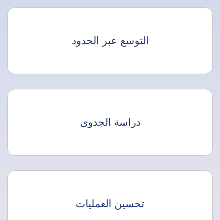
التوسع عبر الحدود
دراسة الجدوى
تحسين العمليات