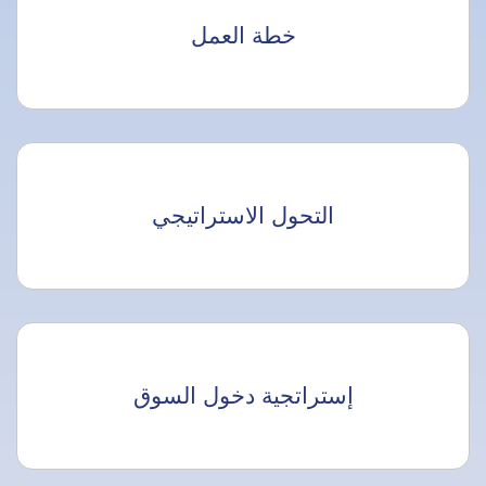
خطة العمل
التحول الاستراتيجي
إستراتجية دخول السوق