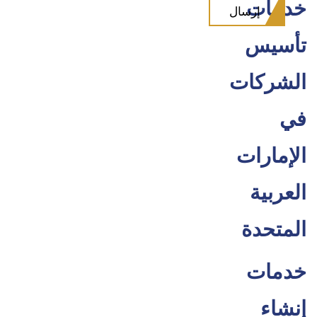
خدمات
تأسيس
الشركات
في
الإمارات
العربية
المتحدة
خدمات
إنشاء