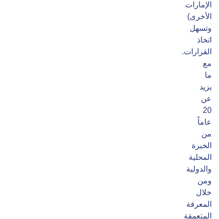
الإمارات
الأخرى)
وتسهل
اتخاذ
القرارات.
مع
ما
يزيد
عن
20
عاماً
من
الخبرة
المحلية
والدولية
ومن
خلال
المعرفة
المتعمقة