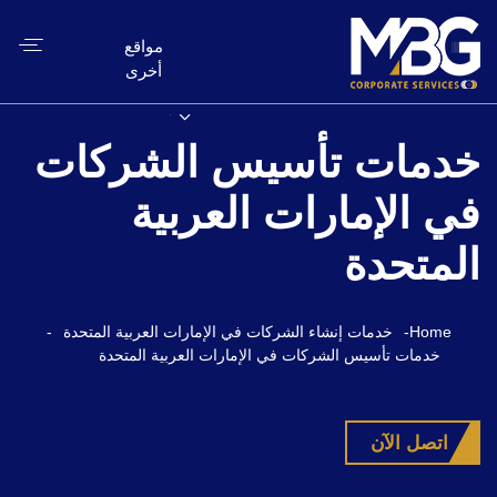
مواقع
أخرى
خدمات تأسيس الشركات
في الإمارات العربية
المتحدة
Home
-
خدمات إنشاء الشركات في الإمارات العربية المتحدة
-
خدمات تأسيس الشركات في الإمارات العربية المتحدة
اتصل الآن