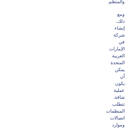
والمنظم.
ومع
ذلك،
إنشاء
شركة
في
الإمارات
العربية
المتحدة
يمكن
أن
يكون
عملية
شاقة.
تتطلب
المنظمات
اتصالات
وموارد