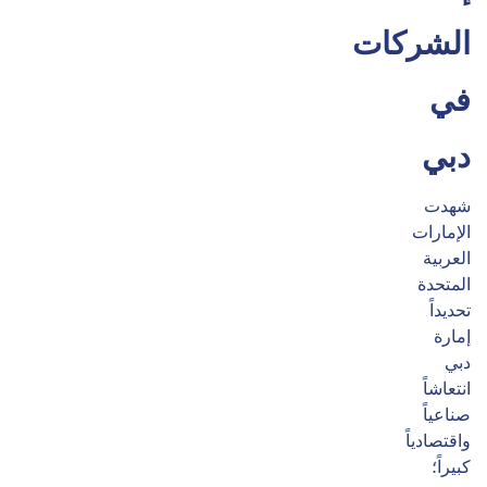
الشركات
في
دبي
شهدت
الإمارات
العربية
المتحدة
تحديداً
إمارة
دبي
انتعاشاً
صناعياً
واقتصادياً
كبيراً؛