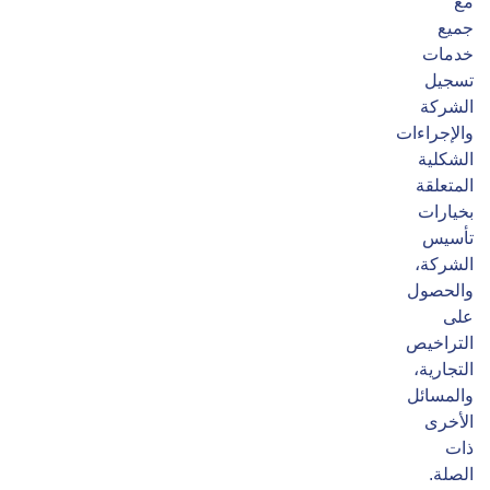
مع
جميع
خدمات
تسجيل
الشركة
والإجراءات
الشكلية
المتعلقة
بخيارات
تأسيس
الشركة،
والحصول
على
التراخيص
التجارية،
والمسائل
الأخرى
ذات
الصلة.