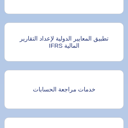
تطبيق المعايير الدولية لإعداد التقارير
المالية IFRS
خدمات مراجعة الحسابات