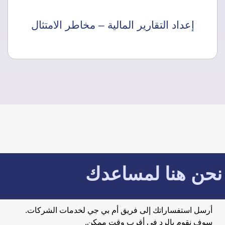
إعداد التقارير المالية – مخاطر الامتثال
نحن هنا لمساعدك
أرسل استفساراتك إلى فريق أم بي جي لخدمات الشركات.
سوف نقوم بالرد في أقرب وقت ممكن.