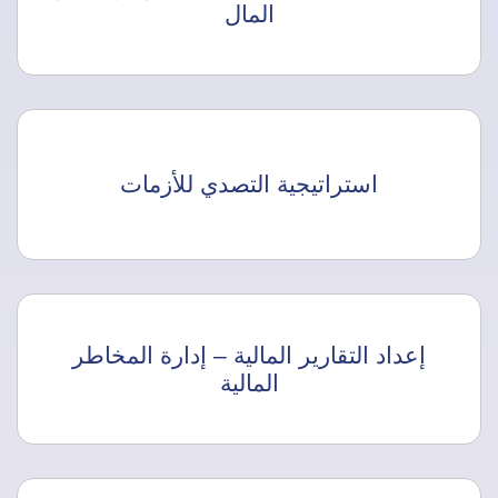
المال
استراتيجية التصدي للأزمات
إعداد التقارير المالية – إدارة المخاطر
المالية