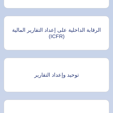
الرقابة الداخلية على إعداد التقارير المالية
(ICFR)
توحيد وإعداد التقارير