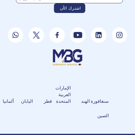
الإمارات
العربية
سنغافورة
الهند
المتحدة
قطر
اليابان
ألمانيا
الصين