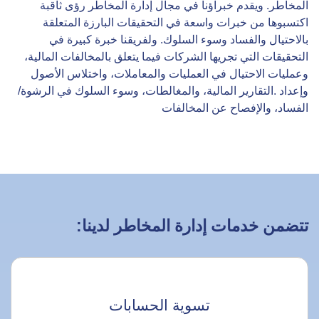
المخاطر. ويقدم خبراؤنا في مجال إدارة المخاطر رؤى ثاقبة
اكتسبوها من خبرات واسعة في التحقيقات البارزة المتعلقة
بالاحتيال والفساد وسوء السلوك. ولفريقنا خبرة كبيرة في
التحقيقات التي تجريها الشركات فيما يتعلق بالمخالفات المالية،
وعمليات الاحتيال في العمليات والمعاملات، واختلاس الأصول
وإعداد .التقارير المالية، والمغالطات، وسوء السلوك في الرشوة/
الفساد، والإفصاح عن المخالفات
تتضمن خدمات إدارة المخاطر لدينا:
تسوية الحسابات