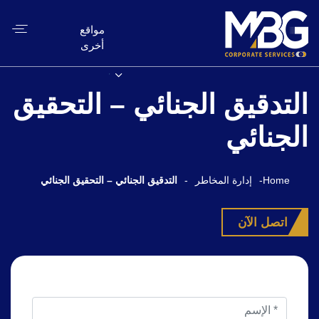
مواقع
أخرى
التدقيق الجنائي – التحقيق
الجنائي
Home
-
إدارة المخاطر
-
التدقيق الجنائي – التحقيق الجنائي
اتصل الآن