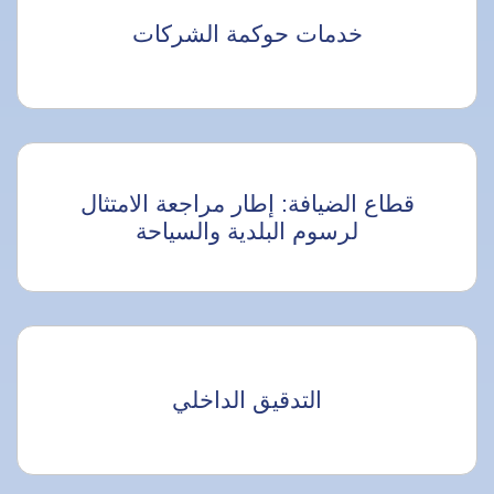
خدمات حوكمة الشركات
قطاع الضيافة: إطار مراجعة الامتثال
لرسوم البلدية والسياحة
التدقيق الداخلي