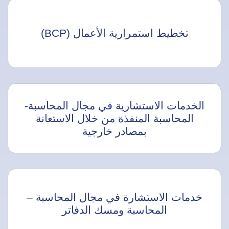
تخطيط استمرارية الأعمال (BCP)
الخدمات الاستشارية في مجال المحاسبة-
المحاسبة المنفذة من خلال الاستعانة
بمصادر خارجية
خدمات الاستشارة في مجال المحاسبة –
المحاسبة ومسك الدفاتر