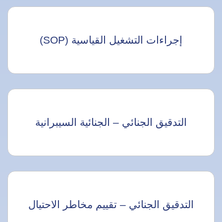
إجراءات التشغيل القياسية (SOP)
التدقيق الجنائي – الجنائية السيبرانية
التدقيق الجنائي – تقييم مخاطر الاحتيال