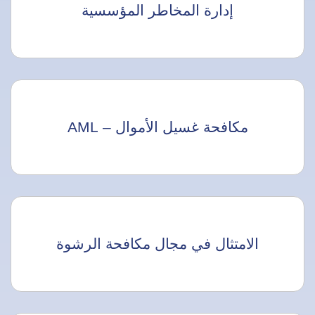
إدارة المخاطر المؤسسية
مكافحة غسيل الأموال – AML
الامتثال في مجال مكافحة الرشوة