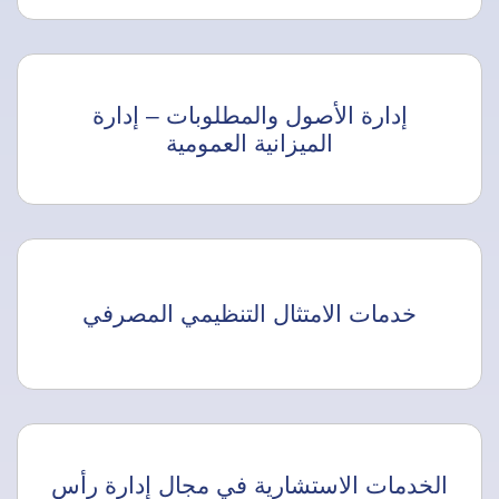
إدارة الأصول والمطلوبات – إدارة
الميزانية العمومية
خدمات الامتثال التنظيمي المصرفي
الخدمات الاستشارية في مجال إدارة رأس