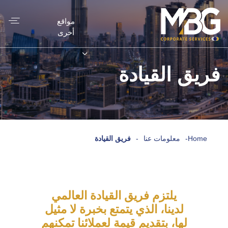
مواقع
أخرى
فريق القيادة
Home
-
معلومات عنا
-
فريق القيادة
يلتزم فريق القيادة العالمي
لدينا، الذي يتمتع بخبرة لا مثيل
لها، بتقديم قيمة لعملائنا تمكنهم