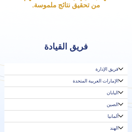
من تحقيق نتائج ملموسة.
فريق القيادة
فريق الإدارة
الإمارات العربية المتحدة
اليابان
الصين
ألمانيا
الهند