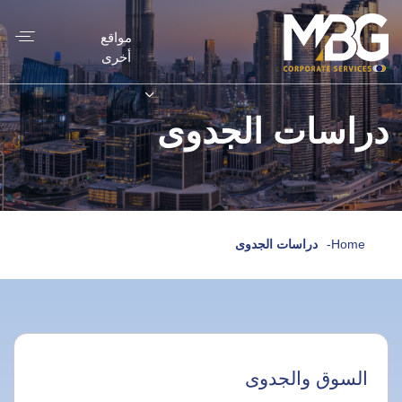
مواقع
أخرى
دراسات الجدوى
Home
-
دراسات الجدوى
السوق والجدوى