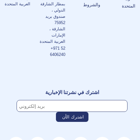
بمطار الشارقة
العربية المتحدة
والشروط
المتحدة
الدولي ،
صندوق بريد
75952
الشارقة ،
الإمارات
العربية المتحدة
+971 52
6406240
اشترك في نشرتنا الإخبارية