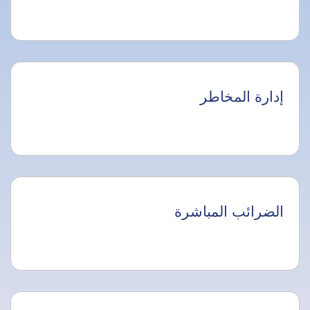
إدارة المخاطر
الضرائب المباشرة