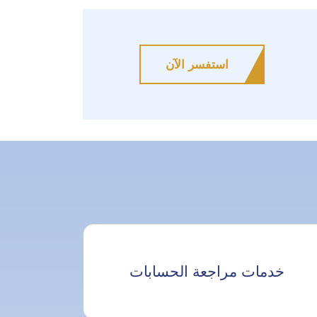
استفسر الآن
خدمات مراجعة الحسابات