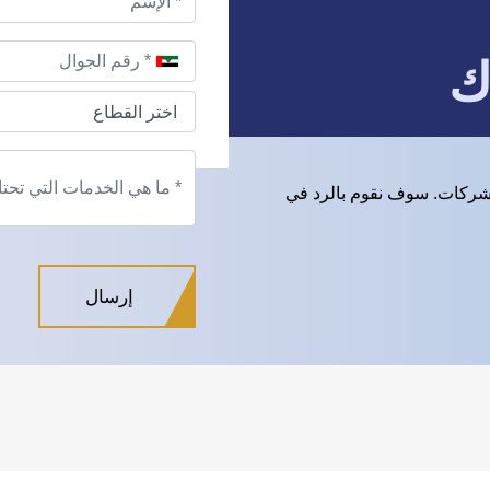
ك
شركات. سوف نقوم بالرد في