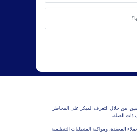
تصين. من خلال التعرف المبكر على المخاطر
 ذات الصلة.
لاء المعقدة، ومواكبة المتطلبات التنظيمية