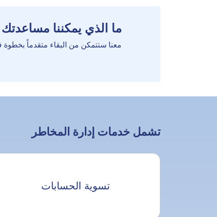
ما الذي يمكننا مساعدتك 
معنا ستتمكن من البقاء متقدماً بخطوة 
تشمل خدمات إدارة المخاطر
تسوية الحسابات