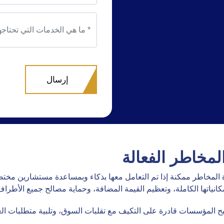
المخاطر الفعالة
رة المخاطر ممكنة إذا تم التعامل معها بذكاء وبمساعدة مستشارين مخ
انياتها الكاملة، وتعظيم القيمة المضافة، وحماية مصالح جميع الأطراف
صبح المؤسسات قادرة على التكيف مع تقلبات السوق، وتلبية متطلبات العم