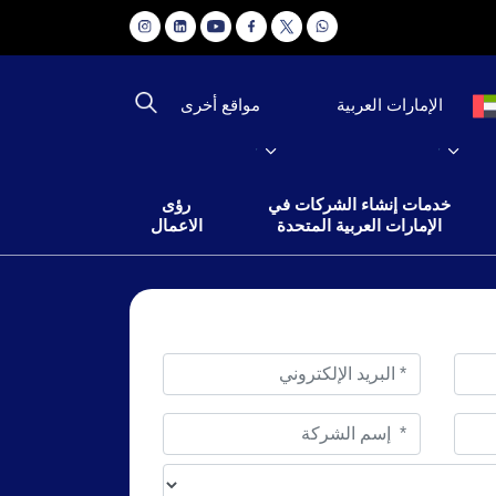
مواقع أخرى
الإمارات العربية
خدمات إنشاء الشركات في
رؤى
الإمارات العربية المتحدة
الاعمال