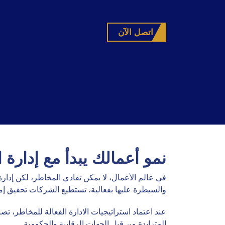
اتصل الآن
نمو أعمالك يبدأ مع إدارة 
في عالم الأعمال، لا يمكن تفادي المخاطر، لكن إدا
والسيطرة عليها بفعالية، تستطيع الشركات تحقيق إمك
عند اعتماد استراتيجيات الادارة الفعالة للمخاطر، ت
المتزايدة من قبل الجهات الرقابية والحكومية.