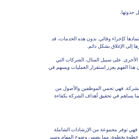
 حدوثها.
مادها كإجراء وقائي. بدون هذه الخدمات، قد
 إلى الإغلاق بشكل دائم.
 الأخرى. على سبيل المثال، الشركات التي
أن هذا الفهم يعزز استقرار العمليات ويسهم في
 الشركة. فهي تحمي الموظفين والأصول من
 مما يساهم في تحقيق أهداف الشركة بكفاءة
سير العمل. فهي توفر مجموعة من الإرشادات الشاملة
ام خطوة بخطوة، مما يضمن وضوح المهام وسير