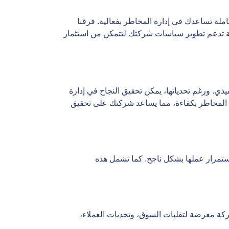
ملة تساعدك في إدارة المخاطر بفعالية. فرقنا
مرنة تدعم تطوير سياسات شركتك لتتمكن من استثمار
. ورغم تحدياتها، يمكن تحقيق النجاح في إدارة
لمخاطر بكفاءة، مما يساعد شركتك على تحقيق
تمرار عملها بشكل ناجح. كما تشمل هذه
شركة معرضة لتقلبات السوق، وتحديات العملاء،