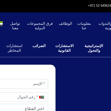
الندوات
معلومات
الوظائف
فرق المجموعات
تواصل
ونية
عنا
الدولية
معنا
الإستراتيجية
الاستشارات
الضرائب
استشارات
والتحول
القانونية
المخاطر