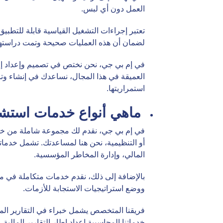
العمل دون أي لبس.
تعتبر إجراءات التشغيل القياسية قابلة للتطبيق
لضمان أن هذه العمليات صحيحة وتمت دراستها بع
العميقة في هذا المجال، نساعدك في إنشاء وت
استمراريتها.
ماهي أنواع خدمات استشا
في إم بي جي، نقدم لك مجموعة شاملة من خدما
المالي، وإدارة المخاطر المؤسسية.
بالإضافة إلى ذلك، نقدم خدمات متكاملة في م
ووضع استراتيجيات الاستجابة للأزمات.
فريقنا المتخصص يشمل خبراء في التقارير المال