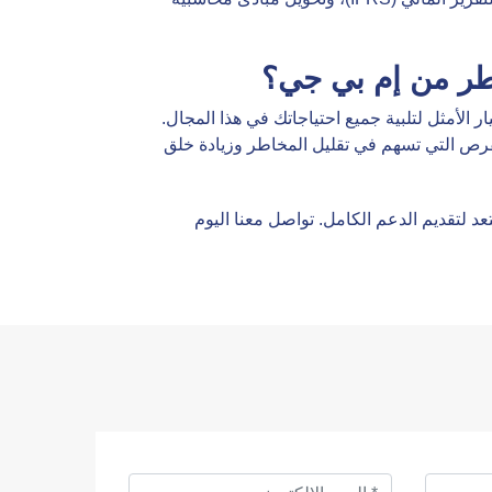
طر من إم بي جي؟
 الأمثل لتلبية جميع احتياجاتك في هذا المجال.
فرص التي تسهم في تقليل المخاطر وزيادة خلق
 لتقديم الدعم الكامل. تواصل معنا اليوم