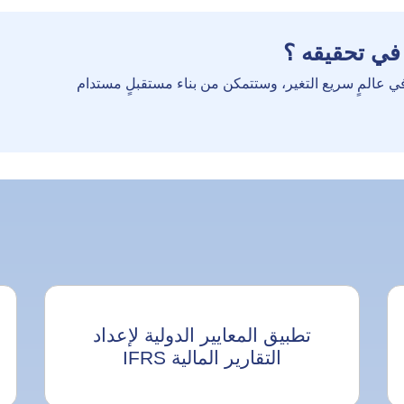
في تحقيقه ؟
في عالمٍ سريع التغير، وستتمكن من بناء مستقبلٍ مستدام
تطبيق المعايير الدولية لإعداد
التقارير المالية IFRS