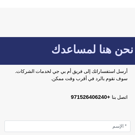
نحن هنا لمساعدك
أرسل استفساراتك إلى فريق أم بي جي لخدمات الشركات.
سوف نقوم بالرد في أقرب وقت ممكن.
+971526406240
اتصل بنا