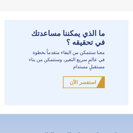
ما الذي يمكننا مساعدتك
في تحقيقه ؟
معنا ستتمكن من البقاء متقدماً بخطوة
في عالمٍ سريع التغير، وستتمكن من بناء
مستقبلٍ مستدام
استفسر الآن