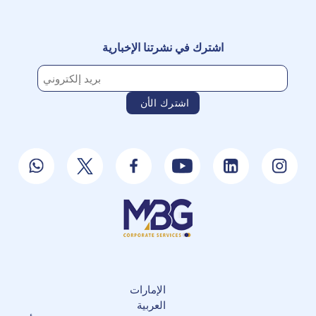
اشترك في نشرتنا الإخبارية
الإمارات
العربية