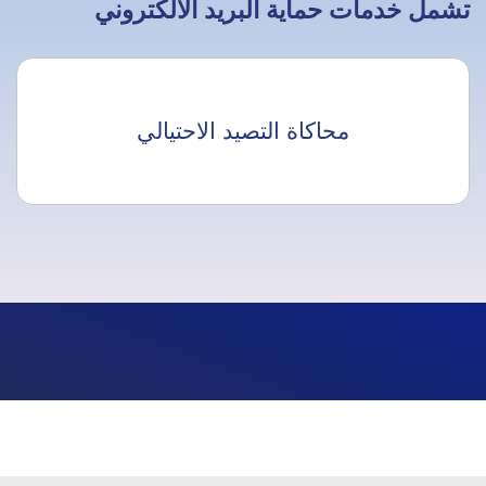
تشمل خدمات حماية البريد الالكتروني
محاكاة التصيد الاحتيالي