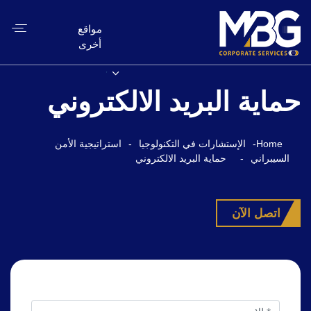
مواقع
أخرى
حماية البريد الالكتروني
Home
-
الإستشارات في التكنولوجيا
-
استراتيجية الأمن
السيبراني
-
حماية البريد الالكتروني
اتصل الآن