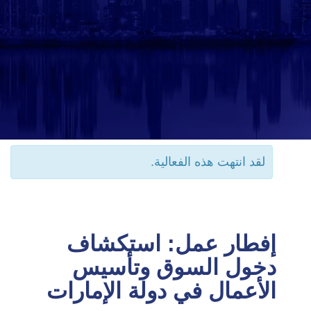
لقد انتهت هذه الفعالية.
إفطار عمل: استكشاف
دخول السوق وتأسيس
الأعمال في دولة الإمارات