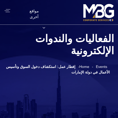
مواقع
أخرى
الفعاليات والندوات
الإلكترونية
Events
-
Home
-
إفطار عمل: استكشاف دخول السوق وتأسيس
الأعمال في دولة الإمارات