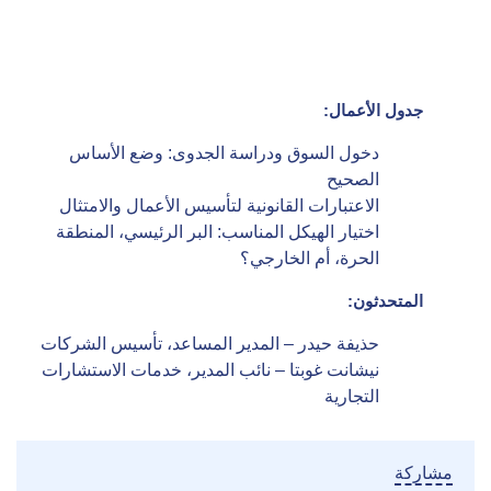
جدول الأعمال:
دخول السوق ودراسة الجدوى: وضع الأساس
الصحيح
الاعتبارات القانونية لتأسيس الأعمال والامتثال
اختيار الهيكل المناسب: البر الرئيسي، المنطقة
الحرة، أم الخارجي؟
المتحدثون:
حذيفة حيدر – المدير المساعد، تأسيس الشركات
نيشانت غوبتا – نائب المدير، خدمات الاستشارات
التجارية
مشاركة