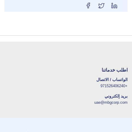
اطلب خدماتنا
الواتساب / الاتصال
+971526406240
بريد إلكتروني
uae@mbgcorp.com