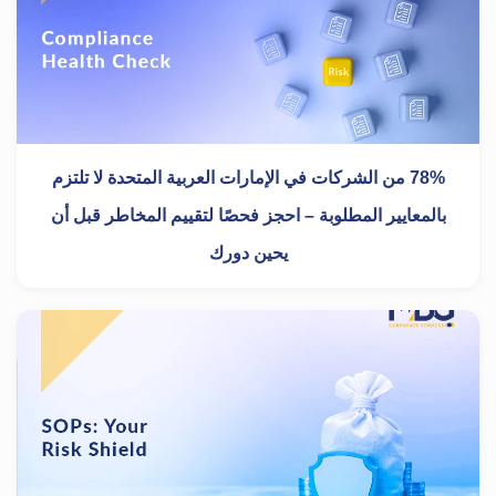
78% من الشركات في الإمارات العربية المتحدة لا تلتزم
بالمعايير المطلوبة – احجز فحصًا لتقييم المخاطر قبل أن
يحين دورك