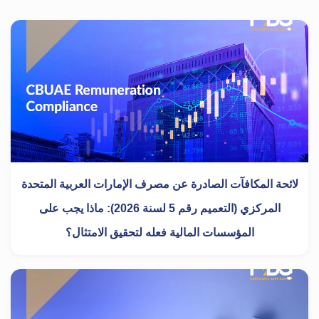
لائحة المكافآت الصادرة عن مصرف الإمارات العربية المتحدة
المركزي (التعميم رقم 5 لسنة 2026): ماذا يجب على
المؤسسات المالية فعله لتحقيق الامتثال؟