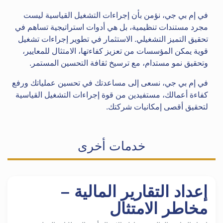
في إم بي جي، نؤمن بأن إجراءات التشغيل القياسية ليست
مجرد مستندات تنظيمية، بل هي أدوات استراتيجية تساهم في
تحقيق التميز التشغيلي. الاستثمار في تطوير إجراءات تشغيل
قوية يمكن المؤسسات من تعزيز كفاءتها، الامتثال للمعايير،
وتحقيق نمو مستدام، مع ترسيخ ثقافة التحسين المستمر.
في إم بي جي، نسعى إلى مساعدتك في تحسين عملياتك ورفع
كفاءة أعمالك، مستفيدين من قوة إجراءات التشغيل القياسية
لتحقيق أقصى إمكانيات شركتك.
خدمات أخرى
إعداد التقارير المالية –
مخاطر الامتثال