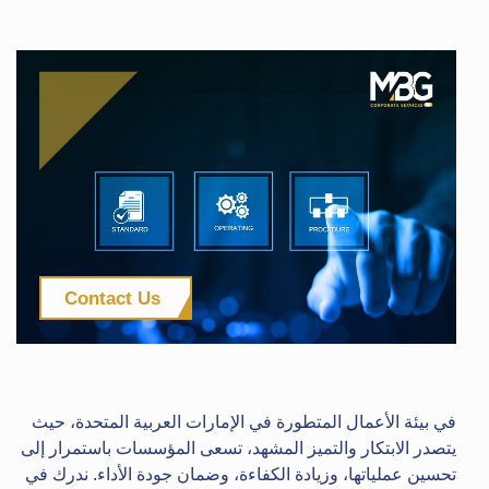
Contact Us
في بيئة الأعمال المتطورة في الإمارات العربية المتحدة، حيث
يتصدر الابتكار والتميز المشهد، تسعى المؤسسات باستمرار إلى
تحسين عملياتها، وزيادة الكفاءة، وضمان جودة الأداء. ندرك في