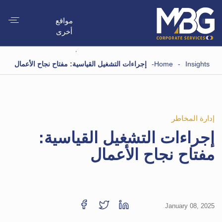
مواقع
أخرى
Insights
-
Home
-
إجراءات التشغيل القياسية: مفتاح نجاح الأعمال
إدارة المخاطر
إجراءات التشغيل القياسية:
مفتاح نجاح الأعمال
January 08, 2025