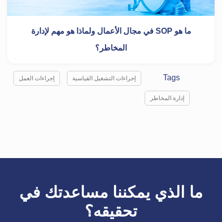
ما هو SOP في مجال الأعمال ولماذا هو مهم لإدارة
المخاطر؟
Tags
إجراءات التشغيل القياسية
إجراءات العمل
إدارة المخاطر
ما الذي يمكننا مساعدتك في
تحقيقه؟