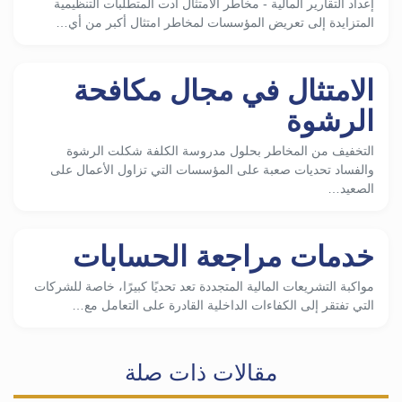
إعداد التقارير المالية - مخاطر الامتثال أدت المتطلبات التنظيمية
المتزايدة إلى تعريض المؤسسات لمخاطر امتثال أكبر من أي…
الامتثال في مجال مكافحة
الرشوة
التخفيف من المخاطر بحلول مدروسة الكلفة شكلت الرشوة
والفساد تحديات صعبة على المؤسسات التي تزاول الأعمال على
الصعيد…
خدمات مراجعة الحسابات
مواكبة التشريعات المالية المتجددة تعد تحديًا كبيرًا، خاصة للشركات
التي تفتقر إلى الكفاءات الداخلية القادرة على التعامل مع…
مقالات ذات صلة