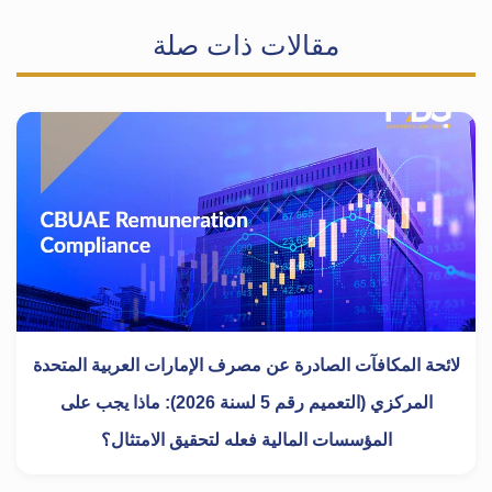
مقالات ذات صلة
لائحة المكافآت الصادرة عن مصرف الإمارات العربية المتحدة
المركزي (التعميم رقم 5 لسنة 2026): ماذا يجب على
المؤسسات المالية فعله لتحقيق الامتثال؟