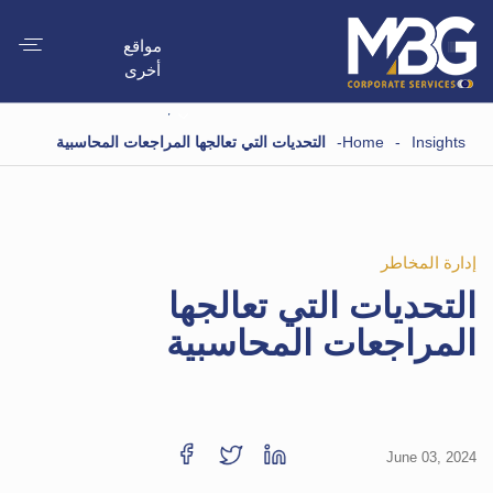
مواقع
أخرى
Insights
-
Home
-
التحديات التي تعالجها المراجعات المحاسبية
إدارة المخاطر
التحديات التي تعالجها
المراجعات المحاسبية
June 03, 2024