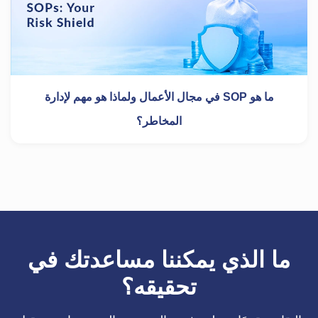
ما هو SOP في مجال الأعمال ولماذا هو مهم لإدارة
المخاطر؟
ما الذي يمكننا مساعدتك في
تحقيقه؟