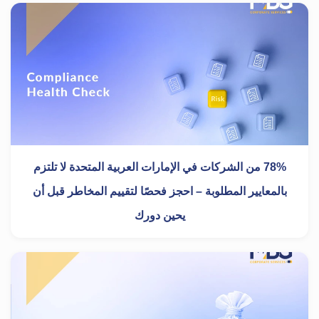
78% من الشركات في الإمارات العربية المتحدة لا تلتزم
بالمعايير المطلوبة – احجز فحصًا لتقييم المخاطر قبل أن
يحين دورك