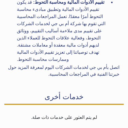
تقييم الأدوات المالية ومحاسبة التحوط:
قد يكون
تقييم الأدوات المالية وتطبيق مبادىء محاسبة
التحوط أمرًا معقدًا. تعمل المراجعات المحاسبية
التي تقوم بها شركة أم بي جي لخدمات الشركات
على تقييم مدى ملاءمة أساليب التقييم، ووثائق
التحوط، وفعالية علاقات التحوط للعملاء الذين
لديهم أدوات مالية معقدة أو معاملات مشتقة.
تهدف توصياتنا إلى تعزيز تقييم الأدوات المالية
وممارسات محاسبة التحوط.
اتصل بأم بي جي لخدمات الشركات اليوم لمعرفة المزيد حول
خبرتنا الفنية في المراجعات المحاسبية.
خدمات أخرى
لم يتم العثور على خدمات ذات صلة.