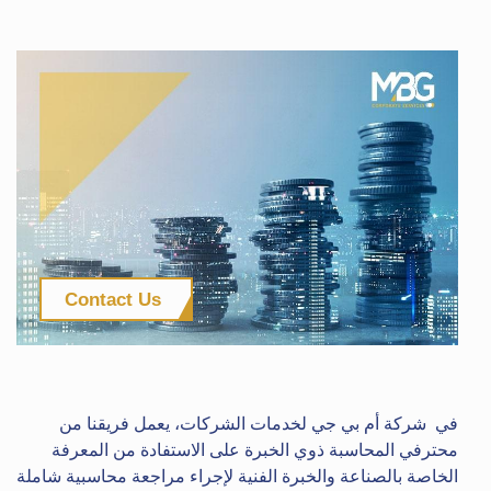
Contact Us
في شركة أم بي جي لخدمات الشركات، يعمل فريقنا من
محترفي المحاسبة ذوي الخبرة على الاستفادة من المعرفة
الخاصة بالصناعة والخبرة الفنية لإجراء مراجعة محاسبية شاملة